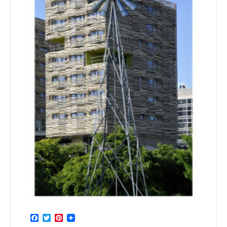
Facebook
Twitter
Pinterest