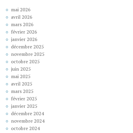
mai 2026
avril 2026
mars 2026
février 2026
janvier 2026
décembre 2025
novembre 2025
octobre 2025
juin 2025
mai 2025
avril 2025
mars 2025
février 2025
janvier 2025
décembre 2024
novembre 2024
octobre 2024