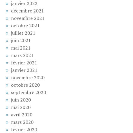
janvier 2022
décembre 2021
novembre 2021
octobre 2021
juillet 2021
juin 2021
mai 2021
mars 2021
février 2021
janvier 2021
novembre 2020
octobre 2020
septembre 2020
juin 2020
mai 2020
avril 2020
mars 2020
février 2020