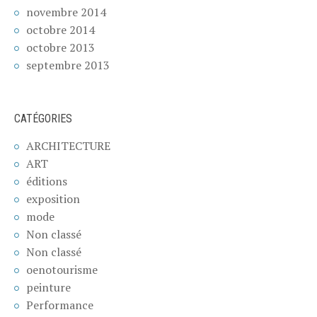
novembre 2014
octobre 2014
octobre 2013
septembre 2013
CATÉGORIES
ARCHITECTURE
ART
éditions
exposition
mode
Non classé
Non classé
oenotourisme
peinture
Performance