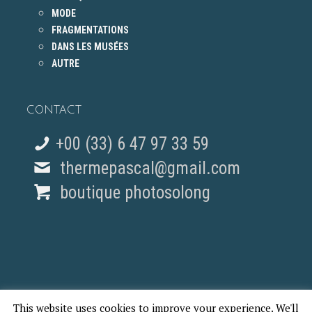
MODE
FRAGMENTATIONS
DANS LES MUSÉES
AUTRE
CONTACT
+00 (33) 6 47 97 33 59
thermepascal@gmail.com
boutique photosolong
This website uses cookies to improve your experience. We'll