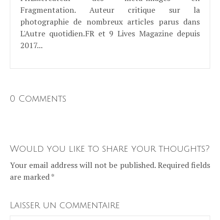
Fragmentation. Auteur critique sur la
photographie de nombreux articles parus dans
L'Autre quotidien.FR et 9 Lives Magazine depuis
2017...
0 Comments
Would you like to share your thoughts?
Your email address will not be published. Required fields
are marked *
Laisser un commentaire