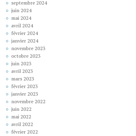
septembre 2024
juin 2024
mai 2024
avril 2024
février 2024
janvier 2024
novembre 2023
octobre 2023
juin 2023
avril 2023
mars 2023
février 2023
janvier 2023
novembre 2022
juin 2022
mai 2022
avril 2022
février 2022