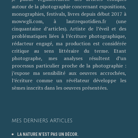
autour de la photographie concernant expositions,
monographies, festivals, livres depuis début 2017 à
mowwgli.com, à lautrequotidien.fr (une
cinquantaine d’articles). Artiste de l’éveil et des
problématiques liées à l’écriture photographique,
rédacteur engagé, ma production est considérée
critique au sens littéraire du terme. Etant
photographe, mes analyses résultent d’un
processus particulier proche de la photographie :
j’expose ma sensibilité aux oeuvres accrochées,
l’écriture comme un révélateur développe les
sèmes inscrits dans les oeuvres présentées.
MES DERNIERS ARTICLES
LA NATURE N’EST PAS UN DÉCOR.