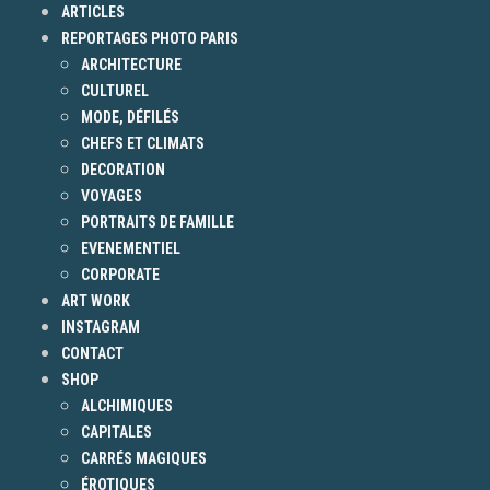
ARTICLES
REPORTAGES PHOTO PARIS
ARCHITECTURE
CULTUREL
MODE, DÉFILÉS
CHEFS ET CLIMATS
DECORATION
VOYAGES
PORTRAITS DE FAMILLE
EVENEMENTIEL
CORPORATE
ART WORK
INSTAGRAM
CONTACT
SHOP
ALCHIMIQUES
CAPITALES
CARRÉS MAGIQUES
ÉROTIQUES