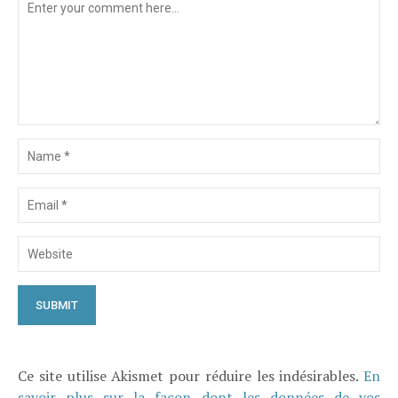
Ce site utilise Akismet pour réduire les indésirables.
En
savoir plus sur la façon dont les données de vos