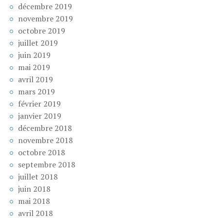
décembre 2019
novembre 2019
octobre 2019
juillet 2019
juin 2019
mai 2019
avril 2019
mars 2019
février 2019
janvier 2019
décembre 2018
novembre 2018
octobre 2018
septembre 2018
juillet 2018
juin 2018
mai 2018
avril 2018