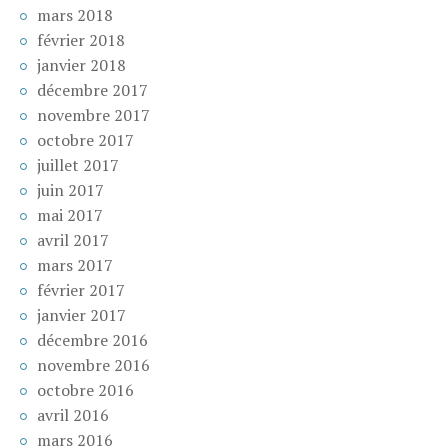
mars 2018
février 2018
janvier 2018
décembre 2017
novembre 2017
octobre 2017
juillet 2017
juin 2017
mai 2017
avril 2017
mars 2017
février 2017
janvier 2017
décembre 2016
novembre 2016
octobre 2016
avril 2016
mars 2016