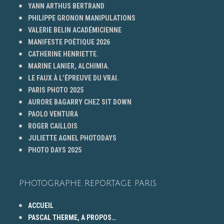
YANN ARTHUS BERTRAND
PHILIPPE GRONON MANIPULATIONS
VALERIE BELIN ACADÉMICIENNE
MANIFESTE POÉTIQUE 2026
CATHERINE HENRIETTE.
MARINE LANIER, ALCHIMIA.
LE FAUX À L’ÉPREUVE DU VRAI.
PARIS PHOTO 2025
AURORE BAGARRY CHEZ SIT DOWN
PAOLO VENTURA
ROGER CAILLOIS
JULIETTE AGNEL PHOTODAYS
PHOTO DAYS 2025
PHOTOGRAPHE REPORTAGE PARIS
ACCUEIL
PASCAL THERME, A PROPOS…