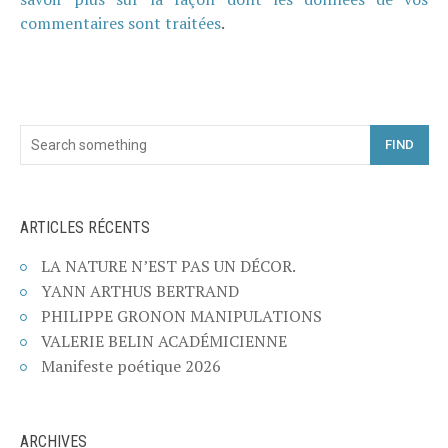
commentaires sont traitées
.
FIND
ARTICLES RÉCENTS
LA NATURE N’EST PAS UN DÉCOR.
YANN ARTHUS BERTRAND
PHILIPPE GRONON MANIPULATIONS
VALERIE BELIN ACADÉMICIENNE
Manifeste poétique 2026
ARCHIVES