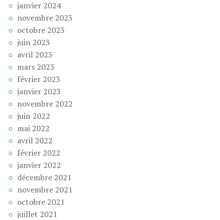
janvier 2024
novembre 2023
octobre 2023
juin 2023
avril 2023
mars 2023
février 2023
janvier 2023
novembre 2022
juin 2022
mai 2022
avril 2022
février 2022
janvier 2022
décembre 2021
novembre 2021
octobre 2021
juillet 2021