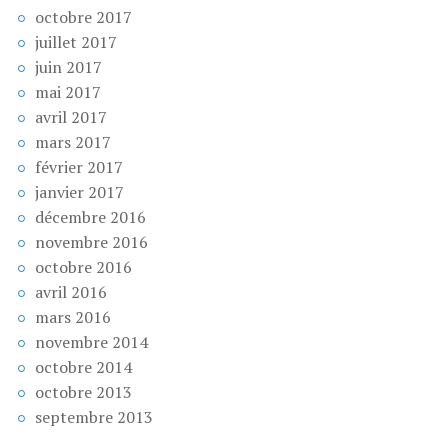
octobre 2017
juillet 2017
juin 2017
mai 2017
avril 2017
mars 2017
février 2017
janvier 2017
décembre 2016
novembre 2016
octobre 2016
avril 2016
mars 2016
novembre 2014
octobre 2014
octobre 2013
septembre 2013