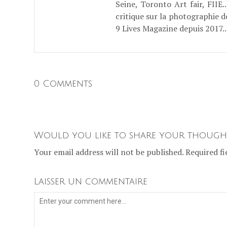
Seine, Toronto Art fair, FII
critique sur la photographie d
9 Lives Magazine depuis 2017..
0 Comments
Would you like to share your though
Your email address will not be published. Required fi
Laisser un commentaire