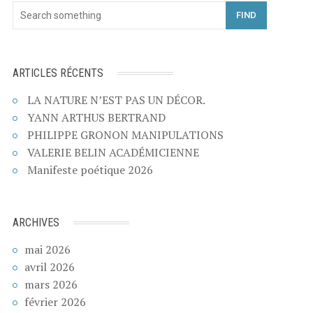
FIND
ARTICLES RÉCENTS
LA NATURE N’EST PAS UN DÉCOR.
YANN ARTHUS BERTRAND
PHILIPPE GRONON MANIPULATIONS
VALERIE BELIN ACADÉMICIENNE
Manifeste poétique 2026
ARCHIVES
mai 2026
avril 2026
mars 2026
février 2026