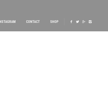
INSTAGRAM
CONTACT
SHOP