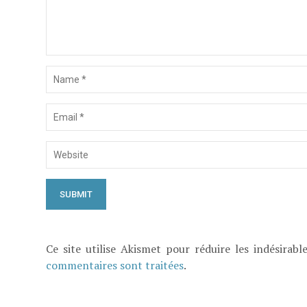
Ce site utilise Akismet pour réduire les indésirabl
commentaires sont traitées
.