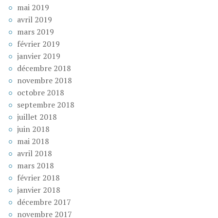
mai 2019
avril 2019
mars 2019
février 2019
janvier 2019
décembre 2018
novembre 2018
octobre 2018
septembre 2018
juillet 2018
juin 2018
mai 2018
avril 2018
mars 2018
février 2018
janvier 2018
décembre 2017
novembre 2017