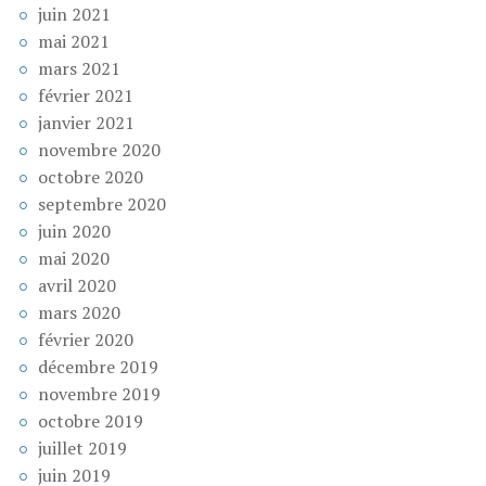
juin 2021
mai 2021
mars 2021
février 2021
janvier 2021
novembre 2020
octobre 2020
septembre 2020
juin 2020
mai 2020
avril 2020
mars 2020
février 2020
décembre 2019
novembre 2019
octobre 2019
juillet 2019
juin 2019