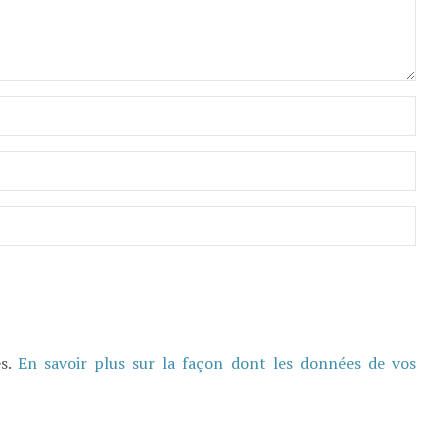
es.
En savoir plus sur la façon dont les données de vos