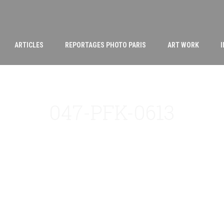
ARTICLES
REPORTAGES PHOTO PARIS
ART WORK
047-PFK-0613