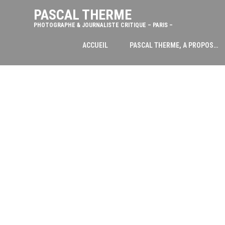
PASCAL THERME
PHOTOGRAPHE & JOURNALISTE CRITIQUE – PARIS –
ACCUEIL
PASCAL THERME, A PROPOS…