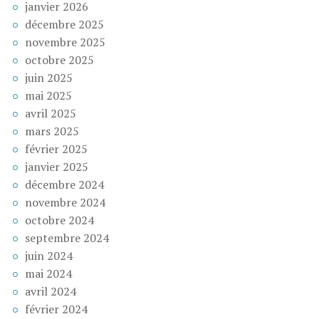
janvier 2026
décembre 2025
novembre 2025
octobre 2025
juin 2025
mai 2025
avril 2025
mars 2025
février 2025
janvier 2025
décembre 2024
novembre 2024
octobre 2024
septembre 2024
juin 2024
mai 2024
avril 2024
février 2024