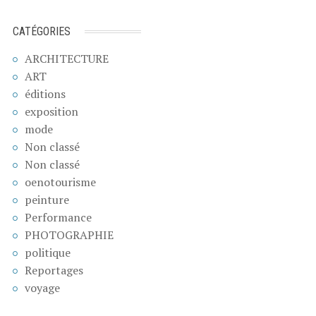
CATÉGORIES
ARCHITECTURE
ART
éditions
exposition
mode
Non classé
Non classé
oenotourisme
peinture
Performance
PHOTOGRAPHIE
politique
Reportages
voyage