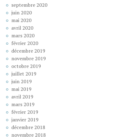
septembre 2020
juin 2020
mai 2020
avril 2020
mars 2020
février 2020
décembre 2019
novembre 2019
octobre 2019
juillet 2019
juin 2019
mai 2019
avril 2019
mars 2019
février 2019
janvier 2019
décembre 2018
novembre 2018