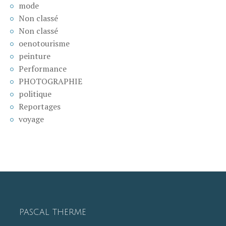
mode
Non classé
Non classé
oenotourisme
peinture
Performance
PHOTOGRAPHIE
politique
Reportages
voyage
PASCAL THERME