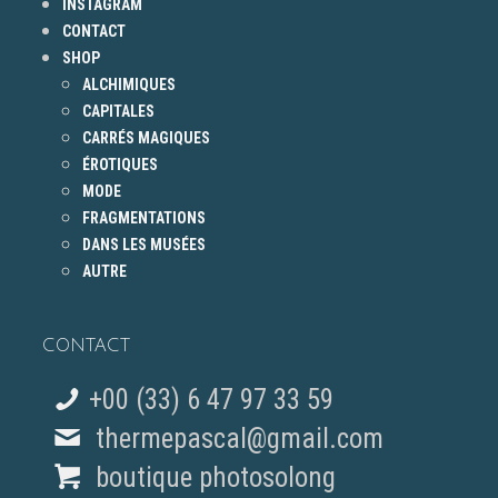
INSTAGRAM
CONTACT
SHOP
ALCHIMIQUES
CAPITALES
CARRÉS MAGIQUES
ÉROTIQUES
MODE
FRAGMENTATIONS
DANS LES MUSÉES
AUTRE
CONTACT
+00 (33) 6 47 97 33 59
thermepascal@gmail.com
boutique photosolong