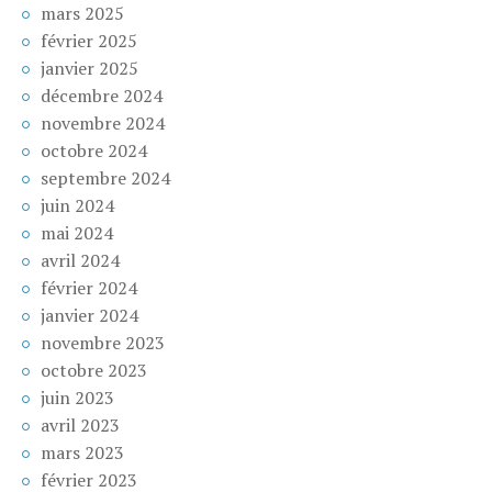
mars 2025
février 2025
janvier 2025
décembre 2024
novembre 2024
octobre 2024
septembre 2024
juin 2024
mai 2024
avril 2024
février 2024
janvier 2024
novembre 2023
octobre 2023
juin 2023
avril 2023
mars 2023
février 2023