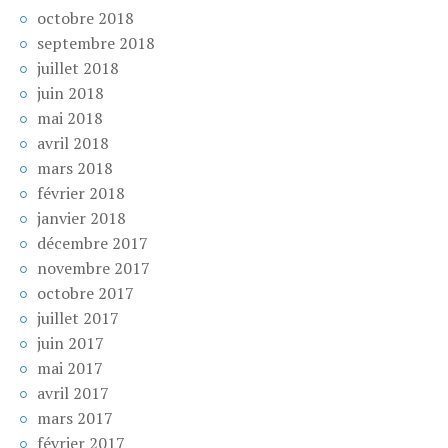
octobre 2018
septembre 2018
juillet 2018
juin 2018
mai 2018
avril 2018
mars 2018
février 2018
janvier 2018
décembre 2017
novembre 2017
octobre 2017
juillet 2017
juin 2017
mai 2017
avril 2017
mars 2017
février 2017