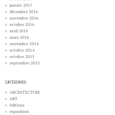
janvier 2017
décembre 2016
novembre 2016
octobre 2016
avril 2016
mars 2016
novembre 2014
octobre 2014
octobre 2013
septembre 2013
CATÉGORIES
ARCHITECTURE
ART
éditions
exposition