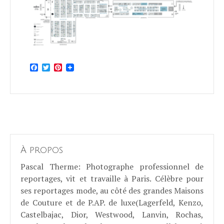
Facebook
Twitter
Pinterest
À propos
Pascal Therme
: Photographe professionnel de
reportages, vit et travaille à Paris. Célèbre pour
ses reportages mode, au côté des grandes Maisons
de Couture et de P.AP. de luxe(Lagerfeld, Kenzo,
Castelbajac, Dior, Westwood, Lanvin, Rochas,