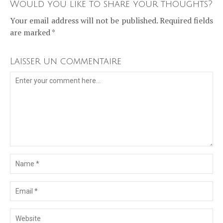
Would you like to share your thoughts?
Your email address will not be published. Required fields
are marked *
Laisser un commentaire