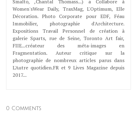
Smalto, ,Chantal Thomass...) a Collabore à
Women'sWear Daily, TraxMag, L'Optimum, Elle
Décoration. Photo Corporate pour EDF, Féau
Immobilier, photographie d'Architecture.
Expositions Travail Personnel de création à
galerie Sparts, rue de Seine, Toronto Art fair,
FIIE...créateur des méta-images en
Fragmentation. Auteur critique sur la
photographie de nombreux articles parus dans
L'Autre quotidien.FR et 9 Lives Magazine depuis
2017...
0 Comments