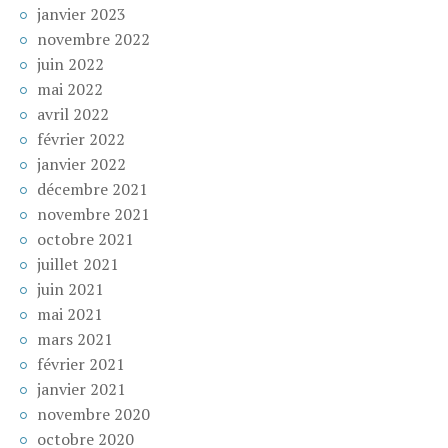
janvier 2023
novembre 2022
juin 2022
mai 2022
avril 2022
février 2022
janvier 2022
décembre 2021
novembre 2021
octobre 2021
juillet 2021
juin 2021
mai 2021
mars 2021
février 2021
janvier 2021
novembre 2020
octobre 2020