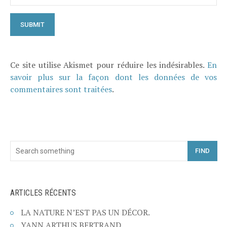
Ce site utilise Akismet pour réduire les indésirables.
En
savoir plus sur la façon dont les données de vos
commentaires sont traitées
.
FIND
ARTICLES RÉCENTS
LA NATURE N’EST PAS UN DÉCOR.
YANN ARTHUS BERTRAND