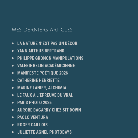
MES DERNIERS ARTICLES
LA NATURE N’EST PAS UN DÉCOR.
YANN ARTHUS BERTRAND
PHILIPPE GRONON MANIPULATIONS
VALERIE BELIN ACADÉMICIENNE
MANIFESTE POÉTIQUE 2026
CATHERINE HENRIETTE.
MARINE LANIER, ALCHIMIA.
LE FAUX À L’ÉPREUVE DU VRAI.
PARIS PHOTO 2025
AURORE BAGARRY CHEZ SIT DOWN
PAOLO VENTURA
ROGER CAILLOIS
JULIETTE AGNEL PHOTODAYS