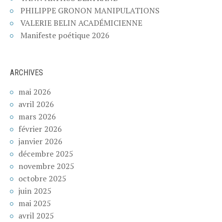
PHILIPPE GRONON MANIPULATIONS
VALERIE BELIN ACADÉMICIENNE
Manifeste poétique 2026
ARCHIVES
mai 2026
avril 2026
mars 2026
février 2026
janvier 2026
décembre 2025
novembre 2025
octobre 2025
juin 2025
mai 2025
avril 2025