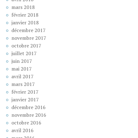
mars 2018
février 2018
janvier 2018
décembre 2017
novembre 2017
octobre 2017
juillet 2017
juin 2017
mai 2017
avril 2017
mars 2017
février 2017
janvier 2017
décembre 2016
novembre 2016
octobre 2016
avril 2016
mars 2016