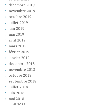
décembre 2019
novembre 2019
octobre 2019
juillet 2019
juin 2019
mai 2019
avril 2019
mars 2019
février 2019
janvier 2019
décembre 2018
novembre 2018
octobre 2018
septembre 2018
juillet 2018
juin 2018
mai 2018
avril 2018