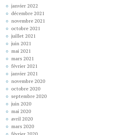
janvier 2022
décembre 2021
novembre 2021
octobre 2021
juillet 2021
juin 2021
mai 2021
mars 2021
février 2021
janvier 2021
novembre 2020
octobre 2020
septembre 2020
juin 2020
mai 2020
avril 2020
mars 2020
février 2020