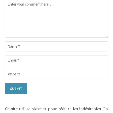
Ce site utilise Akismet pour réduire les indésirables.
En