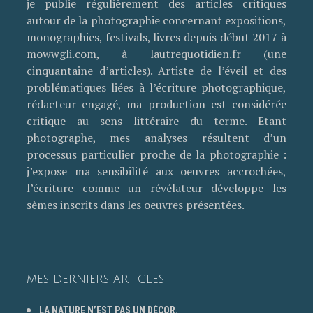
je publie régulièrement des articles critiques
autour de la photographie concernant expositions,
monographies, festivals, livres depuis début 2017 à
mowwgli.com, à lautrequotidien.fr (une
cinquantaine d’articles). Artiste de l’éveil et des
problématiques liées à l’écriture photographique,
rédacteur engagé, ma production est considérée
critique au sens littéraire du terme. Etant
photographe, mes analyses résultent d’un
processus particulier proche de la photographie :
j’expose ma sensibilité aux oeuvres accrochées,
l’écriture comme un révélateur développe les
sèmes inscrits dans les oeuvres présentées.
MES DERNIERS ARTICLES
LA NATURE N’EST PAS UN DÉCOR.