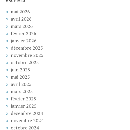
ARCHIVES
mai 2026
avril 2026
mars 2026
février 2026
janvier 2026
décembre 2025
novembre 2025
octobre 2025
juin 2025
mai 2025
avril 2025
mars 2025
février 2025
janvier 2025
décembre 2024
novembre 2024
octobre 2024