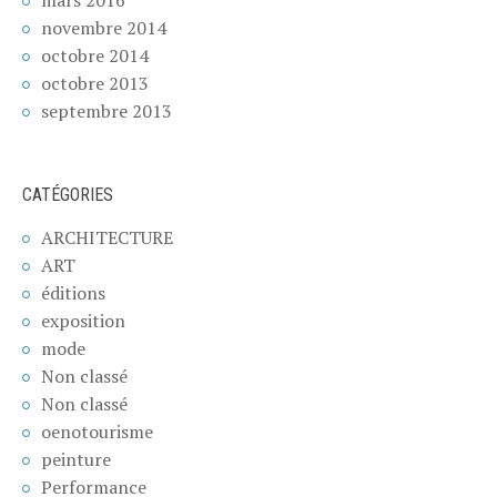
novembre 2014
octobre 2014
octobre 2013
septembre 2013
CATÉGORIES
ARCHITECTURE
ART
éditions
exposition
mode
Non classé
Non classé
oenotourisme
peinture
Performance