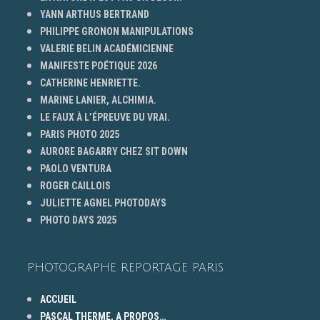
YANN ARTHUS BERTRAND
PHILIPPE GRONON MANIPULATIONS
VALERIE BELIN ACADÉMICIENNE
MANIFESTE POÉTIQUE 2026
CATHERINE HENRIETTE.
MARINE LANIER, ALCHIMIA.
LE FAUX À L’ÉPREUVE DU VRAI.
PARIS PHOTO 2025
AURORE BAGARRY CHEZ SIT DOWN
PAOLO VENTURA
ROGER CAILLOIS
JULIETTE AGNEL PHOTODAYS
PHOTO DAYS 2025
PHOTOGRAPHE REPORTAGE PARIS
ACCUEIL
PASCAL THERME, A PROPOS…