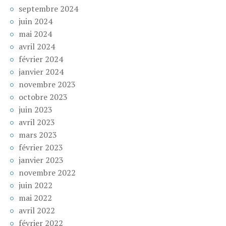
septembre 2024
juin 2024
mai 2024
avril 2024
février 2024
janvier 2024
novembre 2023
octobre 2023
juin 2023
avril 2023
mars 2023
février 2023
janvier 2023
novembre 2022
juin 2022
mai 2022
avril 2022
février 2022