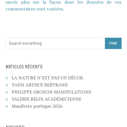
savoir plus sur la façon dont les données de vos
commentaires sont traitées
.
FIND
ARTICLES RÉCENTS
LA NATURE N’EST PAS UN DÉCOR.
YANN ARTHUS BERTRAND
PHILIPPE GRONON MANIPULATIONS
VALERIE BELIN ACADÉMICIENNE
Manifeste poétique 2026