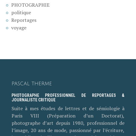
PHOTOGRAPHIE
politique
Reportages
voyage
PASCAL THERME
PHOTOGRAPHE PROFESSIONNEL DE REPORTAGES &
JOURNALISTE CRITIQUE
Suite à mes études de lettres et de sémiologie à
Paris VIII (Préparation d’un Doctorat),
photographe d’art depuis 1980, professionnel de
l’image, 20 ans de mode, passionné par l’écriture,