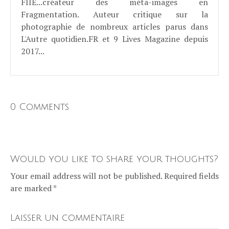
FIIE...créateur des méta-images en
Fragmentation. Auteur critique sur la
photographie de nombreux articles parus dans
L'Autre quotidien.FR et 9 Lives Magazine depuis
2017...
0 Comments
Would you like to share your thoughts?
Your email address will not be published. Required fields
are marked *
Laisser un commentaire