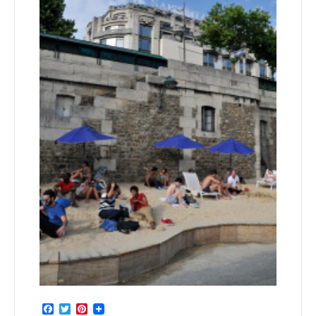
Facebook
Twitter
Pinterest