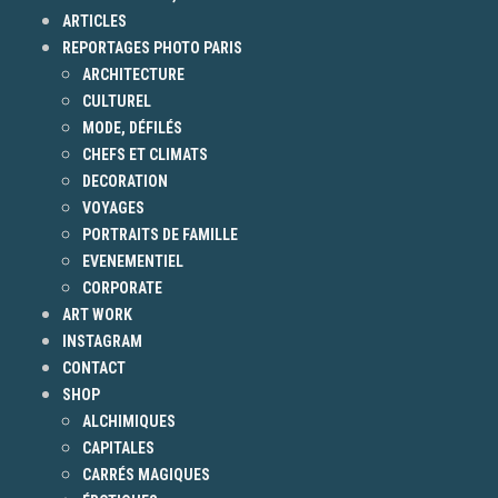
ARTICLES
REPORTAGES PHOTO PARIS
ARCHITECTURE
CULTUREL
MODE, DÉFILÉS
CHEFS ET CLIMATS
DECORATION
VOYAGES
PORTRAITS DE FAMILLE
EVENEMENTIEL
CORPORATE
ART WORK
INSTAGRAM
CONTACT
SHOP
ALCHIMIQUES
CAPITALES
CARRÉS MAGIQUES