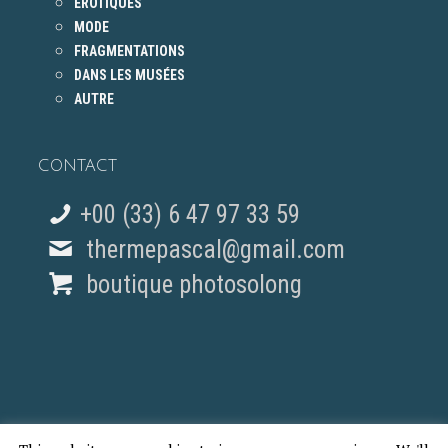
ÉROTIQUES
MODE
FRAGMENTATIONS
DANS LES MUSÉES
AUTRE
CONTACT
+00 (33) 6 47 97 33 59
thermepascal@gmail.com
boutique photosolong