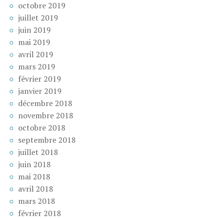
octobre 2019
juillet 2019
juin 2019
mai 2019
avril 2019
mars 2019
février 2019
janvier 2019
décembre 2018
novembre 2018
octobre 2018
septembre 2018
juillet 2018
juin 2018
mai 2018
avril 2018
mars 2018
février 2018