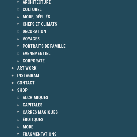
ARCHITECTURE
CULTUREL
MODE, DÉFILÉS
CHEFS ET CLIMATS
DECORATION
VOYAGES
PORTRAITS DE FAMILLE
EVENEMENTIEL
CORPORATE
ART WORK
INSTAGRAM
CONTACT
SHOP
ALCHIMIQUES
CAPITALES
CARRÉS MAGIQUES
ÉROTIQUES
MODE
FRAGMENTATIONS