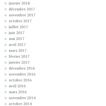
janvier 2018
décembre 2017
novembre 2017
octobre 2017
juillet 2017
juin 2017
mai 2017
avril 2017
mars 2017
février 2017
janvier 2017
décembre 2016
novembre 2016
octobre 2016
avril 2016
mars 2016
novembre 2014
octobre 2014