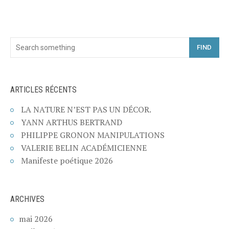
FIND
ARTICLES RÉCENTS
LA NATURE N’EST PAS UN DÉCOR.
YANN ARTHUS BERTRAND
PHILIPPE GRONON MANIPULATIONS
VALERIE BELIN ACADÉMICIENNE
Manifeste poétique 2026
ARCHIVES
mai 2026