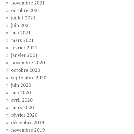
novembre 2021
octobre 2021
juillet 2021
juin 2021
mai 2021
mars 2021
février 2021
janvier 2021
novembre 2020
octobre 2020
septembre 2020
juin 2020
mai 2020
avril 2020
mars 2020
février 2020
décembre 2019
novembre 2019