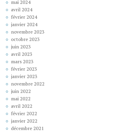
mai 2024
avril 2024
février 2024
janvier 2024
novembre 2023
octobre 2023
juin 2023
avril 2023
mars 2023
février 2023
janvier 2023
novembre 2022
juin 2022
mai 2022
avril 2022
février 2022
janvier 2022
décembre 2021