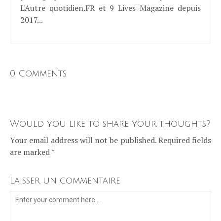
L'Autre quotidien.FR et 9 Lives Magazine depuis
2017...
0 Comments
Would you like to share your thoughts?
Your email address will not be published. Required fields
are marked *
Laisser un commentaire