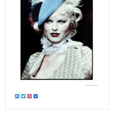
Facebook
Twitter
Pinterest