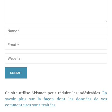
Ce site utilise Akismet pour réduire les indésirables.
En
savoir plus sur la façon dont les données de vos
commentaires sont traitées
.