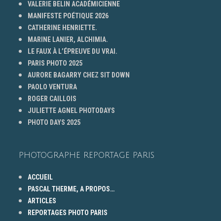
VALERIE BELIN ACADÉMICIENNE
MANIFESTE POÉTIQUE 2026
CATHERINE HENRIETTE.
MARINE LANIER, ALCHIMIA.
LE FAUX À L’ÉPREUVE DU VRAI.
PARIS PHOTO 2025
AURORE BAGARRY CHEZ SIT DOWN
PAOLO VENTURA
ROGER CAILLOIS
JULIETTE AGNEL PHOTODAYS
PHOTO DAYS 2025
PHOTOGRAPHE REPORTAGE PARIS
ACCUEIL
PASCAL THERME, A PROPOS…
ARTICLES
REPORTAGES PHOTO PARIS