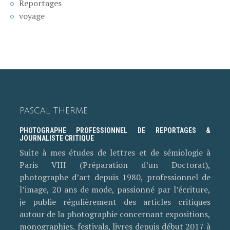
Reportages
voyage
PASCAL THERME
PHOTOGRAPHE PROFESSIONNEL DE REPORTAGES &
JOURNALISTE CRITIQUE
Suite à mes études de lettres et de sémiologie à
Paris VIII (Préparation d’un Doctorat),
photographe d’art depuis 1980, professionnel de
l’image, 20 ans de mode, passionné par l’écriture,
je publie régulièrement des articles critiques
autour de la photographie concernant expositions,
monographies, festivals, livres depuis début 2017 à