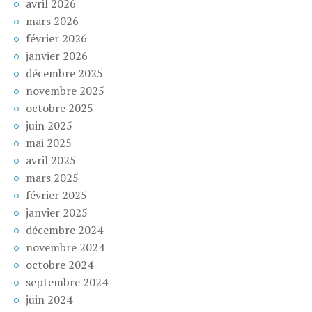
avril 2026
mars 2026
février 2026
janvier 2026
décembre 2025
novembre 2025
octobre 2025
juin 2025
mai 2025
avril 2025
mars 2025
février 2025
janvier 2025
décembre 2024
novembre 2024
octobre 2024
septembre 2024
juin 2024