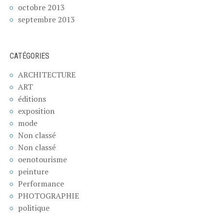
octobre 2013
septembre 2013
CATÉGORIES
ARCHITECTURE
ART
éditions
exposition
mode
Non classé
Non classé
oenotourisme
peinture
Performance
PHOTOGRAPHIE
politique