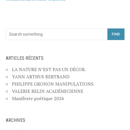
FIND
ARTICLES RÉCENTS
LA NATURE N’EST PAS UN DÉCOR.
YANN ARTHUS BERTRAND
PHILIPPE GRONON MANIPULATIONS
VALERIE BELIN ACADÉMICIENNE
Manifeste poétique 2026
ARCHIVES