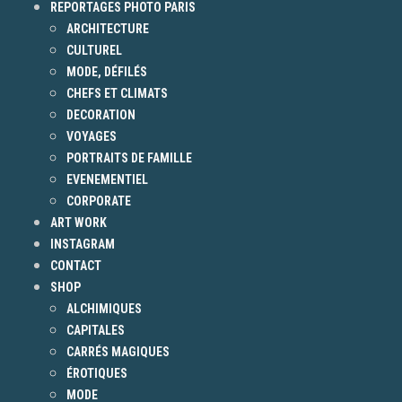
REPORTAGES PHOTO PARIS
ARCHITECTURE
CULTUREL
MODE, DÉFILÉS
CHEFS ET CLIMATS
DECORATION
VOYAGES
PORTRAITS DE FAMILLE
EVENEMENTIEL
CORPORATE
ART WORK
INSTAGRAM
CONTACT
SHOP
ALCHIMIQUES
CAPITALES
CARRÉS MAGIQUES
ÉROTIQUES
MODE