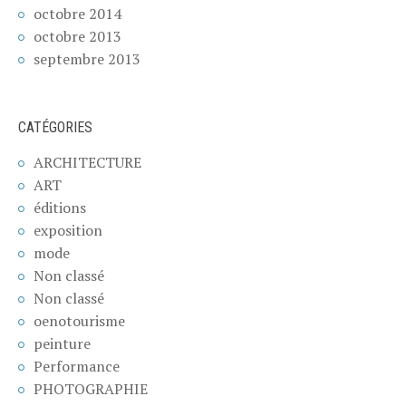
octobre 2014
octobre 2013
septembre 2013
CATÉGORIES
ARCHITECTURE
ART
éditions
exposition
mode
Non classé
Non classé
oenotourisme
peinture
Performance
PHOTOGRAPHIE