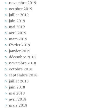
novembre 2019
octobre 2019
juillet 2019
juin 2019
mai 2019
avril 2019
mars 2019
février 2019
janvier 2019
décembre 2018
novembre 2018
octobre 2018
septembre 2018
juillet 2018
juin 2018
mai 2018
avril 2018
mars 2018