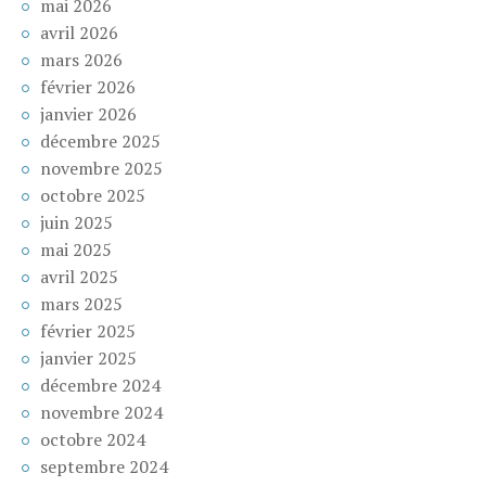
mai 2026
avril 2026
mars 2026
février 2026
janvier 2026
décembre 2025
novembre 2025
octobre 2025
juin 2025
mai 2025
avril 2025
mars 2025
février 2025
janvier 2025
décembre 2024
novembre 2024
octobre 2024
septembre 2024