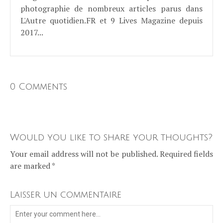
photographie de nombreux articles parus dans
L'Autre quotidien.FR et 9 Lives Magazine depuis
2017...
0 Comments
Would you like to share your thoughts?
Your email address will not be published. Required fields
are marked *
Laisser un commentaire