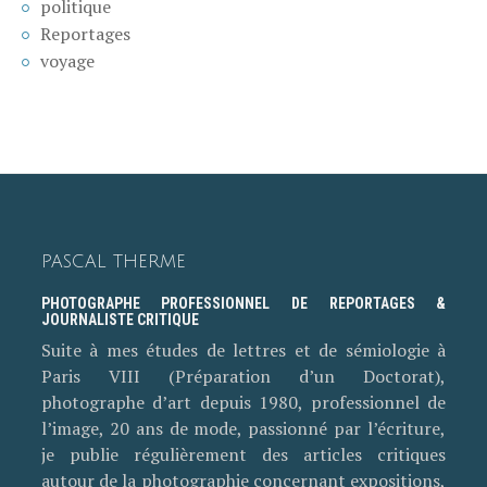
politique
Reportages
voyage
PASCAL THERME
PHOTOGRAPHE PROFESSIONNEL DE REPORTAGES &
JOURNALISTE CRITIQUE
Suite à mes études de lettres et de sémiologie à
Paris VIII (Préparation d’un Doctorat),
photographe d’art depuis 1980, professionnel de
l’image, 20 ans de mode, passionné par l’écriture,
je publie régulièrement des articles critiques
autour de la photographie concernant expositions,