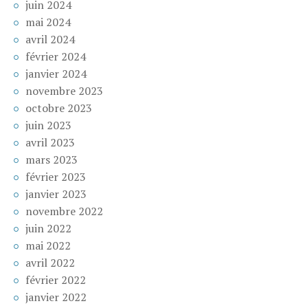
juin 2024
mai 2024
avril 2024
février 2024
janvier 2024
novembre 2023
octobre 2023
juin 2023
avril 2023
mars 2023
février 2023
janvier 2023
novembre 2022
juin 2022
mai 2022
avril 2022
février 2022
janvier 2022