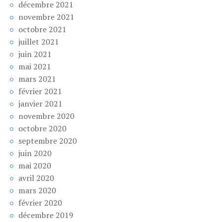
décembre 2021
novembre 2021
octobre 2021
juillet 2021
juin 2021
mai 2021
mars 2021
février 2021
janvier 2021
novembre 2020
octobre 2020
septembre 2020
juin 2020
mai 2020
avril 2020
mars 2020
février 2020
décembre 2019