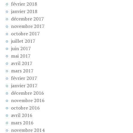
février 2018
janvier 2018
décembre 2017
novembre 2017
octobre 2017
juillet 2017
juin 2017
mai 2017
avril 2017
mars 2017
février 2017
janvier 2017
décembre 2016
novembre 2016
octobre 2016
avril 2016
mars 2016
novembre 2014