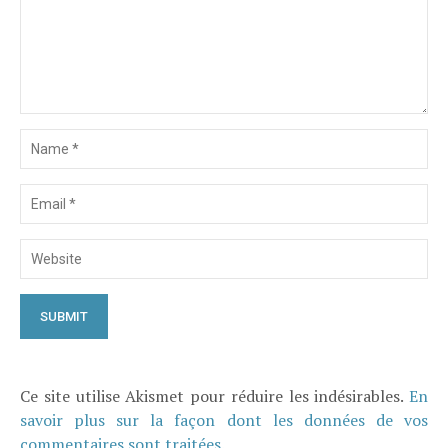
Ce site utilise Akismet pour réduire les indésirables.
En
savoir plus sur la façon dont les données de vos
commentaires sont traitées
.