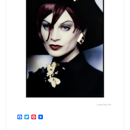
Facebook
Twitter
Pinterest