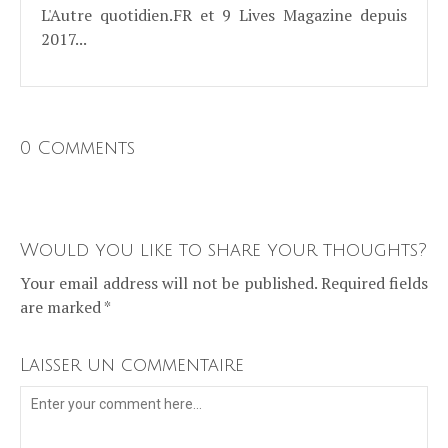
L'Autre quotidien.FR et 9 Lives Magazine depuis
2017...
0 Comments
Would you like to share your thoughts?
Your email address will not be published. Required fields
are marked *
Laisser un commentaire