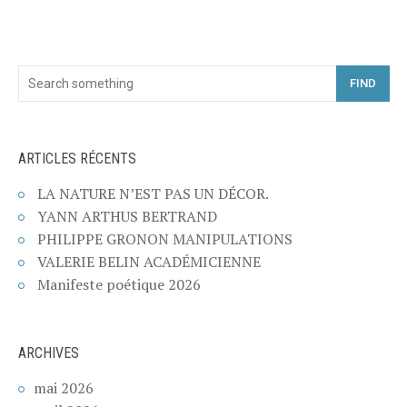
FIND
ARTICLES RÉCENTS
LA NATURE N’EST PAS UN DÉCOR.
YANN ARTHUS BERTRAND
PHILIPPE GRONON MANIPULATIONS
VALERIE BELIN ACADÉMICIENNE
Manifeste poétique 2026
ARCHIVES
mai 2026