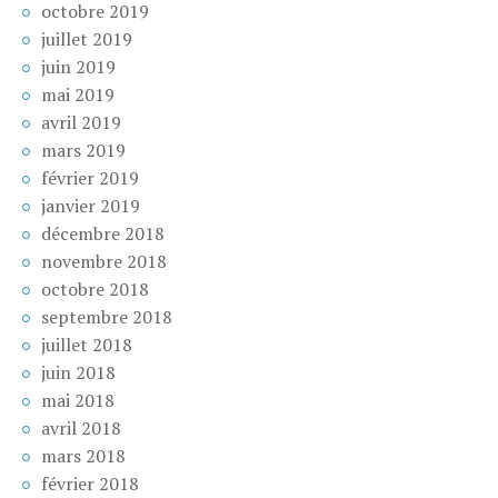
octobre 2019
juillet 2019
juin 2019
mai 2019
avril 2019
mars 2019
février 2019
janvier 2019
décembre 2018
novembre 2018
octobre 2018
septembre 2018
juillet 2018
juin 2018
mai 2018
avril 2018
mars 2018
février 2018