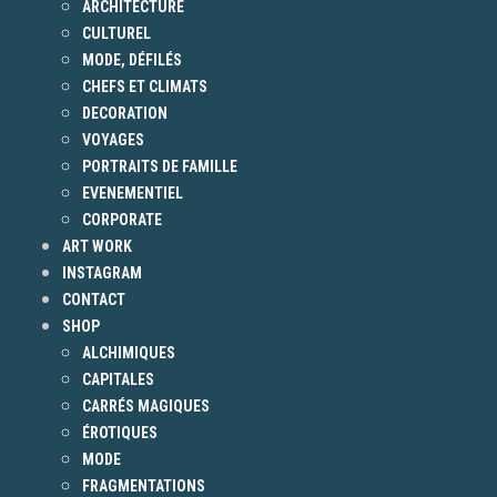
ARCHITECTURE
CULTUREL
MODE, DÉFILÉS
CHEFS ET CLIMATS
DECORATION
VOYAGES
PORTRAITS DE FAMILLE
EVENEMENTIEL
CORPORATE
ART WORK
INSTAGRAM
CONTACT
SHOP
ALCHIMIQUES
CAPITALES
CARRÉS MAGIQUES
ÉROTIQUES
MODE
FRAGMENTATIONS