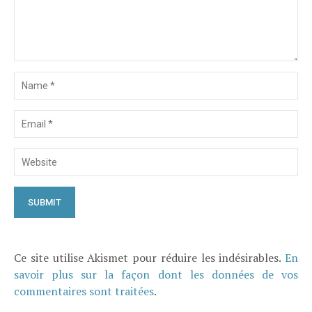
Ce site utilise Akismet pour réduire les indésirables.
En
savoir plus sur la façon dont les données de vos
commentaires sont traitées
.