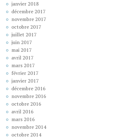
janvier 2018
décembre 2017
novembre 2017
octobre 2017
juillet 2017
juin 2017
mai 2017
avril 2017
mars 2017
février 2017
janvier 2017
décembre 2016
novembre 2016
octobre 2016
avril 2016
mars 2016
novembre 2014
octobre 2014