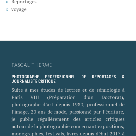
Reportages
voyage
PASCAL THERME
PHOTOGRAPHE PROFESSIONNEL DE REPORTAGES &
JOURNALISTE CRITIQUE
Suite à mes études de lettres et de sémiologie à
Paris VIII (Préparation d’un Doctorat),
photographe d’art depuis 1980, professionnel de
l’image, 20 ans de mode, passionné par l’écriture,
je publie régulièrement des articles critiques
autour de la photographie concernant expositions,
monographies, festivals, livres depuis début 2017 à