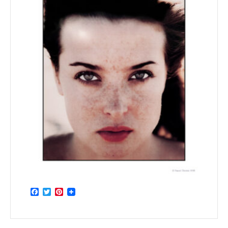
Facebook
Twitter
Pinterest