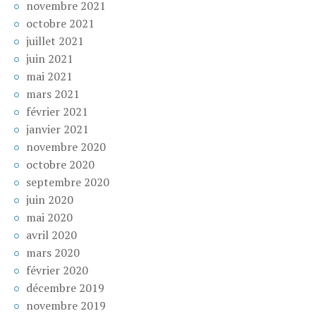
novembre 2021
octobre 2021
juillet 2021
juin 2021
mai 2021
mars 2021
février 2021
janvier 2021
novembre 2020
octobre 2020
septembre 2020
juin 2020
mai 2020
avril 2020
mars 2020
février 2020
décembre 2019
novembre 2019