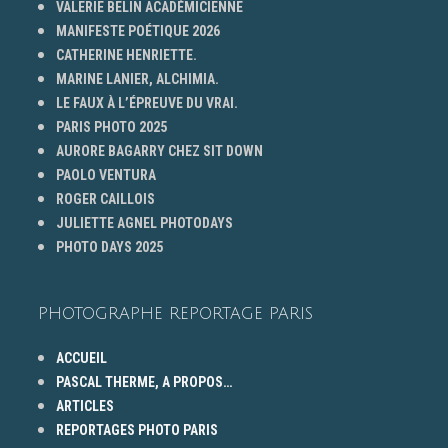
VALERIE BELIN ACADÉMICIENNE
MANIFESTE POÉTIQUE 2026
CATHERINE HENRIETTE.
MARINE LANIER, ALCHIMIA.
LE FAUX À L’ÉPREUVE DU VRAI.
PARIS PHOTO 2025
AURORE BAGARRY CHEZ SIT DOWN
PAOLO VENTURA
ROGER CAILLOIS
JULIETTE AGNEL PHOTODAYS
PHOTO DAYS 2025
PHOTOGRAPHE REPORTAGE PARIS
ACCUEIL
PASCAL THERME, A PROPOS…
ARTICLES
REPORTAGES PHOTO PARIS