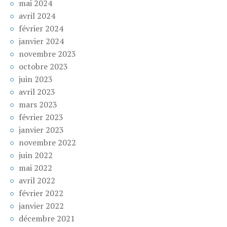
mai 2024
avril 2024
février 2024
janvier 2024
novembre 2023
octobre 2023
juin 2023
avril 2023
mars 2023
février 2023
janvier 2023
novembre 2022
juin 2022
mai 2022
avril 2022
février 2022
janvier 2022
décembre 2021