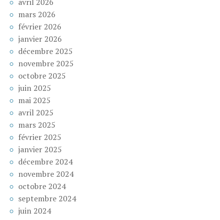
avril 2026
mars 2026
février 2026
janvier 2026
décembre 2025
novembre 2025
octobre 2025
juin 2025
mai 2025
avril 2025
mars 2025
février 2025
janvier 2025
décembre 2024
novembre 2024
octobre 2024
septembre 2024
juin 2024