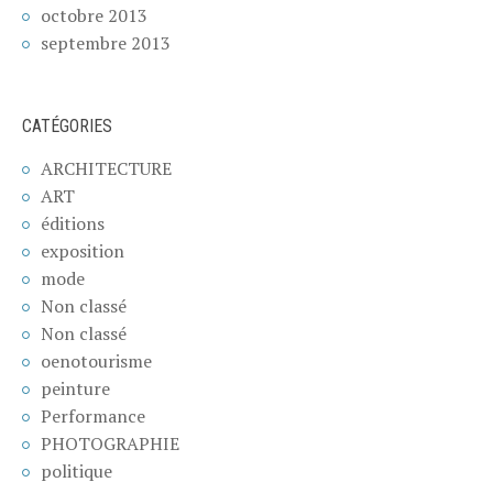
octobre 2013
septembre 2013
CATÉGORIES
ARCHITECTURE
ART
éditions
exposition
mode
Non classé
Non classé
oenotourisme
peinture
Performance
PHOTOGRAPHIE
politique