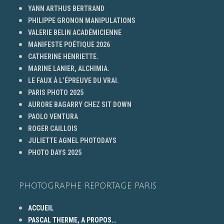
YANN ARTHUS BERTRAND
PHILIPPE GRONON MANIPULATIONS
VALERIE BELIN ACADÉMICIENNE
MANIFESTE POÉTIQUE 2026
CATHERINE HENRIETTE.
MARINE LANIER, ALCHIMIA.
LE FAUX À L’ÉPREUVE DU VRAI.
PARIS PHOTO 2025
AURORE BAGARRY CHEZ SIT DOWN
PAOLO VENTURA
ROGER CAILLOIS
JULIETTE AGNEL PHOTODAYS
PHOTO DAYS 2025
PHOTOGRAPHE REPORTAGE PARIS
ACCUEIL
PASCAL THERME, A PROPOS…