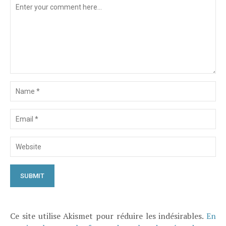
Ce site utilise Akismet pour réduire les indésirables.
En