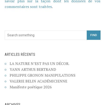
savoir plus sur la façon dont les données de vos
commentaires sont traitées
.
FIND
ARTICLES RÉCENTS
LA NATURE N’EST PAS UN DÉCOR.
YANN ARTHUS BERTRAND
PHILIPPE GRONON MANIPULATIONS
VALERIE BELIN ACADÉMICIENNE
Manifeste poétique 2026
ARCHIVES