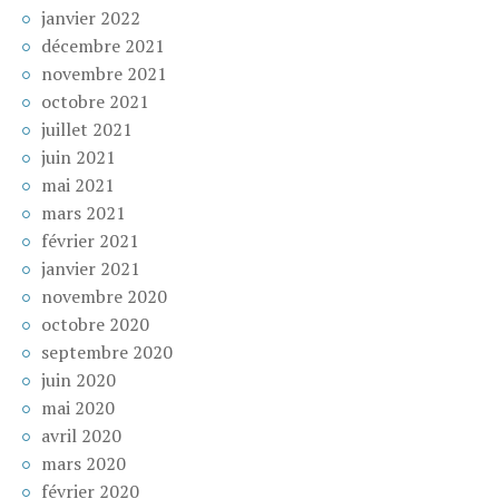
janvier 2022
décembre 2021
novembre 2021
octobre 2021
juillet 2021
juin 2021
mai 2021
mars 2021
février 2021
janvier 2021
novembre 2020
octobre 2020
septembre 2020
juin 2020
mai 2020
avril 2020
mars 2020
février 2020