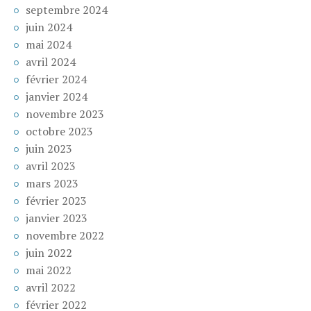
septembre 2024
juin 2024
mai 2024
avril 2024
février 2024
janvier 2024
novembre 2023
octobre 2023
juin 2023
avril 2023
mars 2023
février 2023
janvier 2023
novembre 2022
juin 2022
mai 2022
avril 2022
février 2022