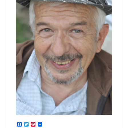
Facebook
Twitter
Pinterest