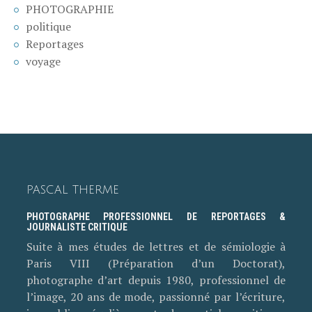
PHOTOGRAPHIE
politique
Reportages
voyage
PASCAL THERME
PHOTOGRAPHE PROFESSIONNEL DE REPORTAGES &
JOURNALISTE CRITIQUE
Suite à mes études de lettres et de sémiologie à
Paris VIII (Préparation d’un Doctorat),
photographe d’art depuis 1980, professionnel de
l’image, 20 ans de mode, passionné par l’écriture,