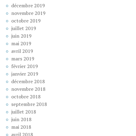
décembre 2019
novembre 2019
octobre 2019
juillet 2019
juin 2019
mai 2019
avril 2019
mars 2019
février 2019
janvier 2019
décembre 2018
novembre 2018
octobre 2018
septembre 2018
juillet 2018
juin 2018
mai 2018
avril 2018