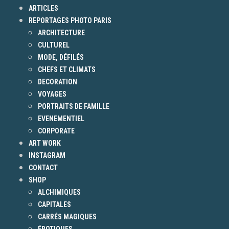
ARTICLES
REPORTAGES PHOTO PARIS
ARCHITECTURE
CULTUREL
MODE, DÉFILÉS
CHEFS ET CLIMATS
DECORATION
VOYAGES
PORTRAITS DE FAMILLE
EVENEMENTIEL
CORPORATE
ART WORK
INSTAGRAM
CONTACT
SHOP
ALCHIMIQUES
CAPITALES
CARRÉS MAGIQUES