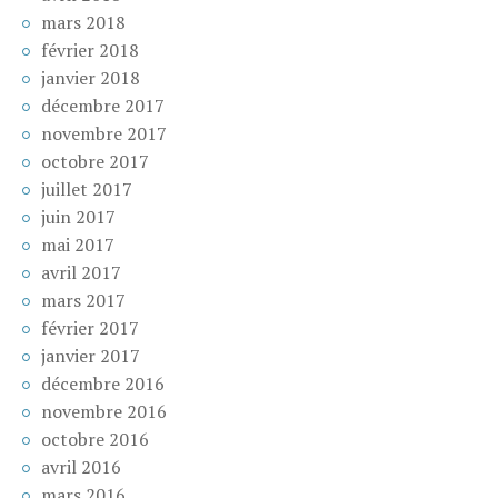
mars 2018
février 2018
janvier 2018
décembre 2017
novembre 2017
octobre 2017
juillet 2017
juin 2017
mai 2017
avril 2017
mars 2017
février 2017
janvier 2017
décembre 2016
novembre 2016
octobre 2016
avril 2016
mars 2016