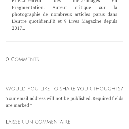
FIIE...créateur des méta-images en
Fragmentation. Auteur critique sur la
photographie de nombreux articles parus dans
L'Autre quotidien.FR et 9 Lives Magazine depuis
2017...
0 Comments
Would you like to share your thoughts?
Your email address will not be published. Required fields
are marked *
Laisser un commentaire