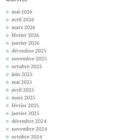
mai 2026
avril 2026
mars 2026
février 2026
janvier 2026
décembre 2025
novembre 2025
octobre 2025
juin 2025
mai 2025
avril 2025
mars 2025
février 2025
janvier 2025
décembre 2024
novembre 2024
octobre 2024