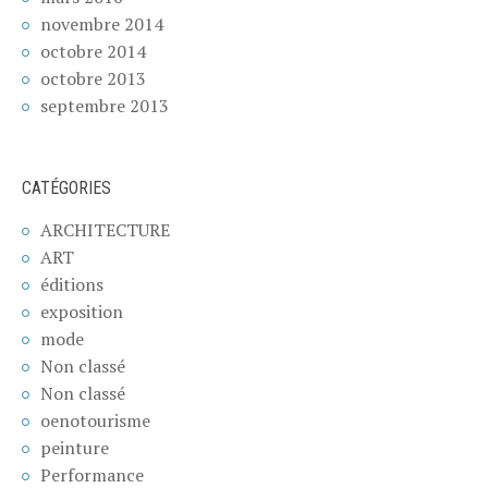
novembre 2014
octobre 2014
octobre 2013
septembre 2013
CATÉGORIES
ARCHITECTURE
ART
éditions
exposition
mode
Non classé
Non classé
oenotourisme
peinture
Performance