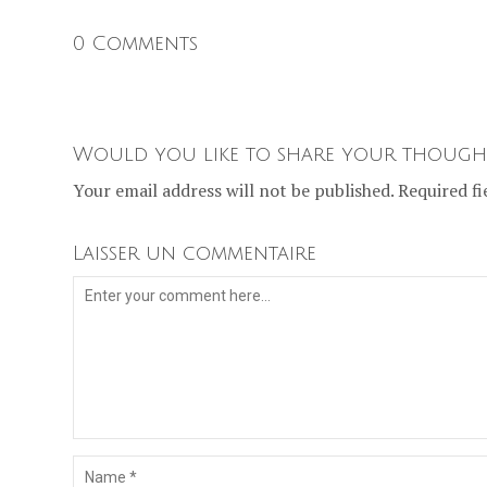
0 Comments
Would you like to share your though
Your email address will not be published. Required fi
Laisser un commentaire