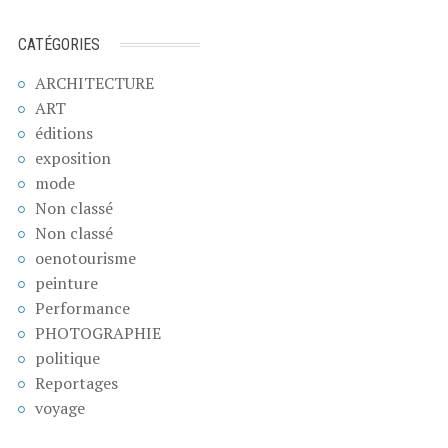
CATÉGORIES
ARCHITECTURE
ART
éditions
exposition
mode
Non classé
Non classé
oenotourisme
peinture
Performance
PHOTOGRAPHIE
politique
Reportages
voyage