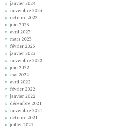
janvier 2024
novembre 2023
octobre 2023
juin 2023
avril 2023
mars 2023
février 2023
janvier 2023
novembre 2022
juin 2022
mai 2022
avril 2022
février 2022
janvier 2022
décembre 2021
novembre 2021
octobre 2021
juillet 2021