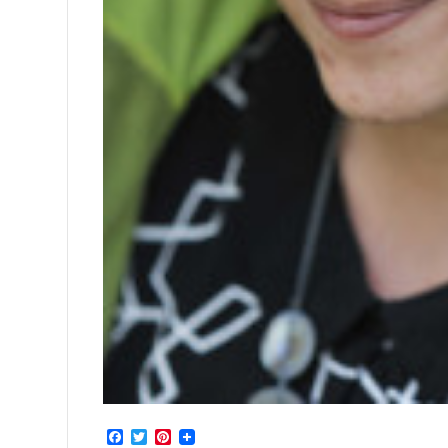
Facebook
Twitter
Pinterest