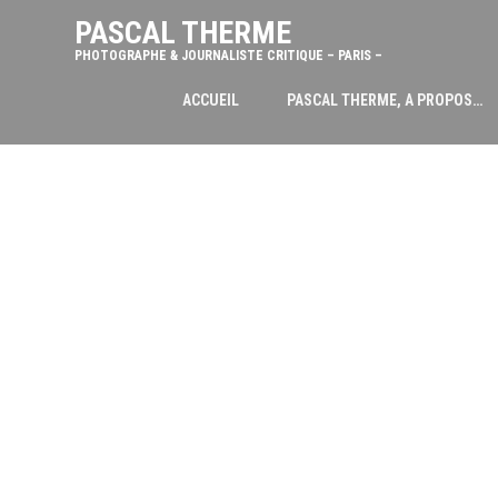
PASCAL THERME
PHOTOGRAPHE & JOURNALISTE CRITIQUE – PARIS –
ACCUEIL
PASCAL THERME, A PROPOS…