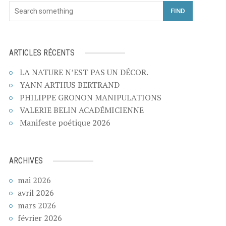
FIND
ARTICLES RÉCENTS
LA NATURE N’EST PAS UN DÉCOR.
YANN ARTHUS BERTRAND
PHILIPPE GRONON MANIPULATIONS
VALERIE BELIN ACADÉMICIENNE
Manifeste poétique 2026
ARCHIVES
mai 2026
avril 2026
mars 2026
février 2026