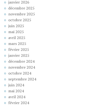
janvier 2026
décembre 2025
novembre 2025
octobre 2025
juin 2025
mai 2025
avril 2025
mars 2025
février 2025
janvier 2025
décembre 2024
novembre 2024
octobre 2024
septembre 2024
juin 2024
mai 2024
avril 2024
février 2024