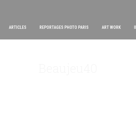
ARTICLES
REPORTAGES PHOTO PARIS
ART WORK
Beaujeu40