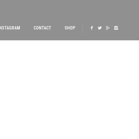
INSTAGRAM
CONTACT
SHOP