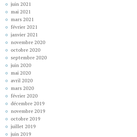
juin 2021
mai 2021
mars 2021
février 2021
janvier 2021
novembre 2020
octobre 2020
septembre 2020
juin 2020
mai 2020
avril 2020
mars 2020
février 2020
décembre 2019
novembre 2019
octobre 2019
juillet 2019
juin 2019