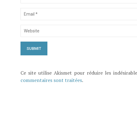
Ce site utilise Akismet pour réduire les indésirabl
commentaires sont traitées
.