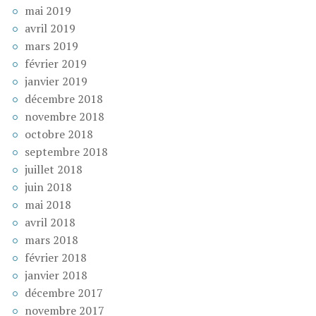
mai 2019
avril 2019
mars 2019
février 2019
janvier 2019
décembre 2018
novembre 2018
octobre 2018
septembre 2018
juillet 2018
juin 2018
mai 2018
avril 2018
mars 2018
février 2018
janvier 2018
décembre 2017
novembre 2017