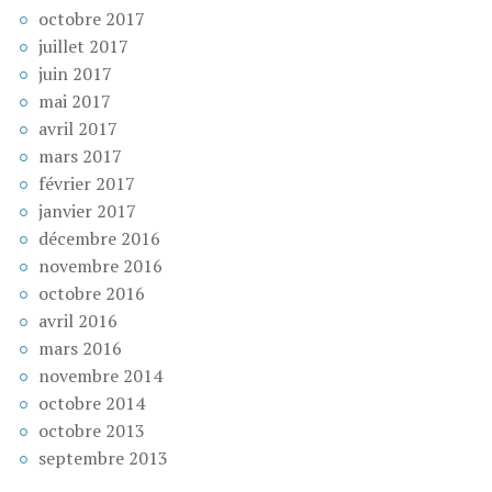
octobre 2017
juillet 2017
juin 2017
mai 2017
avril 2017
mars 2017
février 2017
janvier 2017
décembre 2016
novembre 2016
octobre 2016
avril 2016
mars 2016
novembre 2014
octobre 2014
octobre 2013
septembre 2013