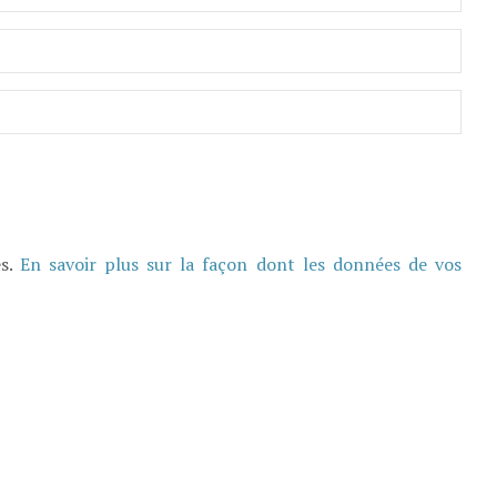
es.
En savoir plus sur la façon dont les données de vos