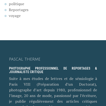
politique
Reportages
voyage
PASCAL THERME
PHOTOGRAPHE PROFESSIONNEL DE REPORTAGES &
JOURNALISTE CRITIQUE
Suite à mes études de lettres et de sémiologie à
Paris VIII (Préparation d’un Doctorat),
photographe d’art depuis 1980, professionnel de
l’image, 20 ans de mode, passionné par l’écriture,
je publie régulièrement des articles critiques