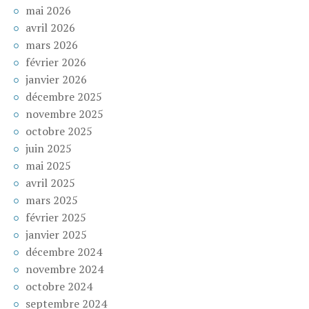
mai 2026
avril 2026
mars 2026
février 2026
janvier 2026
décembre 2025
novembre 2025
octobre 2025
juin 2025
mai 2025
avril 2025
mars 2025
février 2025
janvier 2025
décembre 2024
novembre 2024
octobre 2024
septembre 2024