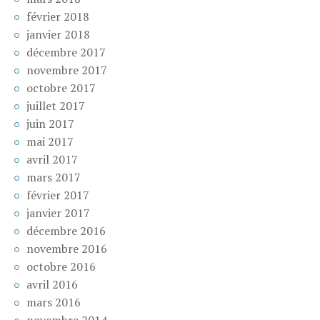
février 2018
janvier 2018
décembre 2017
novembre 2017
octobre 2017
juillet 2017
juin 2017
mai 2017
avril 2017
mars 2017
février 2017
janvier 2017
décembre 2016
novembre 2016
octobre 2016
avril 2016
mars 2016