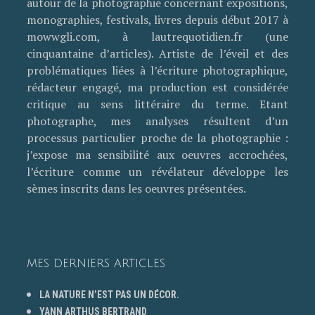
autour de la photographie concernant expositions,
monographies, festivals, livres depuis début 2017 à
mowwgli.com, à lautrequotidien.fr (une
cinquantaine d’articles). Artiste de l’éveil et des
problématiques liées à l’écriture photographique,
rédacteur engagé, ma production est considérée
critique au sens littéraire du terme. Etant
photographe, mes analyses résultent d’un
processus particulier proche de la photographie :
j’expose ma sensibilité aux oeuvres accrochées,
l’écriture comme un révélateur développe les
sèmes inscrits dans les oeuvres présentées.
MES DERNIERS ARTICLES
LA NATURE N’EST PAS UN DÉCOR.
YANN ARTHUS BERTRAND