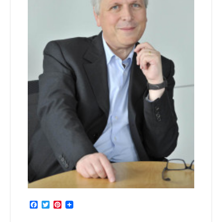
Facebook
Twitter
Pinterest