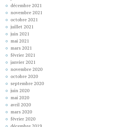
décembre 2021
novembre 2021
octobre 2021
juillet 2021
juin 2021
mai 2021
mars 2021
février 2021
janvier 2021
novembre 2020
octobre 2020
septembre 2020
juin 2020
mai 2020
avril 2020
mars 2020
février 2020
décembre 2019