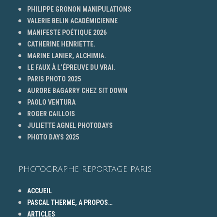
PHILIPPE GRONON MANIPULATIONS
VALERIE BELIN ACADÉMICIENNE
MANIFESTE POÉTIQUE 2026
CATHERINE HENRIETTE.
MARINE LANIER, ALCHIMIA.
LE FAUX À L’ÉPREUVE DU VRAI.
PARIS PHOTO 2025
AURORE BAGARRY CHEZ SIT DOWN
PAOLO VENTURA
ROGER CAILLOIS
JULIETTE AGNEL PHOTODAYS
PHOTO DAYS 2025
PHOTOGRAPHE REPORTAGE PARIS
ACCUEIL
PASCAL THERME, A PROPOS…
ARTICLES