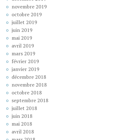
novembre 2019
octobre 2019
juillet 2019
juin 2019
mai 2019
avril 2019
mars 2019
février 2019
janvier 2019
décembre 2018
novembre 2018
octobre 2018
septembre 2018
juillet 2018
juin 2018
mai 2018
avril 2018
mars 2018