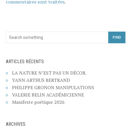
commentaires sont traitées
.
FIND
ARTICLES RÉCENTS
LA NATURE N’EST PAS UN DÉCOR.
YANN ARTHUS BERTRAND
PHILIPPE GRONON MANIPULATIONS
VALERIE BELIN ACADÉMICIENNE
Manifeste poétique 2026
ARCHIVES