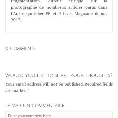
Fragmentation. Auteur critique sur la
photographie de nombreux articles parus dans
L'Autre quotidien.FR et 9 Lives Magazine depuis
2017...
0 Comments
Would you like to share your thoughts?
Your email address will not be published. Required fields
are marked *
Laisser un commentaire