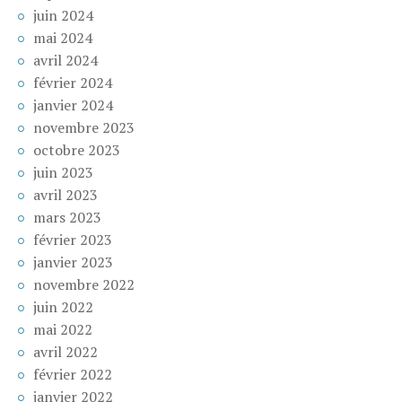
juin 2024
mai 2024
avril 2024
février 2024
janvier 2024
novembre 2023
octobre 2023
juin 2023
avril 2023
mars 2023
février 2023
janvier 2023
novembre 2022
juin 2022
mai 2022
avril 2022
février 2022
janvier 2022