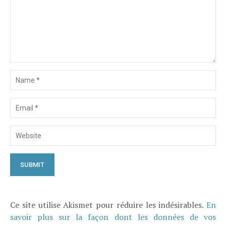
Ce site utilise Akismet pour réduire les indésirables.
En
savoir plus sur la façon dont les données de vos