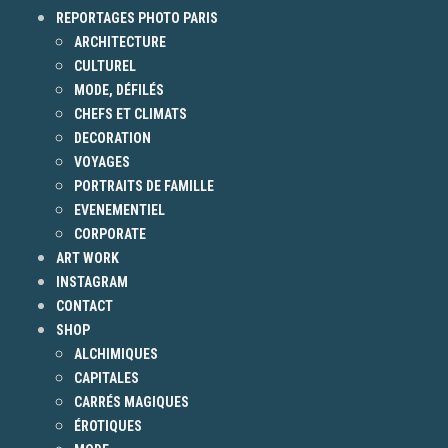
REPORTAGES PHOTO PARIS
ARCHITECTURE
CULTUREL
MODE, DÉFILÉS
CHEFS ET CLIMATS
DECORATION
VOYAGES
PORTRAITS DE FAMILLE
EVENEMENTIEL
CORPORATE
ART WORK
INSTAGRAM
CONTACT
SHOP
ALCHIMIQUES
CAPITALES
CARRÉS MAGIQUES
ÉROTIQUES