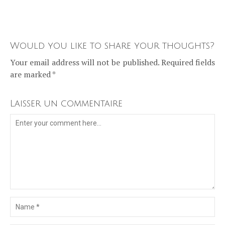
Would you like to share your thoughts?
Your email address will not be published. Required fields
are marked *
Laisser un commentaire