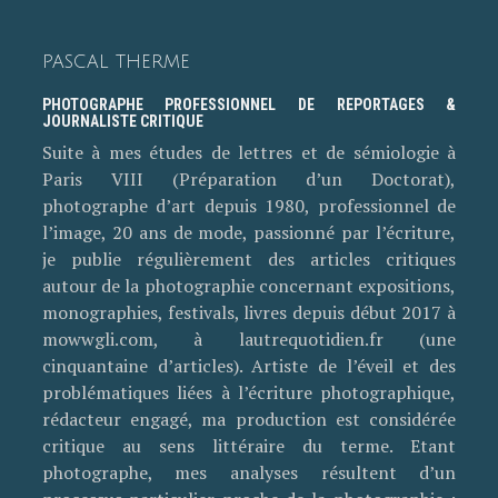
PASCAL THERME
PHOTOGRAPHE PROFESSIONNEL DE REPORTAGES &
JOURNALISTE CRITIQUE
Suite à mes études de lettres et de sémiologie à
Paris VIII (Préparation d’un Doctorat),
photographe d’art depuis 1980, professionnel de
l’image, 20 ans de mode, passionné par l’écriture,
je publie régulièrement des articles critiques
autour de la photographie concernant expositions,
monographies, festivals, livres depuis début 2017 à
mowwgli.com, à lautrequotidien.fr (une
cinquantaine d’articles). Artiste de l’éveil et des
problématiques liées à l’écriture photographique,
rédacteur engagé, ma production est considérée
critique au sens littéraire du terme. Etant
photographe, mes analyses résultent d’un