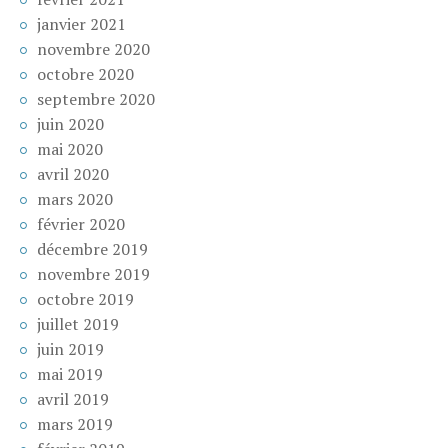
janvier 2021
novembre 2020
octobre 2020
septembre 2020
juin 2020
mai 2020
avril 2020
mars 2020
février 2020
décembre 2019
novembre 2019
octobre 2019
juillet 2019
juin 2019
mai 2019
avril 2019
mars 2019