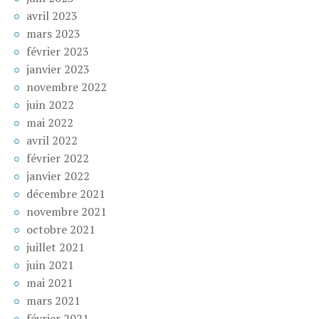
avril 2023
mars 2023
février 2023
janvier 2023
novembre 2022
juin 2022
mai 2022
avril 2022
février 2022
janvier 2022
décembre 2021
novembre 2021
octobre 2021
juillet 2021
juin 2021
mai 2021
mars 2021
février 2021