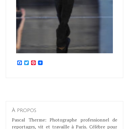
Facebook
Twitter
Pinterest
À propos
Pascal Therme
: Photographe professionnel de
reportages, vit et travaille à Paris. Célèbre pour