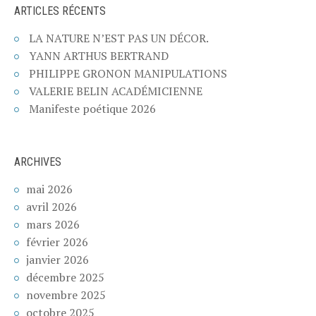
ARTICLES RÉCENTS
LA NATURE N’EST PAS UN DÉCOR.
YANN ARTHUS BERTRAND
PHILIPPE GRONON MANIPULATIONS
VALERIE BELIN ACADÉMICIENNE
Manifeste poétique 2026
ARCHIVES
mai 2026
avril 2026
mars 2026
février 2026
janvier 2026
décembre 2025
novembre 2025
octobre 2025