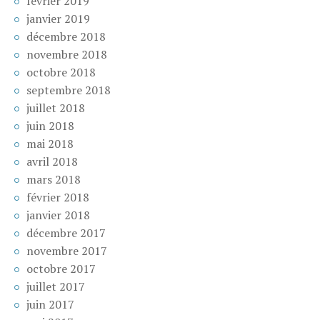
février 2019
janvier 2019
décembre 2018
novembre 2018
octobre 2018
septembre 2018
juillet 2018
juin 2018
mai 2018
avril 2018
mars 2018
février 2018
janvier 2018
décembre 2017
novembre 2017
octobre 2017
juillet 2017
juin 2017