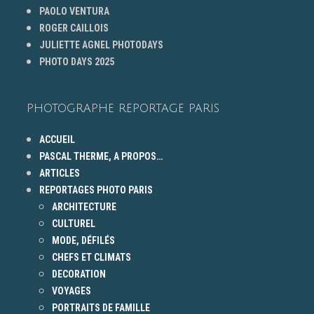
PAOLO VENTURA
ROGER CAILLOIS
JULIETTE AGNEL PHOTODAYS
PHOTO DAYS 2025
PHOTOGRAPHE REPORTAGE PARIS
ACCUEIL
PASCAL THERME, A PROPOS…
ARTICLES
REPORTAGES PHOTO PARIS
ARCHITECTURE
CULTUREL
MODE, DÉFILÉS
CHEFS ET CLIMATS
DECORATION
VOYAGES
PORTRAITS DE FAMILLE