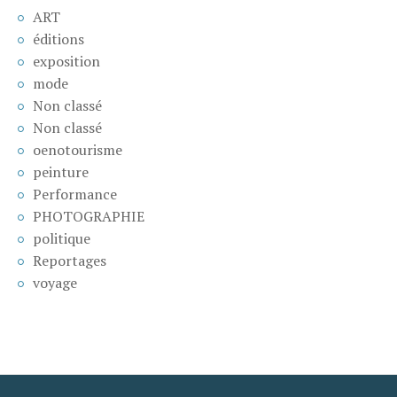
ART
éditions
exposition
mode
Non classé
Non classé
oenotourisme
peinture
Performance
PHOTOGRAPHIE
politique
Reportages
voyage