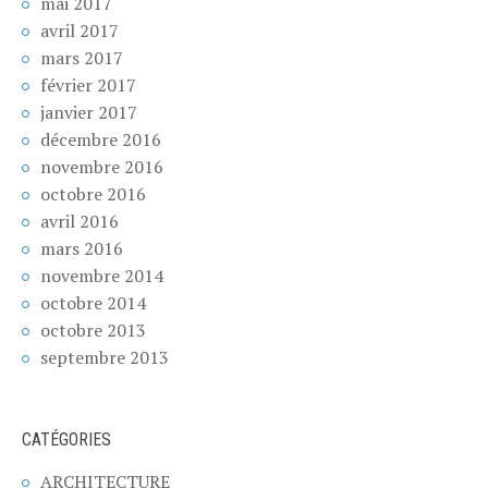
mai 2017
avril 2017
mars 2017
février 2017
janvier 2017
décembre 2016
novembre 2016
octobre 2016
avril 2016
mars 2016
novembre 2014
octobre 2014
octobre 2013
septembre 2013
CATÉGORIES
ARCHITECTURE