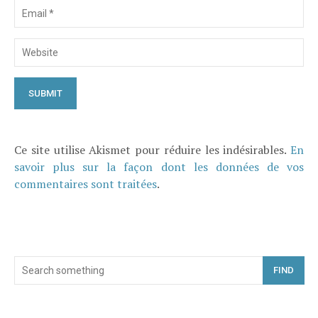
Ce site utilise Akismet pour réduire les indésirables.
En
savoir plus sur la façon dont les données de vos
commentaires sont traitées
.
FIND