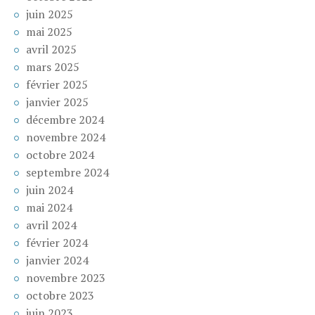
juin 2025
mai 2025
avril 2025
mars 2025
février 2025
janvier 2025
décembre 2024
novembre 2024
octobre 2024
septembre 2024
juin 2024
mai 2024
avril 2024
février 2024
janvier 2024
novembre 2023
octobre 2023
juin 2023