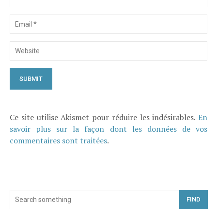
Ce site utilise Akismet pour réduire les indésirables.
En
savoir plus sur la façon dont les données de vos
commentaires sont traitées
.
FIND