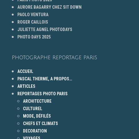
AURORE BAGARRY CHEZ SIT DOWN
PAOLO VENTURA
ROGER CAILLOIS
JULIETTE AGNEL PHOTODAYS
PHOTO DAYS 2025
PHOTOGRAPHE REPORTAGE PARIS
ACCUEIL
PASCAL THERME, A PROPOS…
ARTICLES
REPORTAGES PHOTO PARIS
ARCHITECTURE
CULTUREL
MODE, DÉFILÉS
CHEFS ET CLIMATS
DECORATION
VOYAGES