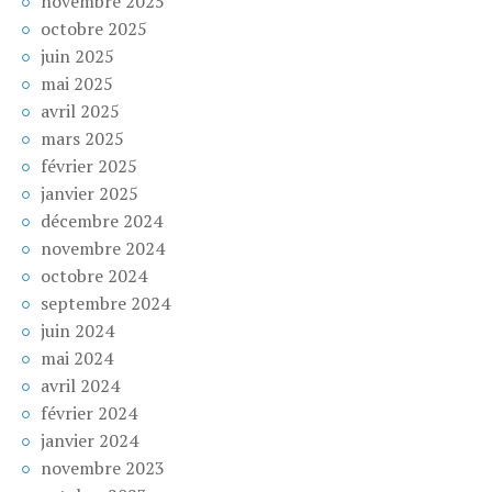
novembre 2025
octobre 2025
juin 2025
mai 2025
avril 2025
mars 2025
février 2025
janvier 2025
décembre 2024
novembre 2024
octobre 2024
septembre 2024
juin 2024
mai 2024
avril 2024
février 2024
janvier 2024
novembre 2023