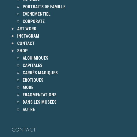
PORTRAITS DE FAMILLE
EVENEMENTIEL
CORPORATE
ART WORK
INSTAGRAM
CONTACT
SHOP
ALCHIMIQUES
CAPITALES
CARRÉS MAGIQUES
ÉROTIQUES
MODE
FRAGMENTATIONS
DANS LES MUSÉES
AUTRE
CONTACT