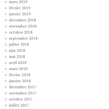
mars 2019
février 2019
janvier 2019
décembre 2018
novembre 2018
octobre 2018
septembre 2018
juillet 2018
juin 2018
mai 2018
avril 2018
mars 2018
février 2018
janvier 2018
décembre 2017
novembre 2017
octobre 2017
juillet 2017