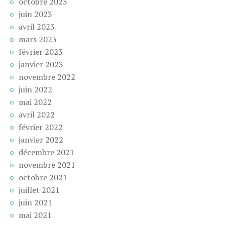
octobre 2023
juin 2023
avril 2023
mars 2023
février 2023
janvier 2023
novembre 2022
juin 2022
mai 2022
avril 2022
février 2022
janvier 2022
décembre 2021
novembre 2021
octobre 2021
juillet 2021
juin 2021
mai 2021