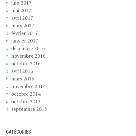
juin 2017
mai 2017
avril 2017
mars 2017
février 2017
janvier 2017
décembre 2016
novembre 2016
octobre 2016
avril 2016
mars 2016
novembre 2014
octobre 2014
octobre 2013
septembre 2013
CATÉGORIES