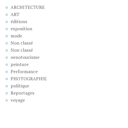
ARCHITECTURE
ART
éditions
exposition
mode
Non classé
Non classé
oenotourisme
peinture
Performance
PHOTOGRAPHIE
politique
Reportages
voyage