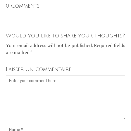
0 Comments
Would you like to share your thoughts?
Your email address will not be published. Required fields
are marked *
Laisser un commentaire