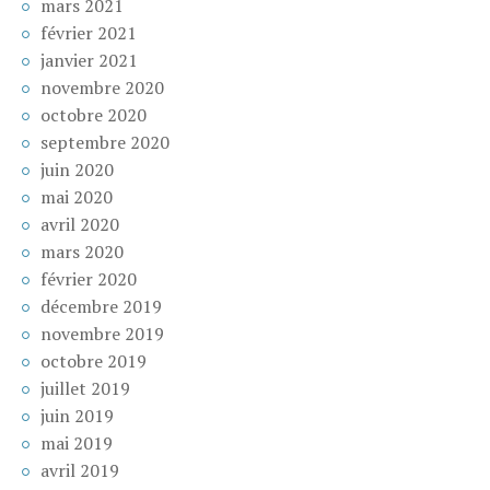
mars 2021
février 2021
janvier 2021
novembre 2020
octobre 2020
septembre 2020
juin 2020
mai 2020
avril 2020
mars 2020
février 2020
décembre 2019
novembre 2019
octobre 2019
juillet 2019
juin 2019
mai 2019
avril 2019