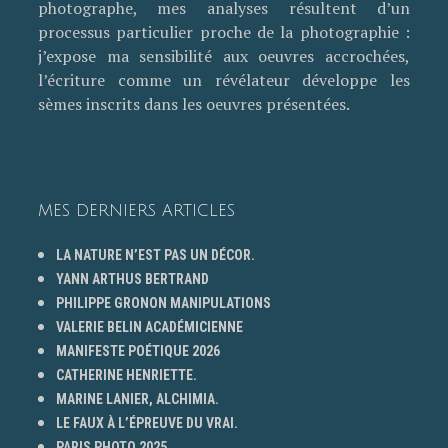
photographe, mes analyses résultent d’un
processus particulier proche de la photographie :
j’expose ma sensibilité aux oeuvres accrochées,
l’écriture comme un révélateur développe les
sèmes inscrits dans les oeuvres présentées.
MES DERNIERS ARTICLES
LA NATURE N’EST PAS UN DÉCOR.
YANN ARTHUS BERTRAND
PHILIPPE GRONON MANIPULATIONS
VALERIE BELIN ACADÉMICIENNE
MANIFESTE POÉTIQUE 2026
CATHERINE HENRIETTE.
MARINE LANIER, ALCHIMIA.
LE FAUX À L’ÉPREUVE DU VRAI.
PARIS PHOTO 2025