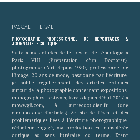
PASCAL THERME
PHOTOGRAPHE PROFESSIONNEL DE REPORTAGES &
JOURNALISTE CRITIQUE
Suite à mes études de lettres et de sémiologie à
Paris VIII (Préparation d’un Doctorat),
photographe d’art depuis 1980, professionnel de
l’image, 20 ans de mode, passionné par l’écriture,
je publie régulièrement des articles critiques
autour de la photographie concernant expositions,
monographies, festivals, livres depuis début 2017 à
mowwgli.com, à lautrequotidien.fr (une
cinquantaine d’articles). Artiste de l’éveil et des
problématiques liées à l’écriture photographique,
rédacteur engagé, ma production est considérée
critique au sens littéraire du terme. Etant