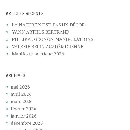
ARTICLES RÉCENTS
LA NATURE N’EST PAS UN DÉCOR.
YANN ARTHUS BERTRAND
PHILIPPE GRONON MANIPULATIONS
VALERIE BELIN ACADÉMICIENNE
Manifeste poétique 2026
ARCHIVES
mai 2026
avril 2026
mars 2026
février 2026
janvier 2026
décembre 2025