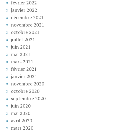
février 2022
janvier 2022
décembre 2021
novembre 2021
octobre 2021
juillet 2021
juin 2021
mai 2021
mars 2021
février 2021
janvier 2021
novembre 2020
octobre 2020
septembre 2020
juin 2020
mai 2020
avril 2020
mars 2020