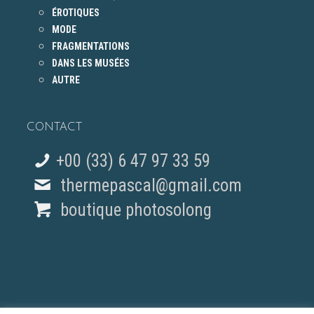
ÉROTIQUES
MODE
FRAGMENTATIONS
DANS LES MUSÉES
AUTRE
CONTACT
+00 (33) 6 47 97 33 59
thermepascal@gmail.com
boutique photosolong