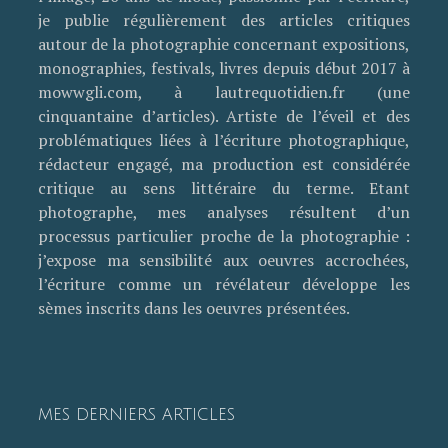
je publie régulièrement des articles critiques
autour de la photographie concernant expositions,
monographies, festivals, livres depuis début 2017 à
mowwgli.com, à lautrequotidien.fr (une
cinquantaine d’articles). Artiste de l’éveil et des
problématiques liées à l’écriture photographique,
rédacteur engagé, ma production est considérée
critique au sens littéraire du terme. Etant
photographe, mes analyses résultent d’un
processus particulier proche de la photographie :
j’expose ma sensibilité aux oeuvres accrochées,
l’écriture comme un révélateur développe les
sèmes inscrits dans les oeuvres présentées.
MES DERNIERS ARTICLES