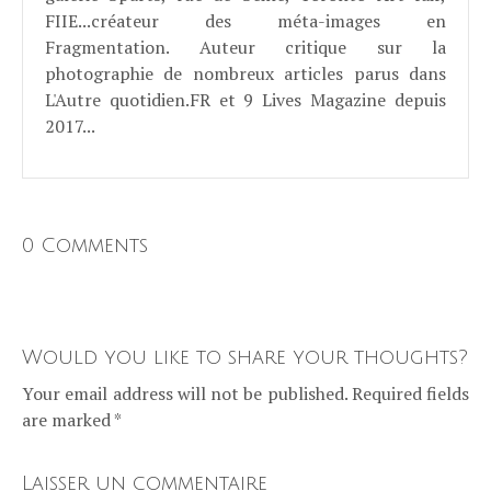
FIIE...créateur des méta-images en
Fragmentation. Auteur critique sur la
photographie de nombreux articles parus dans
L'Autre quotidien.FR et 9 Lives Magazine depuis
2017...
0 Comments
Would you like to share your thoughts?
Your email address will not be published. Required fields
are marked *
Laisser un commentaire