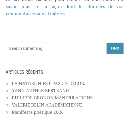
savoir plus sur la façon dont les données de vos
commentaires sont traitées
.
FIND
ARTICLES RÉCENTS
LA NATURE N’EST PAS UN DÉCOR.
YANN ARTHUS BERTRAND
PHILIPPE GRONON MANIPULATIONS
VALERIE BELIN ACADÉMICIENNE
Manifeste poétique 2026