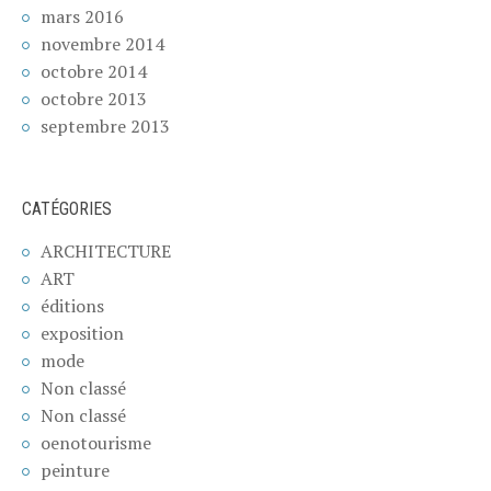
mars 2016
novembre 2014
octobre 2014
octobre 2013
septembre 2013
CATÉGORIES
ARCHITECTURE
ART
éditions
exposition
mode
Non classé
Non classé
oenotourisme
peinture