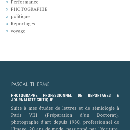
Performance
PHOTOGRAPHIE
politique
Reportages
voyage
PASCAL THERME
PHOTOGRAPHE PROFESSIONNEL DE REPORTAGES &
JOURNALISTE CRITIQUE
Suite à mes études de lettres et de sémiologie à
Paris VIII (Préparation d’un Doctorat),
photographe d’art depuis 1980, professionnel de
l’image, 20 ans de mode, passionné par l’écriture,