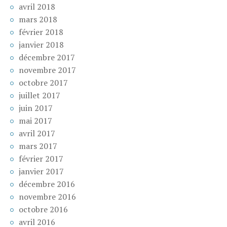
avril 2018
mars 2018
février 2018
janvier 2018
décembre 2017
novembre 2017
octobre 2017
juillet 2017
juin 2017
mai 2017
avril 2017
mars 2017
février 2017
janvier 2017
décembre 2016
novembre 2016
octobre 2016
avril 2016