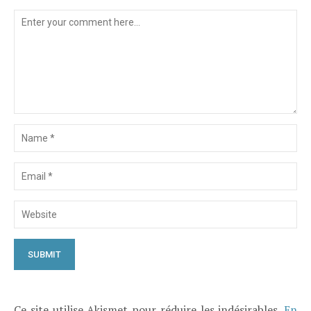
Ce site utilise Akismet pour réduire les indésirables.
En