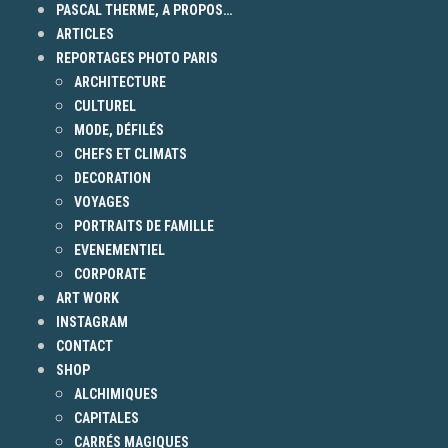
PASCAL THERME, A PROPOS…
ARTICLES
REPORTAGES PHOTO PARIS
ARCHITECTURE
CULTUREL
MODE, DÉFILÉS
CHEFS ET CLIMATS
DECORATION
VOYAGES
PORTRAITS DE FAMILLE
EVENEMENTIEL
CORPORATE
ART WORK
INSTAGRAM
CONTACT
SHOP
ALCHIMIQUES
CAPITALES
CARRÉS MAGIQUES