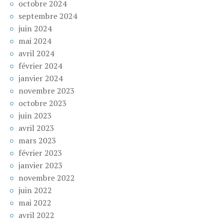
octobre 2024
septembre 2024
juin 2024
mai 2024
avril 2024
février 2024
janvier 2024
novembre 2023
octobre 2023
juin 2023
avril 2023
mars 2023
février 2023
janvier 2023
novembre 2022
juin 2022
mai 2022
avril 2022