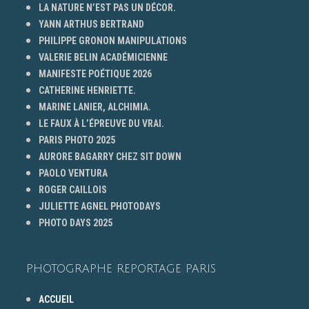
LA NATURE N’EST PAS UN DÉCOR.
YANN ARTHUS BERTRAND
PHILIPPE GRONON MANIPULATIONS
VALERIE BELIN ACADÉMICIENNE
MANIFESTE POÉTIQUE 2026
CATHERINE HENRIETTE.
MARINE LANIER, ALCHIMIA.
LE FAUX À L’ÉPREUVE DU VRAI.
PARIS PHOTO 2025
AURORE BAGARRY CHEZ SIT DOWN
PAOLO VENTURA
ROGER CAILLOIS
JULIETTE AGNEL PHOTODAYS
PHOTO DAYS 2025
PHOTOGRAPHE REPORTAGE PARIS
ACCUEIL