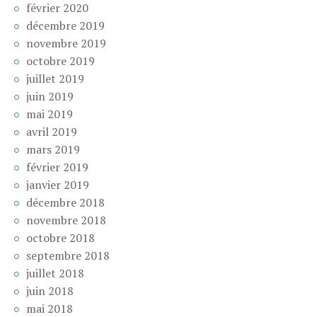
février 2020
décembre 2019
novembre 2019
octobre 2019
juillet 2019
juin 2019
mai 2019
avril 2019
mars 2019
février 2019
janvier 2019
décembre 2018
novembre 2018
octobre 2018
septembre 2018
juillet 2018
juin 2018
mai 2018