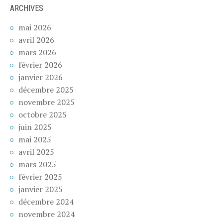
ARCHIVES
mai 2026
avril 2026
mars 2026
février 2026
janvier 2026
décembre 2025
novembre 2025
octobre 2025
juin 2025
mai 2025
avril 2025
mars 2025
février 2025
janvier 2025
décembre 2024
novembre 2024