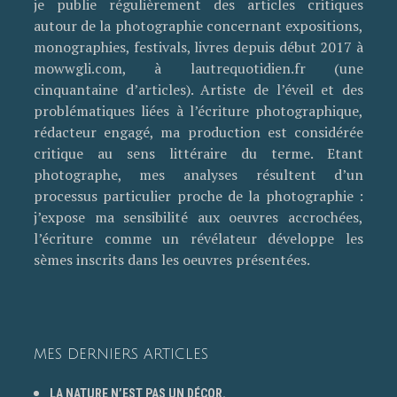
je publie régulièrement des articles critiques
autour de la photographie concernant expositions,
monographies, festivals, livres depuis début 2017 à
mowwgli.com, à lautrequotidien.fr (une
cinquantaine d’articles). Artiste de l’éveil et des
problématiques liées à l’écriture photographique,
rédacteur engagé, ma production est considérée
critique au sens littéraire du terme. Etant
photographe, mes analyses résultent d’un
processus particulier proche de la photographie :
j’expose ma sensibilité aux oeuvres accrochées,
l’écriture comme un révélateur développe les
sèmes inscrits dans les oeuvres présentées.
MES DERNIERS ARTICLES
LA NATURE N’EST PAS UN DÉCOR.