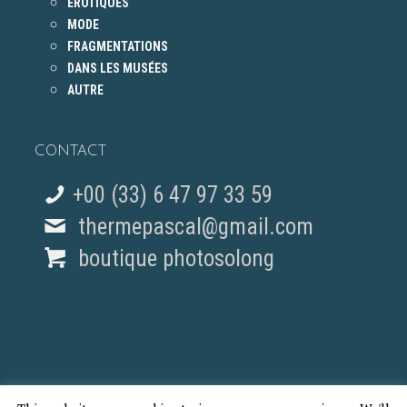
ÉROTIQUES
MODE
FRAGMENTATIONS
DANS LES MUSÉES
AUTRE
CONTACT
+00 (33) 6 47 97 33 59
thermepascal@gmail.com
boutique photosolong