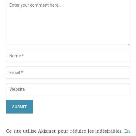
Ce site utilise Akismet pour réduire les indésirables.
En