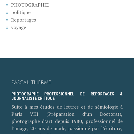
PHOTOGRAPHIE
politique
Reportages
voyage
PASCAL THERME
PHOTOGRAPHE PROFESSIONNEL DE REPORTAGES &
JOURNALISTE CRITIQUE
Suite à mes études de lettres et de sémiologie à
Paris VIII (Préparation d’un Doctorat),
photographe d’art depuis 1980, professionnel de
l’image, 20 ans de mode, passionné par l’écriture,