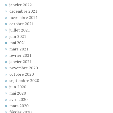
janvier 2022
décembre 2021
novembre 2021
octobre 2021
juillet 2021
juin 2021
mai 2021
mars 2021
février 2021
janvier 2021
novembre 2020
octobre 2020
septembre 2020
juin 2020
mai 2020
avril 2020
mars 2020
février 2020