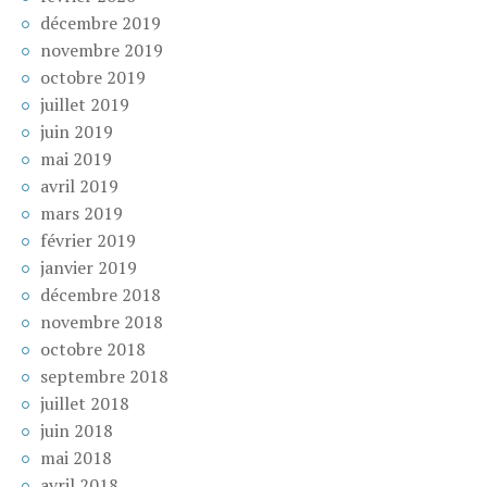
décembre 2019
novembre 2019
octobre 2019
juillet 2019
juin 2019
mai 2019
avril 2019
mars 2019
février 2019
janvier 2019
décembre 2018
novembre 2018
octobre 2018
septembre 2018
juillet 2018
juin 2018
mai 2018
avril 2018