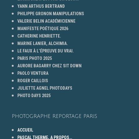
YANN ARTHUS BERTRAND
PHILIPPE GRONON MANIPULATIONS
VALERIE BELIN ACADÉMICIENNE
MANIFESTE POÉTIQUE 2026
CATHERINE HENRIETTE.
MARINE LANIER, ALCHIMIA.
LE FAUX À L’ÉPREUVE DU VRAI.
PARIS PHOTO 2025
AURORE BAGARRY CHEZ SIT DOWN
PAOLO VENTURA
ROGER CAILLOIS
JULIETTE AGNEL PHOTODAYS
PHOTO DAYS 2025
PHOTOGRAPHE REPORTAGE PARIS
ACCUEIL
PASCAL THERME, A PROPOS…