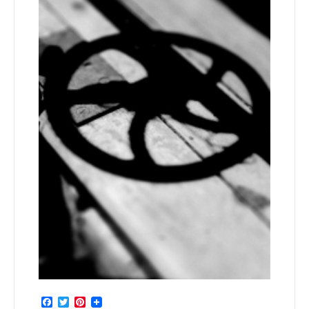
Facebook
Twitter
Pinterest