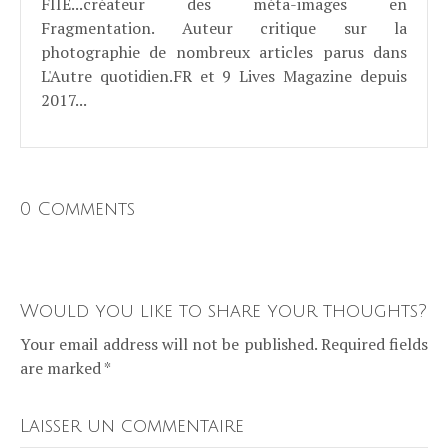
FIIE...créateur des méta-images en
Fragmentation. Auteur critique sur la
photographie de nombreux articles parus dans
L'Autre quotidien.FR et 9 Lives Magazine depuis
2017...
0 Comments
Would you like to share your thoughts?
Your email address will not be published. Required fields
are marked *
Laisser un commentaire