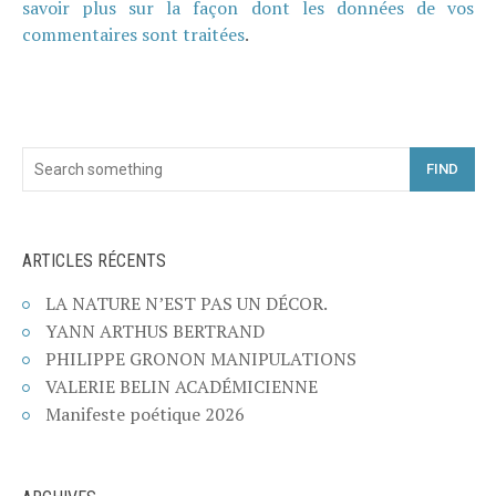
savoir plus sur la façon dont les données de vos
commentaires sont traitées
.
FIND
ARTICLES RÉCENTS
LA NATURE N’EST PAS UN DÉCOR.
YANN ARTHUS BERTRAND
PHILIPPE GRONON MANIPULATIONS
VALERIE BELIN ACADÉMICIENNE
Manifeste poétique 2026