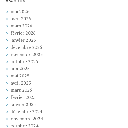
ARCHIVES
mai 2026
avril 2026
mars 2026
février 2026
janvier 2026
décembre 2025
novembre 2025
octobre 2025
juin 2025
mai 2025
avril 2025
mars 2025
février 2025
janvier 2025
décembre 2024
novembre 2024
octobre 2024