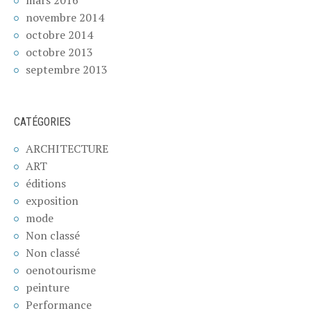
novembre 2014
octobre 2014
octobre 2013
septembre 2013
CATÉGORIES
ARCHITECTURE
ART
éditions
exposition
mode
Non classé
Non classé
oenotourisme
peinture
Performance