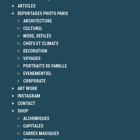
ARTICLES
REPORTAGES PHOTO PARIS
ARCHITECTURE
CULTUREL
MODE, DÉFILÉS
CHEFS ET CLIMATS
DECORATION
VOYAGES
PORTRAITS DE FAMILLE
EVENEMENTIEL
CORPORATE
ART WORK
INSTAGRAM
CONTACT
SHOP
ALCHIMIQUES
CAPITALES
CARRÉS MAGIQUES