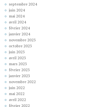
septembre 2024
juin 2024
mai 2024
avril 2024
février 2024
janvier 2024
novembre 2023
octobre 2023
juin 2023
avril 2023
mars 2023
février 2023
janvier 2023
novembre 2022
juin 2022
mai 2022
avril 2022
février 2022