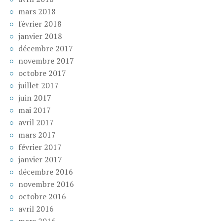
mars 2018
février 2018
janvier 2018
décembre 2017
novembre 2017
octobre 2017
juillet 2017
juin 2017
mai 2017
avril 2017
mars 2017
février 2017
janvier 2017
décembre 2016
novembre 2016
octobre 2016
avril 2016
mars 2016