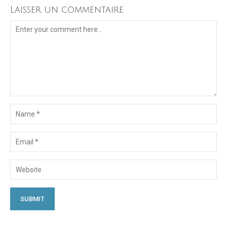
Laisser un commentaire