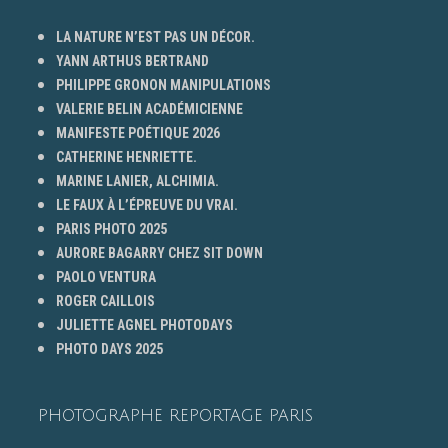
LA NATURE N’EST PAS UN DÉCOR.
YANN ARTHUS BERTRAND
PHILIPPE GRONON MANIPULATIONS
VALERIE BELIN ACADÉMICIENNE
MANIFESTE POÉTIQUE 2026
CATHERINE HENRIETTE.
MARINE LANIER, ALCHIMIA.
LE FAUX À L’ÉPREUVE DU VRAI.
PARIS PHOTO 2025
AURORE BAGARRY CHEZ SIT DOWN
PAOLO VENTURA
ROGER CAILLOIS
JULIETTE AGNEL PHOTODAYS
PHOTO DAYS 2025
PHOTOGRAPHE REPORTAGE PARIS