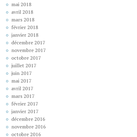
mai 2018
avril 2018
mars 2018
février 2018
janvier 2018
décembre 2017
novembre 2017
octobre 2017
juillet 2017
juin 2017
mai 2017
avril 2017
mars 2017
février 2017
janvier 2017
décembre 2016
novembre 2016
octobre 2016