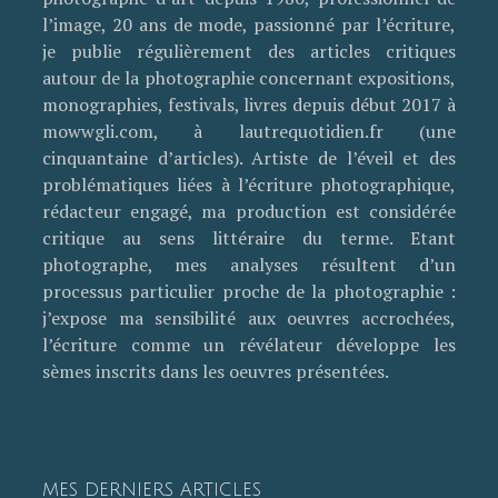
l’image, 20 ans de mode, passionné par l’écriture,
je publie régulièrement des articles critiques
autour de la photographie concernant expositions,
monographies, festivals, livres depuis début 2017 à
mowwgli.com, à lautrequotidien.fr (une
cinquantaine d’articles). Artiste de l’éveil et des
problématiques liées à l’écriture photographique,
rédacteur engagé, ma production est considérée
critique au sens littéraire du terme. Etant
photographe, mes analyses résultent d’un
processus particulier proche de la photographie :
j’expose ma sensibilité aux oeuvres accrochées,
l’écriture comme un révélateur développe les
sèmes inscrits dans les oeuvres présentées.
MES DERNIERS ARTICLES