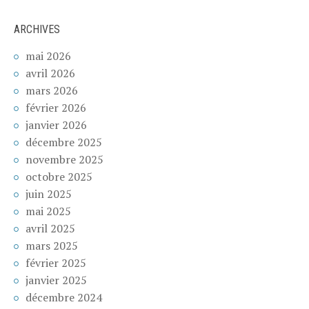
ARCHIVES
mai 2026
avril 2026
mars 2026
février 2026
janvier 2026
décembre 2025
novembre 2025
octobre 2025
juin 2025
mai 2025
avril 2025
mars 2025
février 2025
janvier 2025
décembre 2024