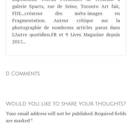
galerie Sparts, rue de Seine, Toronto Art fair,
FIIE...créateur des méta-images en
Fragmentation. Auteur critique sur la
photographie de nombreux articles parus dans
L'Autre quotidien.FR et 9 Lives Magazine depuis
2017...
0 Comments
Would you like to share your thoughts?
Your email address will not be published. Required fields
are marked *