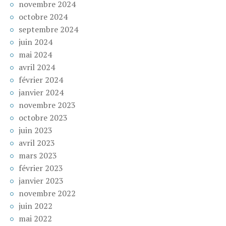
novembre 2024
octobre 2024
septembre 2024
juin 2024
mai 2024
avril 2024
février 2024
janvier 2024
novembre 2023
octobre 2023
juin 2023
avril 2023
mars 2023
février 2023
janvier 2023
novembre 2022
juin 2022
mai 2022