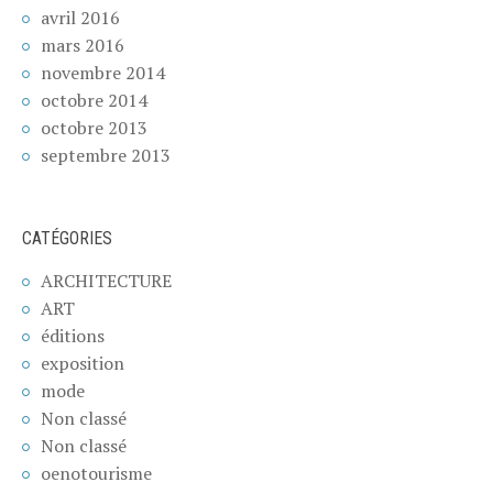
avril 2016
mars 2016
novembre 2014
octobre 2014
octobre 2013
septembre 2013
CATÉGORIES
ARCHITECTURE
ART
éditions
exposition
mode
Non classé
Non classé
oenotourisme