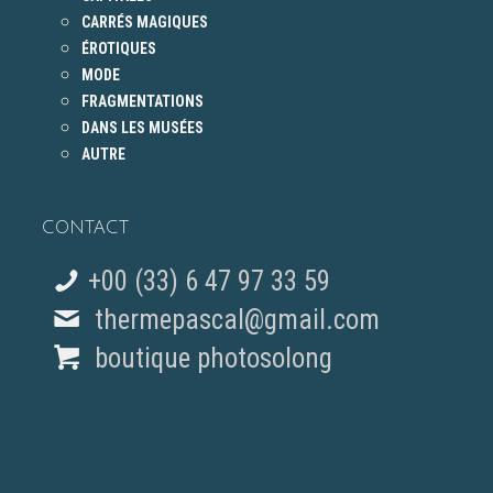
CARRÉS MAGIQUES
ÉROTIQUES
MODE
FRAGMENTATIONS
DANS LES MUSÉES
AUTRE
CONTACT
+00 (33) 6 47 97 33 59
thermepascal@gmail.com
boutique photosolong