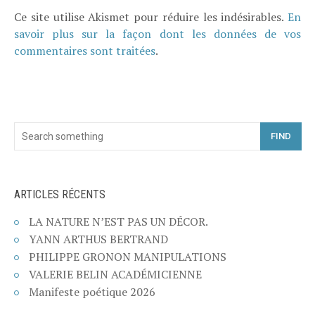
Ce site utilise Akismet pour réduire les indésirables.
En
savoir plus sur la façon dont les données de vos
commentaires sont traitées
.
FIND
ARTICLES RÉCENTS
LA NATURE N’EST PAS UN DÉCOR.
YANN ARTHUS BERTRAND
PHILIPPE GRONON MANIPULATIONS
VALERIE BELIN ACADÉMICIENNE
Manifeste poétique 2026