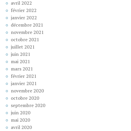
avril 2022
février 2022
janvier 2022
décembre 2021
novembre 2021
octobre 2021
juillet 2021
juin 2021
mai 2021
mars 2021
février 2021
janvier 2021
novembre 2020
octobre 2020
septembre 2020
juin 2020
mai 2020
avril 2020