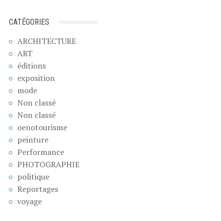
CATÉGORIES
ARCHITECTURE
ART
éditions
exposition
mode
Non classé
Non classé
oenotourisme
peinture
Performance
PHOTOGRAPHIE
politique
Reportages
voyage