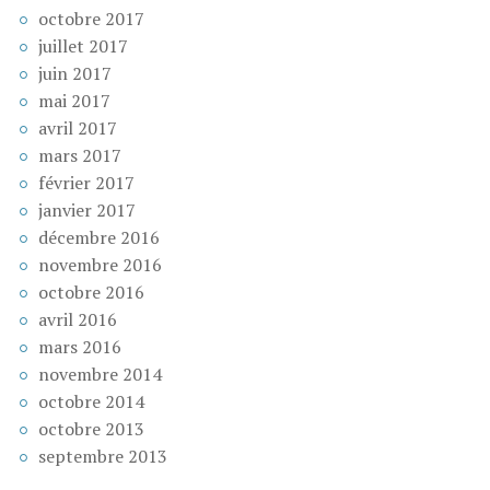
octobre 2017
juillet 2017
juin 2017
mai 2017
avril 2017
mars 2017
février 2017
janvier 2017
décembre 2016
novembre 2016
octobre 2016
avril 2016
mars 2016
novembre 2014
octobre 2014
octobre 2013
septembre 2013