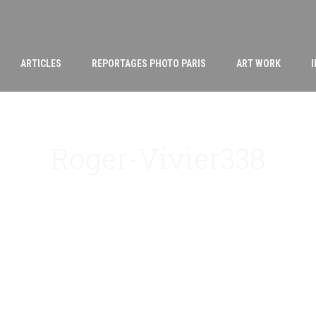
ARTICLES
REPORTAGES PHOTO PARIS
ART WORK
Roger-Vivier338