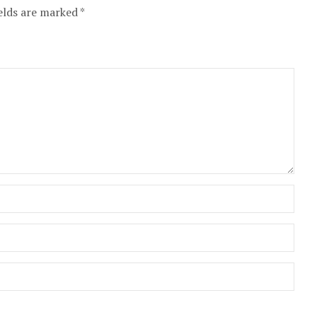
elds are marked *