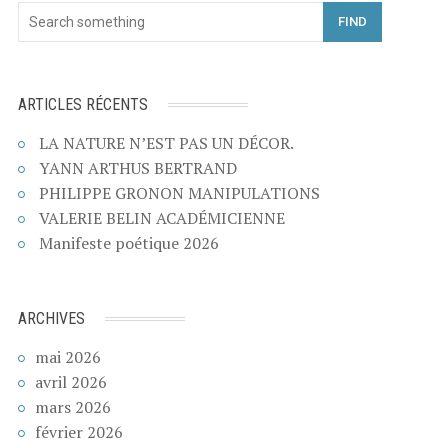
FIND
ARTICLES RÉCENTS
LA NATURE N’EST PAS UN DÉCOR.
YANN ARTHUS BERTRAND
PHILIPPE GRONON MANIPULATIONS
VALERIE BELIN ACADÉMICIENNE
Manifeste poétique 2026
ARCHIVES
mai 2026
avril 2026
mars 2026
février 2026