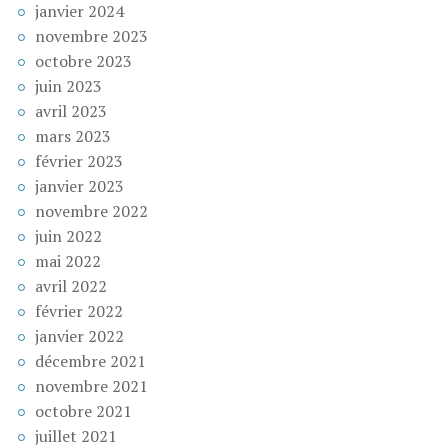
janvier 2024
novembre 2023
octobre 2023
juin 2023
avril 2023
mars 2023
février 2023
janvier 2023
novembre 2022
juin 2022
mai 2022
avril 2022
février 2022
janvier 2022
décembre 2021
novembre 2021
octobre 2021
juillet 2021