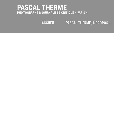
PASCAL THERME
PHOTOGRAPHE & JOURNALISTE CRITIQUE – PARIS –
ACCUEIL
PASCAL THERME, A PROPOS…