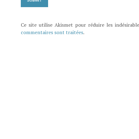
Ce site utilise Akismet pour réduire les indésirabl
commentaires sont traitées
.