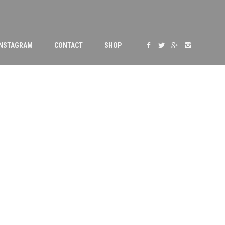
INSTAGRAM
CONTACT
SHOP