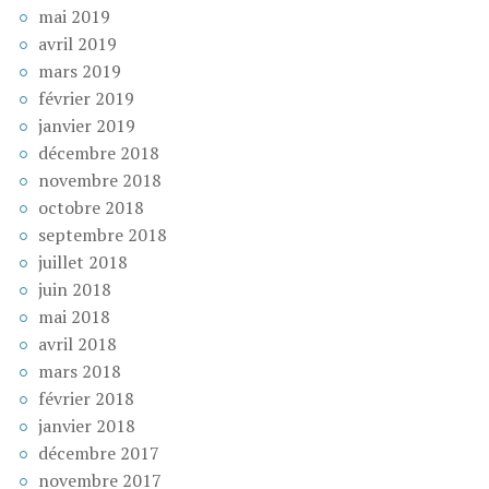
mai 2019
avril 2019
mars 2019
février 2019
janvier 2019
décembre 2018
novembre 2018
octobre 2018
septembre 2018
juillet 2018
juin 2018
mai 2018
avril 2018
mars 2018
février 2018
janvier 2018
décembre 2017
novembre 2017