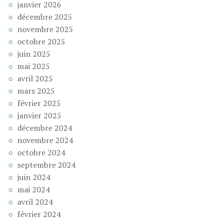
janvier 2026
décembre 2025
novembre 2025
octobre 2025
juin 2025
mai 2025
avril 2025
mars 2025
février 2025
janvier 2025
décembre 2024
novembre 2024
octobre 2024
septembre 2024
juin 2024
mai 2024
avril 2024
février 2024