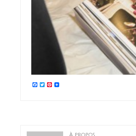
Facebook
Twitter
Pinterest
À propos