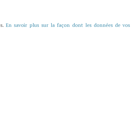
es.
En savoir plus sur la façon dont les données de vos