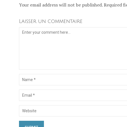
Your email address will not be published. Required fi
Laisser un commentaire