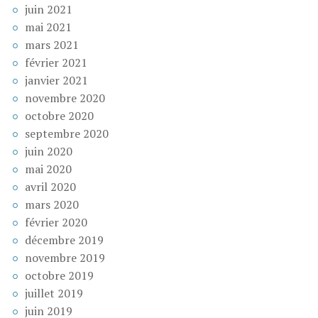
juin 2021
mai 2021
mars 2021
février 2021
janvier 2021
novembre 2020
octobre 2020
septembre 2020
juin 2020
mai 2020
avril 2020
mars 2020
février 2020
décembre 2019
novembre 2019
octobre 2019
juillet 2019
juin 2019