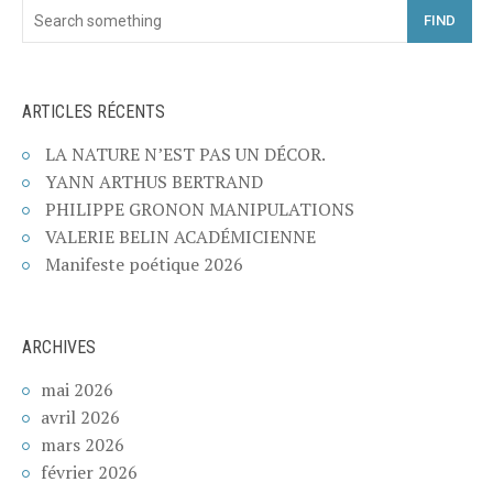
FIND
ARTICLES RÉCENTS
LA NATURE N’EST PAS UN DÉCOR.
YANN ARTHUS BERTRAND
PHILIPPE GRONON MANIPULATIONS
VALERIE BELIN ACADÉMICIENNE
Manifeste poétique 2026
ARCHIVES
mai 2026
avril 2026
mars 2026
février 2026