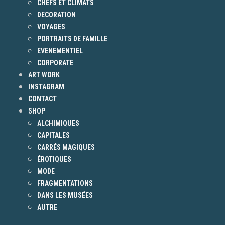
CHEFS ET CLIMATS
DECORATION
VOYAGES
PORTRAITS DE FAMILLE
EVENEMENTIEL
CORPORATE
ART WORK
INSTAGRAM
CONTACT
SHOP
ALCHIMIQUES
CAPITALES
CARRÉS MAGIQUES
ÉROTIQUES
MODE
FRAGMENTATIONS
DANS LES MUSÉES
AUTRE