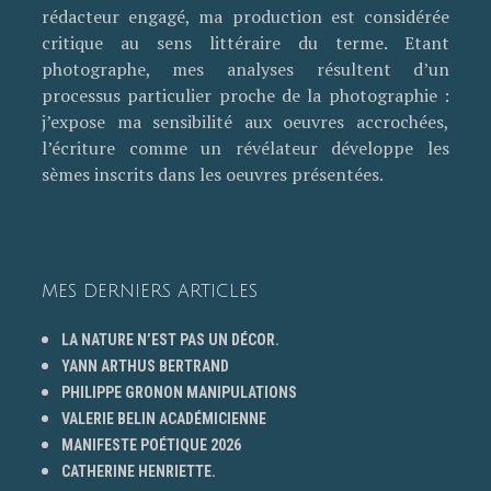
rédacteur engagé, ma production est considérée
critique au sens littéraire du terme. Etant
photographe, mes analyses résultent d’un
processus particulier proche de la photographie :
j’expose ma sensibilité aux oeuvres accrochées,
l’écriture comme un révélateur développe les
sèmes inscrits dans les oeuvres présentées.
MES DERNIERS ARTICLES
LA NATURE N’EST PAS UN DÉCOR.
YANN ARTHUS BERTRAND
PHILIPPE GRONON MANIPULATIONS
VALERIE BELIN ACADÉMICIENNE
MANIFESTE POÉTIQUE 2026
CATHERINE HENRIETTE.