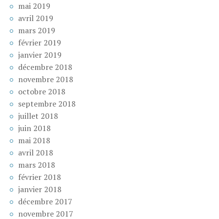
mai 2019
avril 2019
mars 2019
février 2019
janvier 2019
décembre 2018
novembre 2018
octobre 2018
septembre 2018
juillet 2018
juin 2018
mai 2018
avril 2018
mars 2018
février 2018
janvier 2018
décembre 2017
novembre 2017