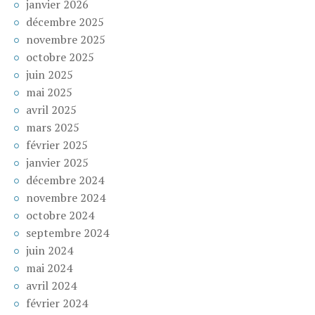
janvier 2026
décembre 2025
novembre 2025
octobre 2025
juin 2025
mai 2025
avril 2025
mars 2025
février 2025
janvier 2025
décembre 2024
novembre 2024
octobre 2024
septembre 2024
juin 2024
mai 2024
avril 2024
février 2024