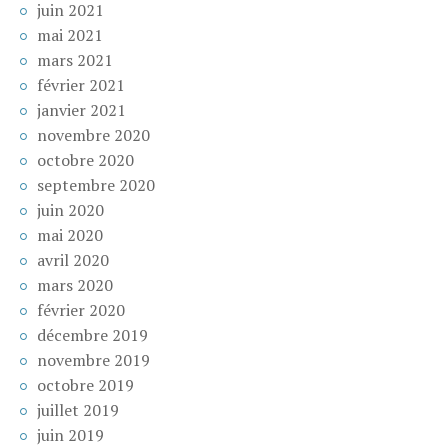
juin 2021
mai 2021
mars 2021
février 2021
janvier 2021
novembre 2020
octobre 2020
septembre 2020
juin 2020
mai 2020
avril 2020
mars 2020
février 2020
décembre 2019
novembre 2019
octobre 2019
juillet 2019
juin 2019