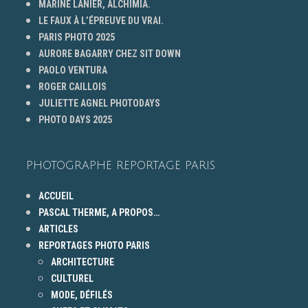
MARINE LANIER, ALCHIMIA.
LE FAUX À L’ÉPREUVE DU VRAI.
PARIS PHOTO 2025
AURORE BAGARRY CHEZ SIT DOWN
PAOLO VENTURA
ROGER CAILLOIS
JULIETTE AGNEL PHOTODAYS
PHOTO DAYS 2025
PHOTOGRAPHE REPORTAGE PARIS
ACCUEIL
PASCAL THERME, A PROPOS…
ARTICLES
REPORTAGES PHOTO PARIS
ARCHITECTURE
CULTUREL
MODE, DÉFILÉS