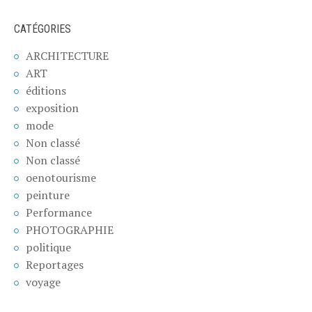
CATÉGORIES
ARCHITECTURE
ART
éditions
exposition
mode
Non classé
Non classé
oenotourisme
peinture
Performance
PHOTOGRAPHIE
politique
Reportages
voyage