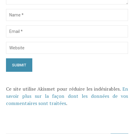
Ce site utilise Akismet pour réduire les indésirables.
En
savoir plus sur la façon dont les données de vos
commentaires sont traitées
.