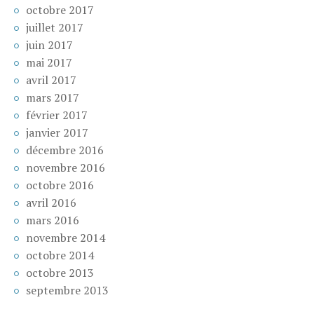
octobre 2017
juillet 2017
juin 2017
mai 2017
avril 2017
mars 2017
février 2017
janvier 2017
décembre 2016
novembre 2016
octobre 2016
avril 2016
mars 2016
novembre 2014
octobre 2014
octobre 2013
septembre 2013