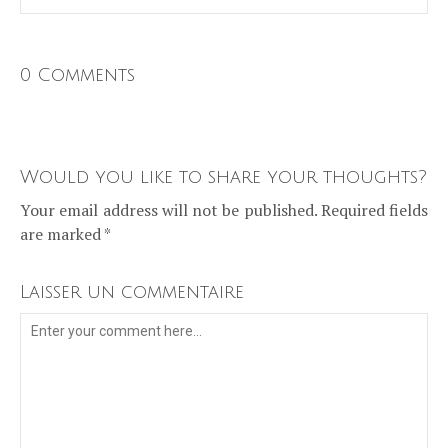
0 Comments
Would you like to share your thoughts?
Your email address will not be published. Required fields
are marked *
Laisser un commentaire