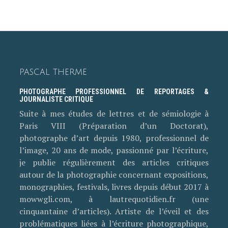
PASCAL THERME
PHOTOGRAPHE PROFESSIONNEL DE REPORTAGES &
JOURNALISTE CRITIQUE
Suite à mes études de lettres et de sémiologie à
Paris VIII (Préparation d’un Doctorat),
photographe d’art depuis 1980, professionnel de
l’image, 20 ans de mode, passionné par l’écriture,
je publie régulièrement des articles critiques
autour de la photographie concernant expositions,
monographies, festivals, livres depuis début 2017 à
mowwgli.com, à lautrequotidien.fr (une
cinquantaine d’articles). Artiste de l’éveil et des
problématiques liées à l’écriture photographique,