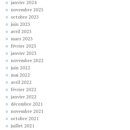
janvier 2024
novembre 2023
octobre 2023
juin 2023
avril 2023
mars 2023
février 2023
janvier 2023
novembre 2022
juin 2022
mai 2022
avril 2022
février 2022
janvier 2022
décembre 2021
novembre 2021
octobre 2021
juillet 2021