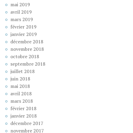
mai 2019
avril 2019
mars 2019
février 2019
janvier 2019
décembre 2018
novembre 2018
octobre 2018
septembre 2018
juillet 2018
juin 2018
mai 2018
avril 2018
mars 2018
février 2018
janvier 2018
décembre 2017
novembre 2017