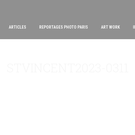
ARTICLES
REPORTAGES PHOTO PARIS
ART WORK
STVINCENT2023-0311