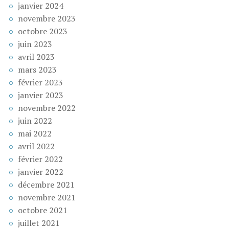
janvier 2024
novembre 2023
octobre 2023
juin 2023
avril 2023
mars 2023
février 2023
janvier 2023
novembre 2022
juin 2022
mai 2022
avril 2022
février 2022
janvier 2022
décembre 2021
novembre 2021
octobre 2021
juillet 2021