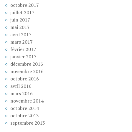
octobre 2017
juillet 2017
juin 2017
mai 2017
avril 2017
mars 2017
février 2017
janvier 2017
décembre 2016
novembre 2016
octobre 2016
avril 2016
mars 2016
novembre 2014
octobre 2014
octobre 2013
septembre 2013