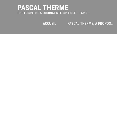
PASCAL THERME
PHOTOGRAPHE & JOURNALISTE CRITIQUE – PARIS –
ACCUEIL
PASCAL THERME, A PROPOS…