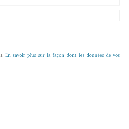
es.
En savoir plus sur la façon dont les données de vos