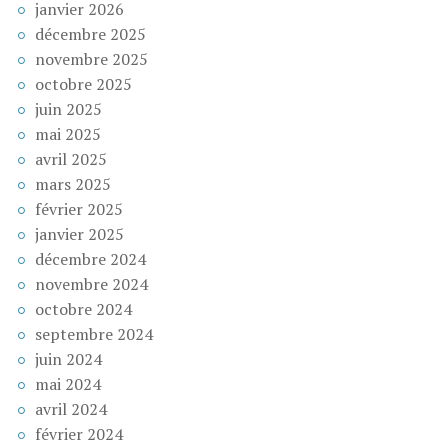
janvier 2026
décembre 2025
novembre 2025
octobre 2025
juin 2025
mai 2025
avril 2025
mars 2025
février 2025
janvier 2025
décembre 2024
novembre 2024
octobre 2024
septembre 2024
juin 2024
mai 2024
avril 2024
février 2024