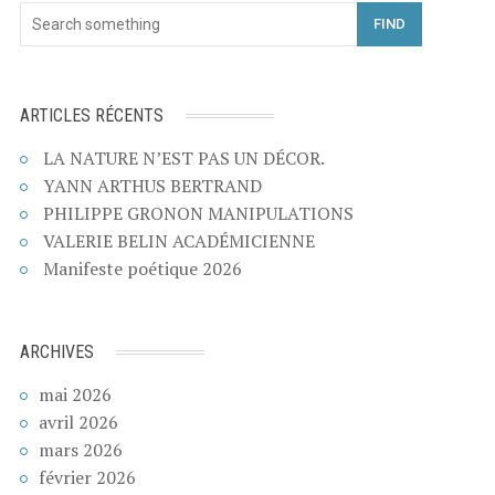
FIND
ARTICLES RÉCENTS
LA NATURE N’EST PAS UN DÉCOR.
YANN ARTHUS BERTRAND
PHILIPPE GRONON MANIPULATIONS
VALERIE BELIN ACADÉMICIENNE
Manifeste poétique 2026
ARCHIVES
mai 2026
avril 2026
mars 2026
février 2026