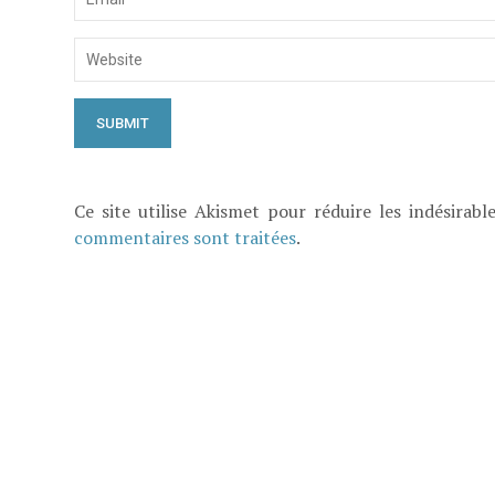
Ce site utilise Akismet pour réduire les indésirabl
commentaires sont traitées
.