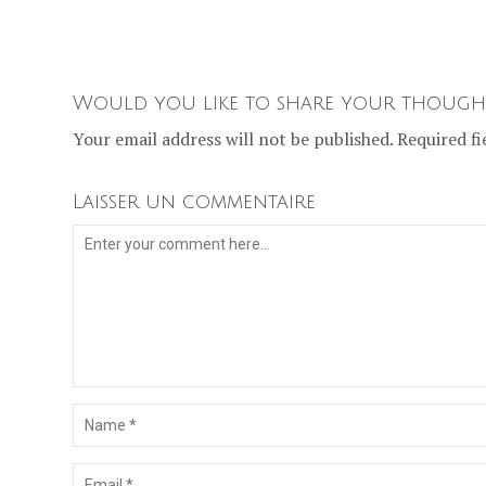
Would you like to share your though
Your email address will not be published. Required fi
Laisser un commentaire