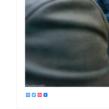
Facebook
Twitter
Pinterest