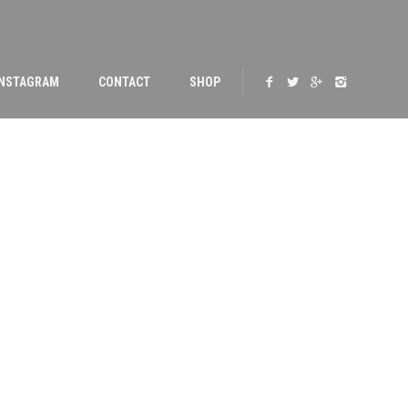
INSTAGRAM
CONTACT
SHOP