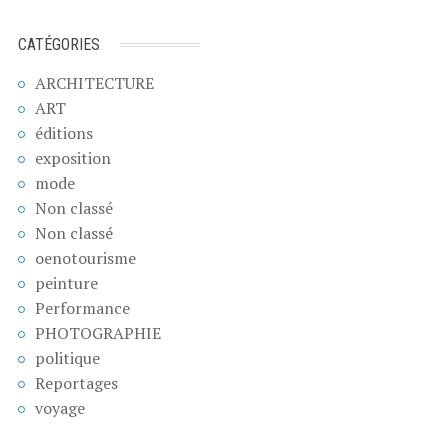
CATÉGORIES
ARCHITECTURE
ART
éditions
exposition
mode
Non classé
Non classé
oenotourisme
peinture
Performance
PHOTOGRAPHIE
politique
Reportages
voyage