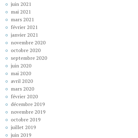
juin 2021
mai 2021
mars 2021
février 2021
janvier 2021
novembre 2020
octobre 2020
septembre 2020
juin 2020
mai 2020
avril 2020
mars 2020
février 2020
décembre 2019
novembre 2019
octobre 2019
juillet 2019
juin 2019