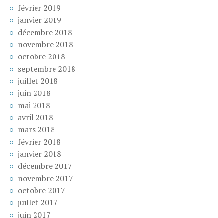
février 2019
janvier 2019
décembre 2018
novembre 2018
octobre 2018
septembre 2018
juillet 2018
juin 2018
mai 2018
avril 2018
mars 2018
février 2018
janvier 2018
décembre 2017
novembre 2017
octobre 2017
juillet 2017
juin 2017