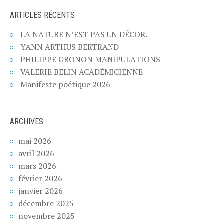
ARTICLES RÉCENTS
LA NATURE N’EST PAS UN DÉCOR.
YANN ARTHUS BERTRAND
PHILIPPE GRONON MANIPULATIONS
VALERIE BELIN ACADÉMICIENNE
Manifeste poétique 2026
ARCHIVES
mai 2026
avril 2026
mars 2026
février 2026
janvier 2026
décembre 2025
novembre 2025