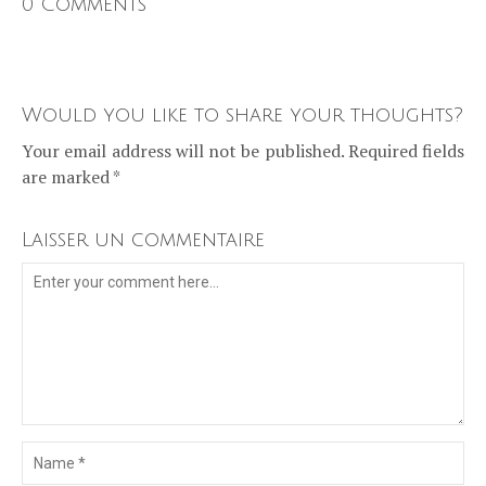
0 Comments
Would you like to share your thoughts?
Your email address will not be published. Required fields
are marked *
Laisser un commentaire