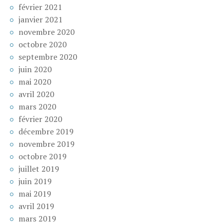
février 2021
janvier 2021
novembre 2020
octobre 2020
septembre 2020
juin 2020
mai 2020
avril 2020
mars 2020
février 2020
décembre 2019
novembre 2019
octobre 2019
juillet 2019
juin 2019
mai 2019
avril 2019
mars 2019