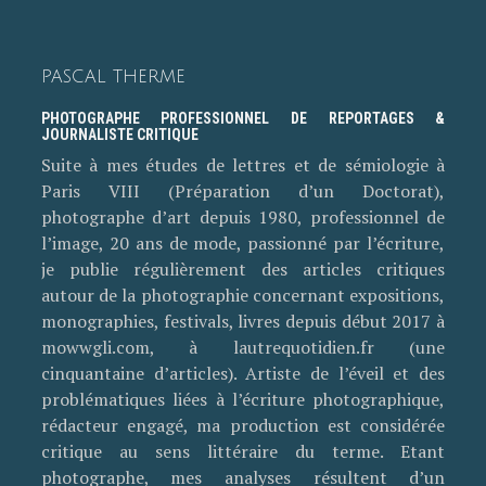
PASCAL THERME
PHOTOGRAPHE PROFESSIONNEL DE REPORTAGES &
JOURNALISTE CRITIQUE
Suite à mes études de lettres et de sémiologie à
Paris VIII (Préparation d’un Doctorat),
photographe d’art depuis 1980, professionnel de
l’image, 20 ans de mode, passionné par l’écriture,
je publie régulièrement des articles critiques
autour de la photographie concernant expositions,
monographies, festivals, livres depuis début 2017 à
mowwgli.com, à lautrequotidien.fr (une
cinquantaine d’articles). Artiste de l’éveil et des
problématiques liées à l’écriture photographique,
rédacteur engagé, ma production est considérée
critique au sens littéraire du terme. Etant
photographe, mes analyses résultent d’un