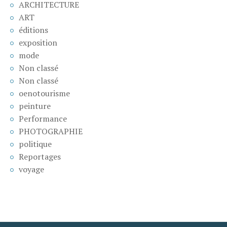
ARCHITECTURE
ART
éditions
exposition
mode
Non classé
Non classé
oenotourisme
peinture
Performance
PHOTOGRAPHIE
politique
Reportages
voyage