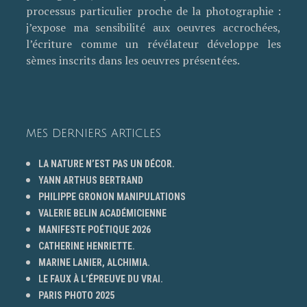
processus particulier proche de la photographie :
j’expose ma sensibilité aux oeuvres accrochées,
l’écriture comme un révélateur développe les
sèmes inscrits dans les oeuvres présentées.
MES DERNIERS ARTICLES
LA NATURE N’EST PAS UN DÉCOR.
YANN ARTHUS BERTRAND
PHILIPPE GRONON MANIPULATIONS
VALERIE BELIN ACADÉMICIENNE
MANIFESTE POÉTIQUE 2026
CATHERINE HENRIETTE.
MARINE LANIER, ALCHIMIA.
LE FAUX À L’ÉPREUVE DU VRAI.
PARIS PHOTO 2025