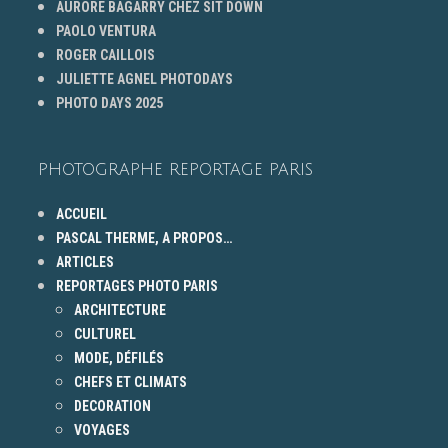
AURORE BAGARRY CHEZ SIT DOWN
PAOLO VENTURA
ROGER CAILLOIS
JULIETTE AGNEL PHOTODAYS
PHOTO DAYS 2025
PHOTOGRAPHE REPORTAGE PARIS
ACCUEIL
PASCAL THERME, A PROPOS…
ARTICLES
REPORTAGES PHOTO PARIS
ARCHITECTURE
CULTUREL
MODE, DÉFILÉS
CHEFS ET CLIMATS
DECORATION
VOYAGES