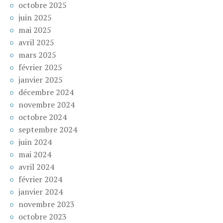
octobre 2025
juin 2025
mai 2025
avril 2025
mars 2025
février 2025
janvier 2025
décembre 2024
novembre 2024
octobre 2024
septembre 2024
juin 2024
mai 2024
avril 2024
février 2024
janvier 2024
novembre 2023
octobre 2023