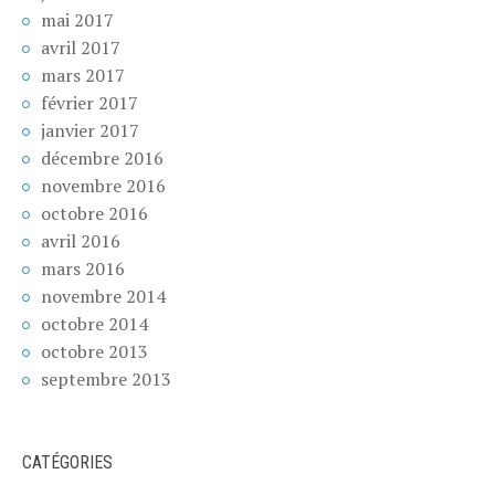
mai 2017
avril 2017
mars 2017
février 2017
janvier 2017
décembre 2016
novembre 2016
octobre 2016
avril 2016
mars 2016
novembre 2014
octobre 2014
octobre 2013
septembre 2013
CATÉGORIES