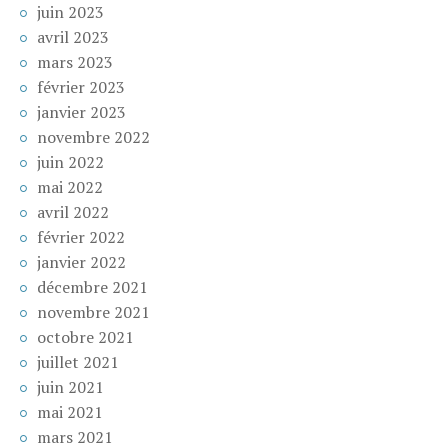
juin 2023
avril 2023
mars 2023
février 2023
janvier 2023
novembre 2022
juin 2022
mai 2022
avril 2022
février 2022
janvier 2022
décembre 2021
novembre 2021
octobre 2021
juillet 2021
juin 2021
mai 2021
mars 2021