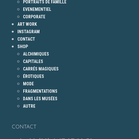
PORTRAITS DE FAMILLE
EVENEMENTIEL
CORPORATE
ART WORK
INSTAGRAM
CONTACT
SHOP
ALCHIMIQUES
CAPITALES
CARRÉS MAGIQUES
ÉROTIQUES
MODE
FRAGMENTATIONS
DANS LES MUSÉES
AUTRE
CONTACT