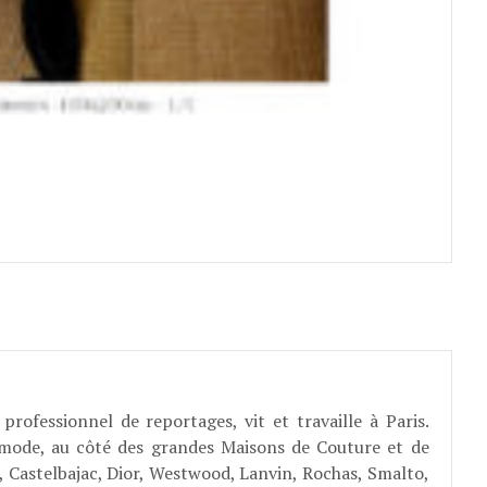
professionnel de reportages, vit et travaille à Paris.
 mode, au côté des grandes Maisons de Couture et de
, Castelbajac, Dior, Westwood, Lanvin, Rochas, Smalto,