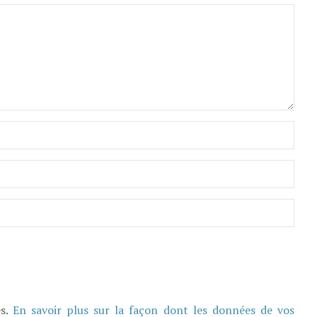
es.
En savoir plus sur la façon dont les données de vos