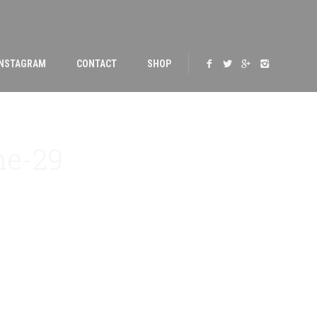
INSTAGRAM
CONTACT
SHOP
me-29