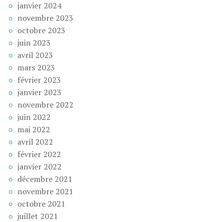
janvier 2024
novembre 2023
octobre 2023
juin 2023
avril 2023
mars 2023
février 2023
janvier 2023
novembre 2022
juin 2022
mai 2022
avril 2022
février 2022
janvier 2022
décembre 2021
novembre 2021
octobre 2021
juillet 2021