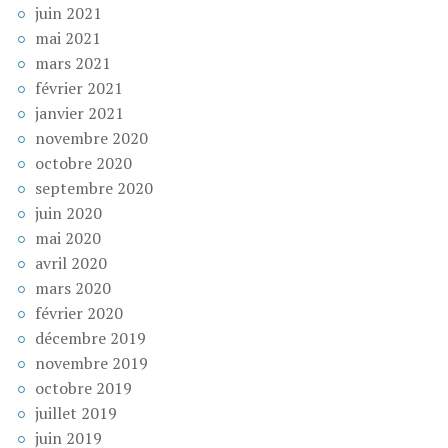
juin 2021
mai 2021
mars 2021
février 2021
janvier 2021
novembre 2020
octobre 2020
septembre 2020
juin 2020
mai 2020
avril 2020
mars 2020
février 2020
décembre 2019
novembre 2019
octobre 2019
juillet 2019
juin 2019