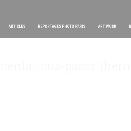
ARTICLES
REPORTAGES PHOTO PARIS
ART WORK
mentations-pascalther