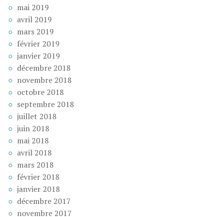
mai 2019
avril 2019
mars 2019
février 2019
janvier 2019
décembre 2018
novembre 2018
octobre 2018
septembre 2018
juillet 2018
juin 2018
mai 2018
avril 2018
mars 2018
février 2018
janvier 2018
décembre 2017
novembre 2017