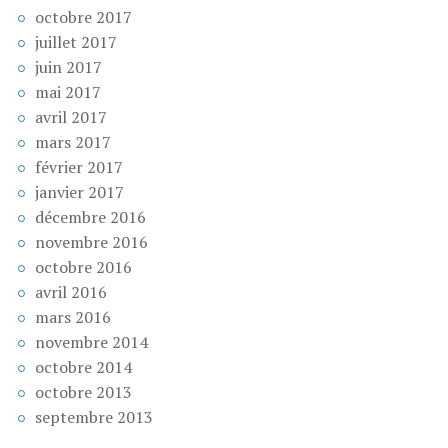
octobre 2017
juillet 2017
juin 2017
mai 2017
avril 2017
mars 2017
février 2017
janvier 2017
décembre 2016
novembre 2016
octobre 2016
avril 2016
mars 2016
novembre 2014
octobre 2014
octobre 2013
septembre 2013