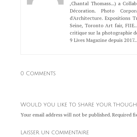
,Chantal Thomass...) a Coll
Décoration. Photo Corpo
d'Architecture. Expositions T
Seine, Toronto Art fair, FII
critique sur la photographie d
9 Lives Magazine depuis 2017..
0 Comments
Would you like to share your though
Your email address will not be published. Required fi
Laisser un commentaire