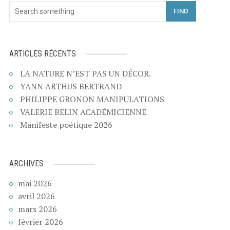
FIND
ARTICLES RÉCENTS
LA NATURE N’EST PAS UN DÉCOR.
YANN ARTHUS BERTRAND
PHILIPPE GRONON MANIPULATIONS
VALERIE BELIN ACADÉMICIENNE
Manifeste poétique 2026
ARCHIVES
mai 2026
avril 2026
mars 2026
février 2026