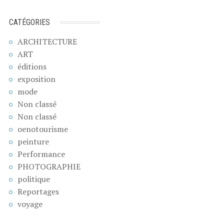
CATÉGORIES
ARCHITECTURE
ART
éditions
exposition
mode
Non classé
Non classé
oenotourisme
peinture
Performance
PHOTOGRAPHIE
politique
Reportages
voyage