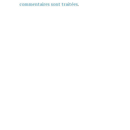
commentaires sont traitées
.