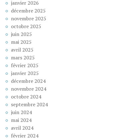
janvier 2026
décembre 2025
novembre 2025
octobre 2025
juin 2025
mai 2025
avril 2025
mars 2025
février 2025
janvier 2025
décembre 2024
novembre 2024
octobre 2024
septembre 2024
juin 2024
mai 2024
avril 2024
février 2024