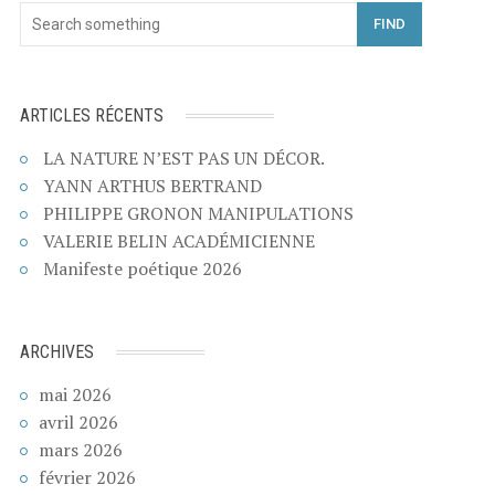
FIND
ARTICLES RÉCENTS
LA NATURE N’EST PAS UN DÉCOR.
YANN ARTHUS BERTRAND
PHILIPPE GRONON MANIPULATIONS
VALERIE BELIN ACADÉMICIENNE
Manifeste poétique 2026
ARCHIVES
mai 2026
avril 2026
mars 2026
février 2026