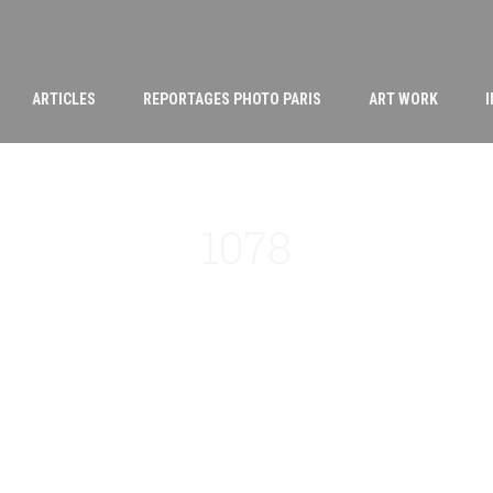
ARTICLES
REPORTAGES PHOTO PARIS
ART WORK
1078