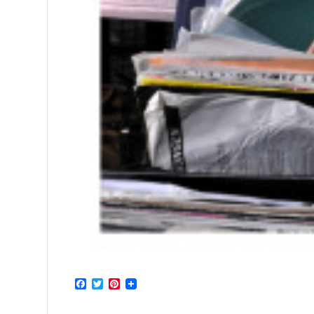
Facebook
Twitter
Pinterest