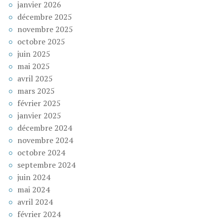
janvier 2026
décembre 2025
novembre 2025
octobre 2025
juin 2025
mai 2025
avril 2025
mars 2025
février 2025
janvier 2025
décembre 2024
novembre 2024
octobre 2024
septembre 2024
juin 2024
mai 2024
avril 2024
février 2024