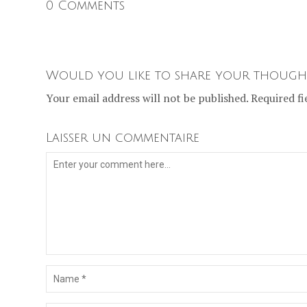
0 Comments
Would you like to share your though
Your email address will not be published. Required fi
Laisser un commentaire