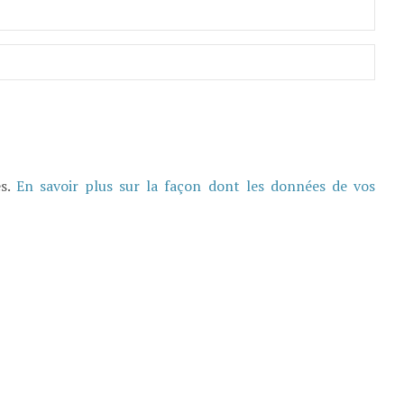
es.
En savoir plus sur la façon dont les données de vos