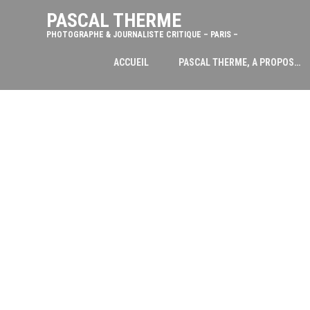
PASCAL THERME
PHOTOGRAPHE & JOURNALISTE CRITIQUE – PARIS –
ACCUEIL
PASCAL THERME, A PROPOS…