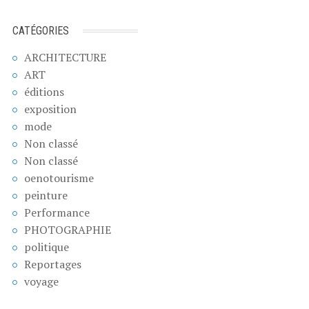
CATÉGORIES
ARCHITECTURE
ART
éditions
exposition
mode
Non classé
Non classé
oenotourisme
peinture
Performance
PHOTOGRAPHIE
politique
Reportages
voyage