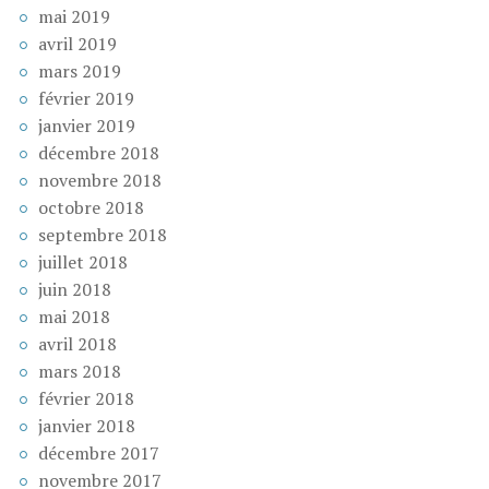
mai 2019
avril 2019
mars 2019
février 2019
janvier 2019
décembre 2018
novembre 2018
octobre 2018
septembre 2018
juillet 2018
juin 2018
mai 2018
avril 2018
mars 2018
février 2018
janvier 2018
décembre 2017
novembre 2017