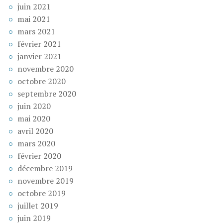
juin 2021
mai 2021
mars 2021
février 2021
janvier 2021
novembre 2020
octobre 2020
septembre 2020
juin 2020
mai 2020
avril 2020
mars 2020
février 2020
décembre 2019
novembre 2019
octobre 2019
juillet 2019
juin 2019