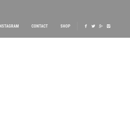
INSTAGRAM
CONTACT
SHOP