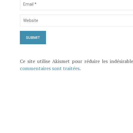
Ce site utilise Akismet pour réduire les indésirabl
commentaires sont traitées
.