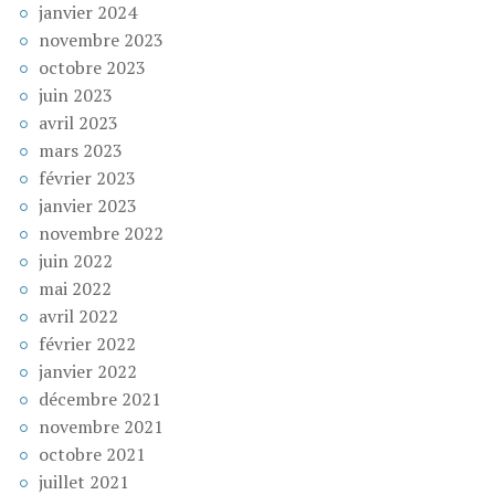
janvier 2024
novembre 2023
octobre 2023
juin 2023
avril 2023
mars 2023
février 2023
janvier 2023
novembre 2022
juin 2022
mai 2022
avril 2022
février 2022
janvier 2022
décembre 2021
novembre 2021
octobre 2021
juillet 2021