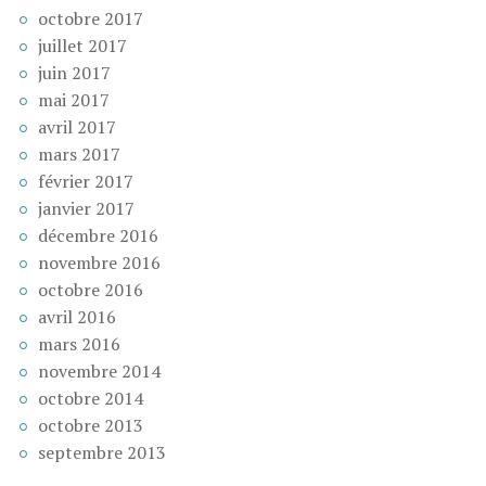
octobre 2017
juillet 2017
juin 2017
mai 2017
avril 2017
mars 2017
février 2017
janvier 2017
décembre 2016
novembre 2016
octobre 2016
avril 2016
mars 2016
novembre 2014
octobre 2014
octobre 2013
septembre 2013