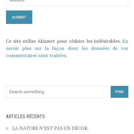
Ce site utilise Akismet pour réduire les indésirables.
En
savoir plus sur la façon dont les données de vos
commentaires sont traitées
.
FIND
ARTICLES RÉCENTS
LA NATURE N’EST PAS UN DÉCOR.