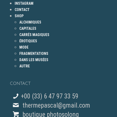
INSTAGRAM
CONTACT
SHOP
ALCHIMIQUES
CAPITALES
CARRÉS MAGIQUES
ÉROTIQUES
MODE
FRAGMENTATIONS
DANS LES MUSÉES
AUTRE
CONTACT
+00 (33) 6 47 97 33 59
thermepascal@gmail.com
boutique photosolong