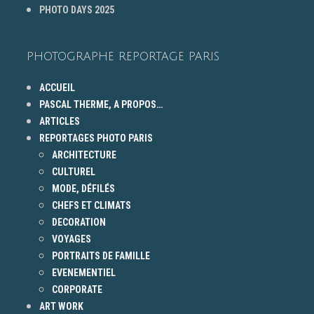
PHOTO DAYS 2025
PHOTOGRAPHE REPORTAGE PARIS
ACCUEIL
PASCAL THERME, A PROPOS…
ARTICLES
REPORTAGES PHOTO PARIS
ARCHITECTURE
CULTUREL
MODE, DÉFILÉS
CHEFS ET CLIMATS
DECORATION
VOYAGES
PORTRAITS DE FAMILLE
EVENEMENTIEL
CORPORATE
ART WORK