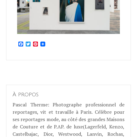
Facebook
Twitter
Pinterest
À propos
Pascal Therme
: Photographe professionnel de
reportages, vit et travaille à Paris. Célèbre pour
ses reportages mode, au côté des grandes Maisons
de Couture et de P.AP. de luxe(Lagerfeld, Kenzo,
Castelbajac, Dior, Westwood, Lanvin, Rochas,