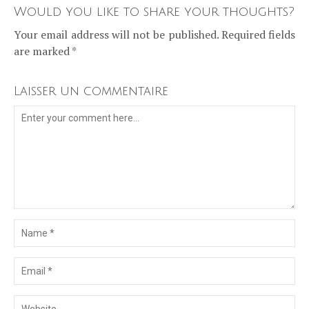
Would you like to share your thoughts?
Your email address will not be published. Required fields
are marked *
Laisser un commentaire