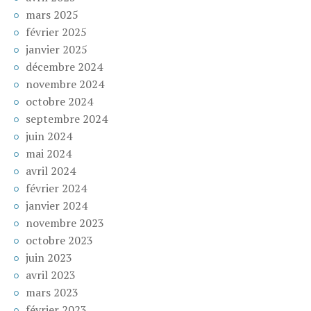
mars 2025
février 2025
janvier 2025
décembre 2024
novembre 2024
octobre 2024
septembre 2024
juin 2024
mai 2024
avril 2024
février 2024
janvier 2024
novembre 2023
octobre 2023
juin 2023
avril 2023
mars 2023
février 2023