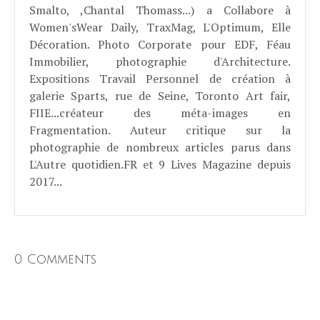
Smalto, ,Chantal Thomass...) a Collabore à
Women'sWear Daily, TraxMag, L'Optimum, Elle
Décoration. Photo Corporate pour EDF, Féau
Immobilier, photographie d'Architecture.
Expositions Travail Personnel de création à
galerie Sparts, rue de Seine, Toronto Art fair,
FIIE...créateur des méta-images en
Fragmentation. Auteur critique sur la
photographie de nombreux articles parus dans
L'Autre quotidien.FR et 9 Lives Magazine depuis
2017...
0 Comments