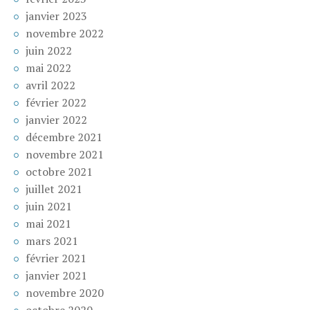
janvier 2023
novembre 2022
juin 2022
mai 2022
avril 2022
février 2022
janvier 2022
décembre 2021
novembre 2021
octobre 2021
juillet 2021
juin 2021
mai 2021
mars 2021
février 2021
janvier 2021
novembre 2020