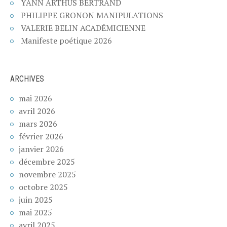
YANN ARTHUS BERTRAND
PHILIPPE GRONON MANIPULATIONS
VALERIE BELIN ACADÉMICIENNE
Manifeste poétique 2026
ARCHIVES
mai 2026
avril 2026
mars 2026
février 2026
janvier 2026
décembre 2025
novembre 2025
octobre 2025
juin 2025
mai 2025
avril 2025