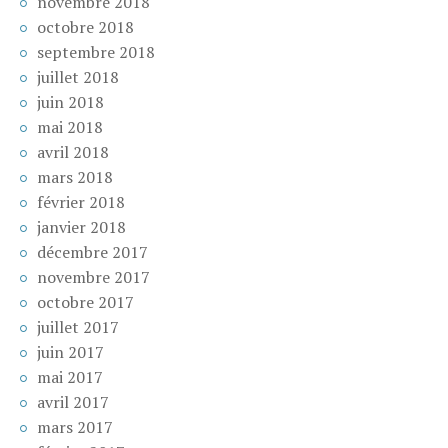
novembre 2018
octobre 2018
septembre 2018
juillet 2018
juin 2018
mai 2018
avril 2018
mars 2018
février 2018
janvier 2018
décembre 2017
novembre 2017
octobre 2017
juillet 2017
juin 2017
mai 2017
avril 2017
mars 2017