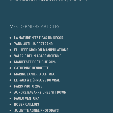
MES DERNIERS ARTICLES
LA NATURE N’EST PAS UN DÉCOR.
YANN ARTHUS BERTRAND
PHILIPPE GRONON MANIPULATIONS
VALERIE BELIN ACADÉMICIENNE
MANIFESTE POÉTIQUE 2026
CATHERINE HENRIETTE.
MARINE LANIER, ALCHIMIA.
LE FAUX À L’ÉPREUVE DU VRAI.
PARIS PHOTO 2025
AURORE BAGARRY CHEZ SIT DOWN
PAOLO VENTURA
ROGER CAILLOIS
JULIETTE AGNEL PHOTODAYS