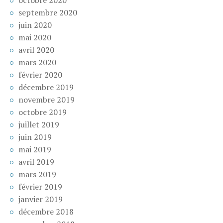
octobre 2020
septembre 2020
juin 2020
mai 2020
avril 2020
mars 2020
février 2020
décembre 2019
novembre 2019
octobre 2019
juillet 2019
juin 2019
mai 2019
avril 2019
mars 2019
février 2019
janvier 2019
décembre 2018