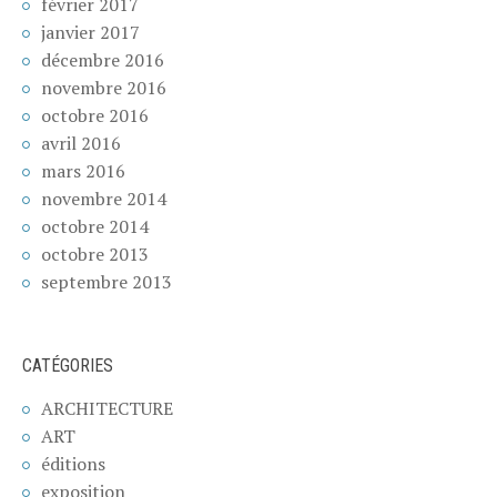
février 2017
janvier 2017
décembre 2016
novembre 2016
octobre 2016
avril 2016
mars 2016
novembre 2014
octobre 2014
octobre 2013
septembre 2013
CATÉGORIES
ARCHITECTURE
ART
éditions
exposition