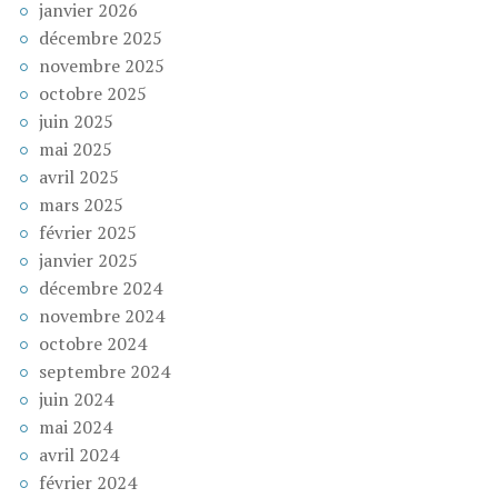
janvier 2026
décembre 2025
novembre 2025
octobre 2025
juin 2025
mai 2025
avril 2025
mars 2025
février 2025
janvier 2025
décembre 2024
novembre 2024
octobre 2024
septembre 2024
juin 2024
mai 2024
avril 2024
février 2024