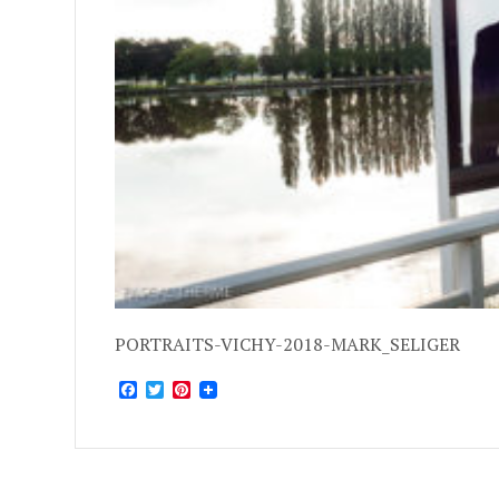
PORTRAITS-VICHY-2018-MARK_SELIGER
Facebook
Twitter
Pinterest