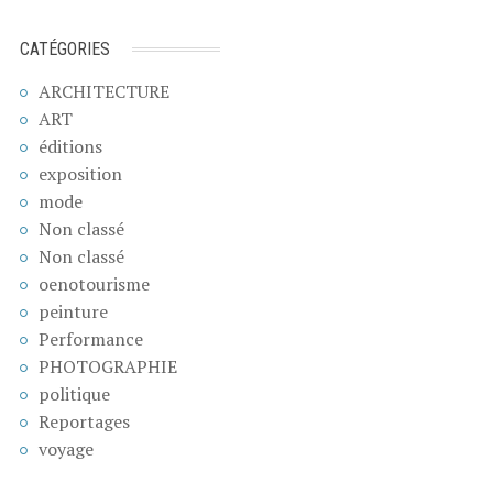
CATÉGORIES
ARCHITECTURE
ART
éditions
exposition
mode
Non classé
Non classé
oenotourisme
peinture
Performance
PHOTOGRAPHIE
politique
Reportages
voyage