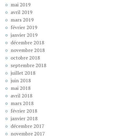
mai 2019
avril 2019
mars 2019
février 2019
janvier 2019
décembre 2018
novembre 2018
octobre 2018
septembre 2018
juillet 2018
juin 2018
mai 2018
avril 2018
mars 2018
février 2018
janvier 2018
décembre 2017
novembre 2017