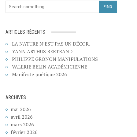
FIND
ARTICLES RÉCENTS
LA NATURE N’EST PAS UN DÉCOR.
YANN ARTHUS BERTRAND
PHILIPPE GRONON MANIPULATIONS
VALERIE BELIN ACADÉMICIENNE
Manifeste poétique 2026
ARCHIVES
mai 2026
avril 2026
mars 2026
février 2026