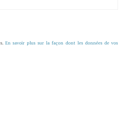
es.
En savoir plus sur la façon dont les données de vos