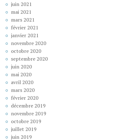
juin 2021
mai 2021
mars 2021
février 2021
janvier 2021
novembre 2020
octobre 2020
septembre 2020
juin 2020
mai 2020
avril 2020
mars 2020
février 2020
décembre 2019
novembre 2019
octobre 2019
juillet 2019
juin 2019