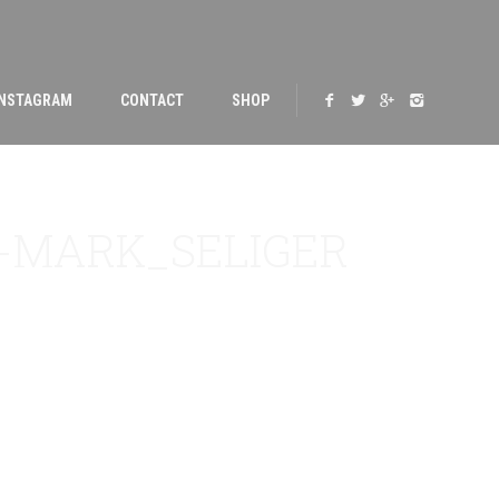
INSTAGRAM
CONTACT
SHOP
8-MARK_SELIGER