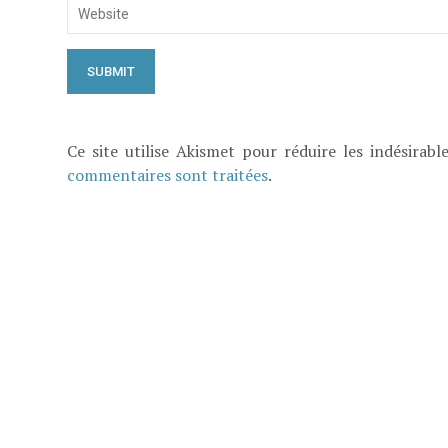
Ce site utilise Akismet pour réduire les indésirabl
commentaires sont traitées
.