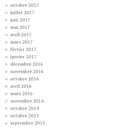
octobre 2017
juillet 2017
juin 2017
mai 2017
avril 2017
mars 2017
février 2017
janvier 2017
décembre 2016
novembre 2016
octobre 2016
avril 2016
mars 2016
novembre 2014
octobre 2014
octobre 2013
septembre 2013