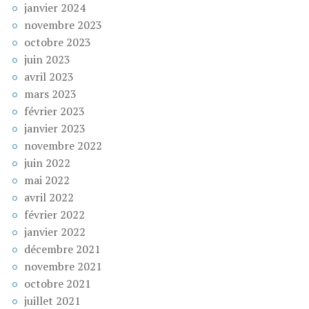
janvier 2024
novembre 2023
octobre 2023
juin 2023
avril 2023
mars 2023
février 2023
janvier 2023
novembre 2022
juin 2022
mai 2022
avril 2022
février 2022
janvier 2022
décembre 2021
novembre 2021
octobre 2021
juillet 2021