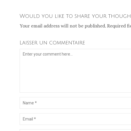
Would you like to share your though
Your email address will not be published. Required fi
Laisser un commentaire