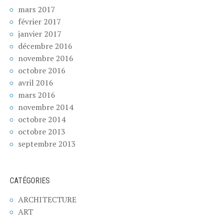
mars 2017
février 2017
janvier 2017
décembre 2016
novembre 2016
octobre 2016
avril 2016
mars 2016
novembre 2014
octobre 2014
octobre 2013
septembre 2013
CATÉGORIES
ARCHITECTURE
ART