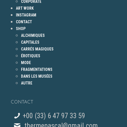
CORPORATE
ART WORK
INSTAGRAM
CONTACT
SHOP
ALCHIMIQUES
CAPITALES
CARRÉS MAGIQUES
ÉROTIQUES
MODE
FRAGMENTATIONS
DANS LES MUSÉES
AUTRE
CONTACT
+00 (33) 6 47 97 33 59
thermepascal@gmail.com