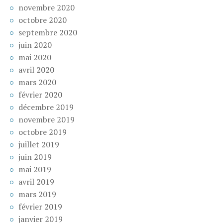
novembre 2020
octobre 2020
septembre 2020
juin 2020
mai 2020
avril 2020
mars 2020
février 2020
décembre 2019
novembre 2019
octobre 2019
juillet 2019
juin 2019
mai 2019
avril 2019
mars 2019
février 2019
janvier 2019