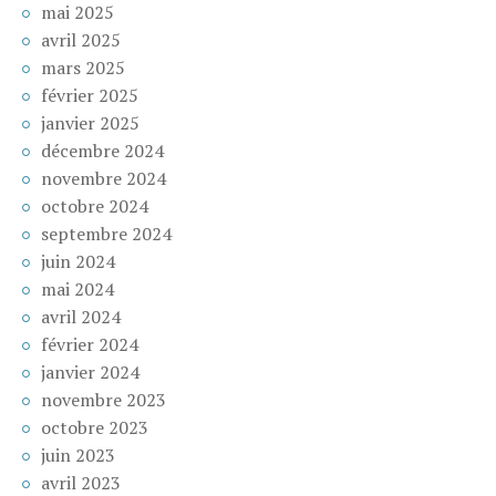
mai 2025
avril 2025
mars 2025
février 2025
janvier 2025
décembre 2024
novembre 2024
octobre 2024
septembre 2024
juin 2024
mai 2024
avril 2024
février 2024
janvier 2024
novembre 2023
octobre 2023
juin 2023
avril 2023