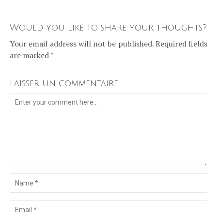
Would you like to share your thoughts?
Your email address will not be published. Required fields
are marked *
Laisser un commentaire