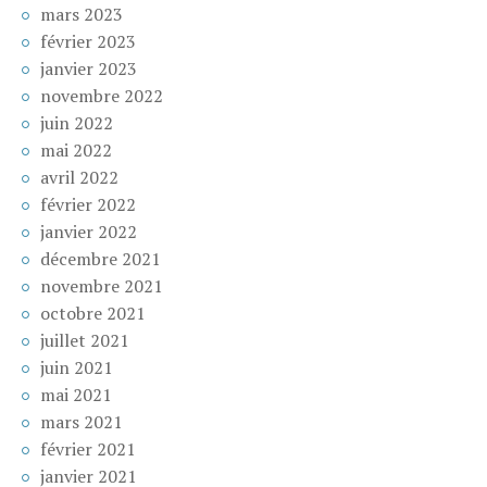
mars 2023
février 2023
janvier 2023
novembre 2022
juin 2022
mai 2022
avril 2022
février 2022
janvier 2022
décembre 2021
novembre 2021
octobre 2021
juillet 2021
juin 2021
mai 2021
mars 2021
février 2021
janvier 2021