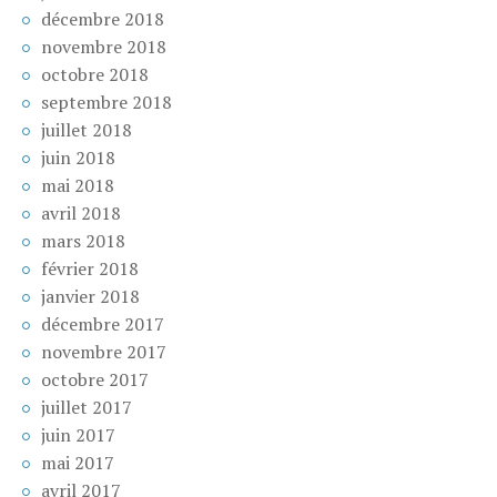
décembre 2018
novembre 2018
octobre 2018
septembre 2018
juillet 2018
juin 2018
mai 2018
avril 2018
mars 2018
février 2018
janvier 2018
décembre 2017
novembre 2017
octobre 2017
juillet 2017
juin 2017
mai 2017
avril 2017