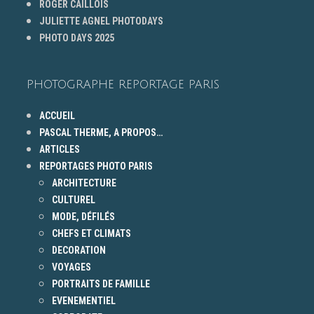
ROGER CAILLOIS
JULIETTE AGNEL PHOTODAYS
PHOTO DAYS 2025
PHOTOGRAPHE REPORTAGE PARIS
ACCUEIL
PASCAL THERME, A PROPOS…
ARTICLES
REPORTAGES PHOTO PARIS
ARCHITECTURE
CULTUREL
MODE, DÉFILÉS
CHEFS ET CLIMATS
DECORATION
VOYAGES
PORTRAITS DE FAMILLE
EVENEMENTIEL