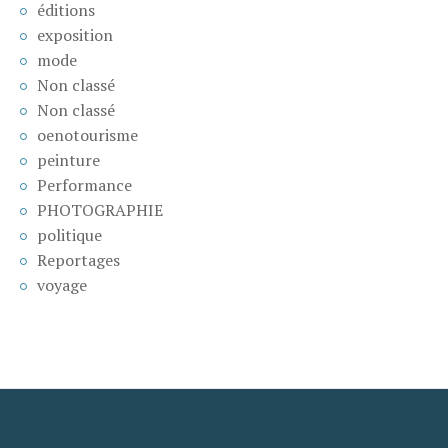
éditions
exposition
mode
Non classé
Non classé
oenotourisme
peinture
Performance
PHOTOGRAPHIE
politique
Reportages
voyage