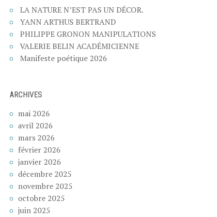
LA NATURE N’EST PAS UN DÉCOR.
YANN ARTHUS BERTRAND
PHILIPPE GRONON MANIPULATIONS
VALERIE BELIN ACADÉMICIENNE
Manifeste poétique 2026
ARCHIVES
mai 2026
avril 2026
mars 2026
février 2026
janvier 2026
décembre 2025
novembre 2025
octobre 2025
juin 2025