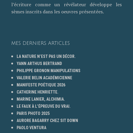
l’écriture comme un révélateur développe les
sèmes inscrits dans les oeuvres présentées.
MES DERNIERS ARTICLES
LA NATURE N’EST PAS UN DÉCOR.
YANN ARTHUS BERTRAND
PHILIPPE GRONON MANIPULATIONS
VALERIE BELIN ACADÉMICIENNE
MANIFESTE POÉTIQUE 2026
CATHERINE HENRIETTE.
MARINE LANIER, ALCHIMIA.
LE FAUX À L’ÉPREUVE DU VRAI.
PARIS PHOTO 2025
AURORE BAGARRY CHEZ SIT DOWN
PAOLO VENTURA