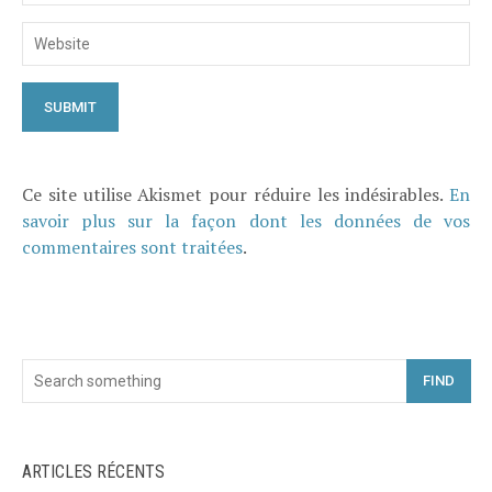
Ce site utilise Akismet pour réduire les indésirables.
En
savoir plus sur la façon dont les données de vos
commentaires sont traitées
.
FIND
ARTICLES RÉCENTS