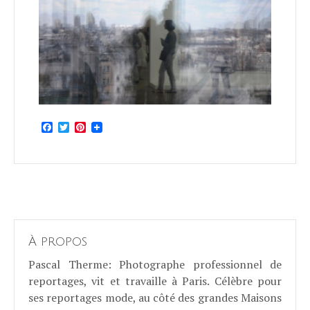
Facebook
Twitter
Pinterest
À propos
Pascal Therme
: Photographe professionnel de
reportages, vit et travaille à Paris. Célèbre pour
ses reportages mode, au côté des grandes Maisons