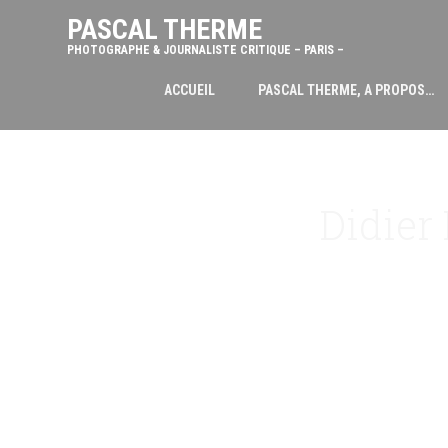
PASCAL THERME
PHOTOGRAPHE & JOURNALISTE CRITIQUE – PARIS –
ACCUEIL
PASCAL THERME, A PROPOS…
Didier