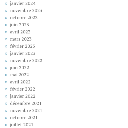
janvier 2024
novembre 2023
octobre 2023
juin 2023
avril 2023
mars 2023
février 2023
janvier 2023
novembre 2022
juin 2022
mai 2022
avril 2022
février 2022
janvier 2022
décembre 2021
novembre 2021
octobre 2021
juillet 2021