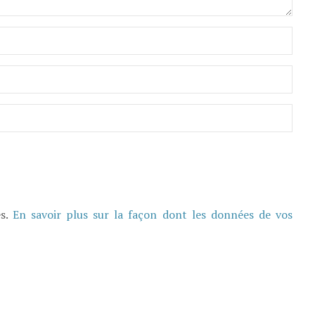
es.
En savoir plus sur la façon dont les données de vos