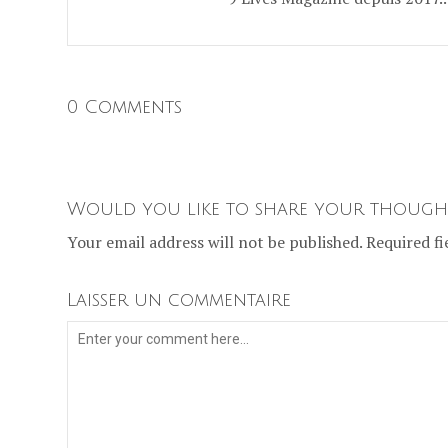
0 Comments
Would you like to share your though
Your email address will not be published. Required fi
Laisser un commentaire