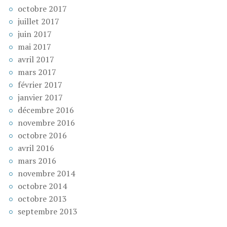
octobre 2017
juillet 2017
juin 2017
mai 2017
avril 2017
mars 2017
février 2017
janvier 2017
décembre 2016
novembre 2016
octobre 2016
avril 2016
mars 2016
novembre 2014
octobre 2014
octobre 2013
septembre 2013