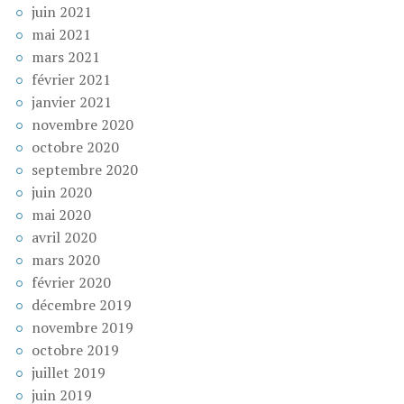
juin 2021
mai 2021
mars 2021
février 2021
janvier 2021
novembre 2020
octobre 2020
septembre 2020
juin 2020
mai 2020
avril 2020
mars 2020
février 2020
décembre 2019
novembre 2019
octobre 2019
juillet 2019
juin 2019