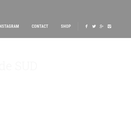
INSTAGRAM
CONTACT
SHOP
 de SUD