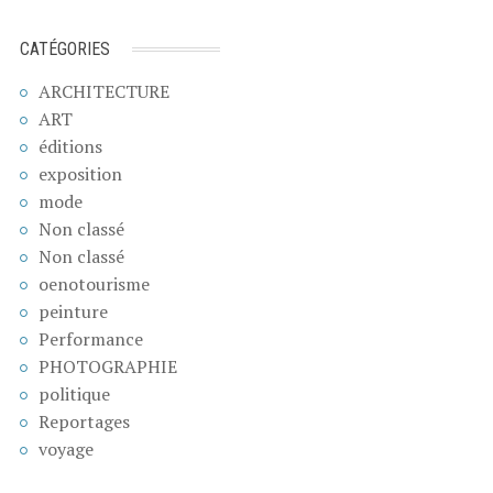
CATÉGORIES
ARCHITECTURE
ART
éditions
exposition
mode
Non classé
Non classé
oenotourisme
peinture
Performance
PHOTOGRAPHIE
politique
Reportages
voyage