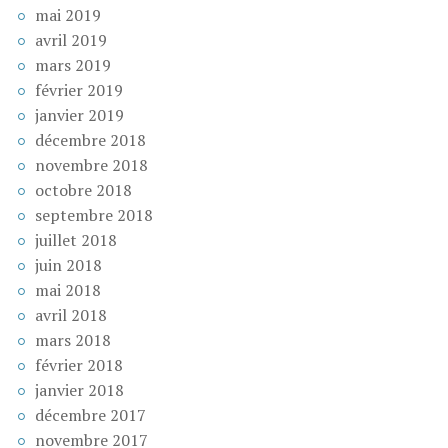
mai 2019
avril 2019
mars 2019
février 2019
janvier 2019
décembre 2018
novembre 2018
octobre 2018
septembre 2018
juillet 2018
juin 2018
mai 2018
avril 2018
mars 2018
février 2018
janvier 2018
décembre 2017
novembre 2017