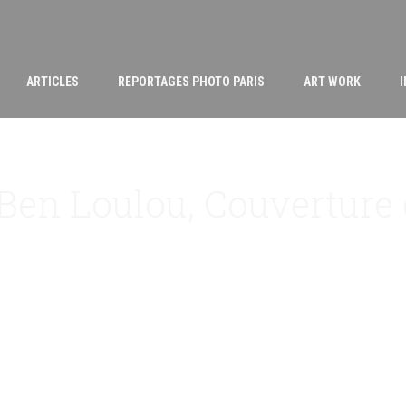
ARTICLES
REPORTAGES PHOTO PARIS
ART WORK
 Ben Loulou, Couverture