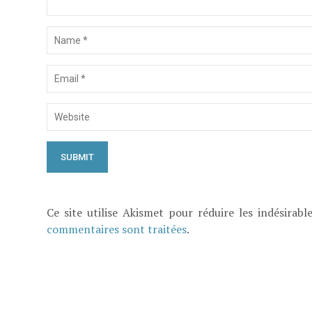
Ce site utilise Akismet pour réduire les indésirabl
commentaires sont traitées
.