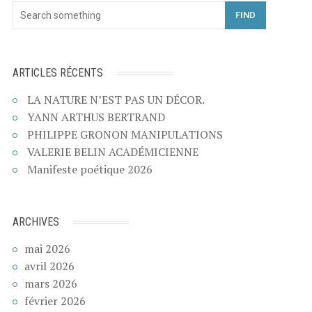
FIND
ARTICLES RÉCENTS
LA NATURE N’EST PAS UN DÉCOR.
YANN ARTHUS BERTRAND
PHILIPPE GRONON MANIPULATIONS
VALERIE BELIN ACADÉMICIENNE
Manifeste poétique 2026
ARCHIVES
mai 2026
avril 2026
mars 2026
février 2026