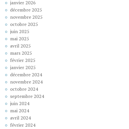
janvier 2026
décembre 2025
novembre 2025
octobre 2025
juin 2025
mai 2025
avril 2025
mars 2025
février 2025
janvier 2025
décembre 2024
novembre 2024
octobre 2024
septembre 2024
juin 2024
mai 2024
avril 2024
février 2024