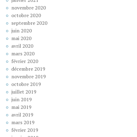
novembre 2020
octobre 2020
septembre 2020
juin 2020
mai 2020
avril 2020
mars 2020
février 2020
décembre 2019
novembre 2019
octobre 2019
juillet 2019
juin 2019
mai 2019
avril 2019
mars 2019
février 2019