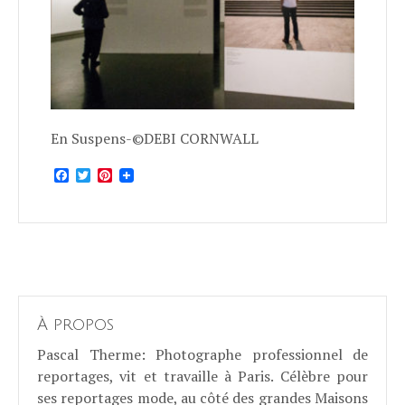
En Suspens-©DEBI CORNWALL
Facebook
Twitter
Pinterest
À propos
Pascal Therme
: Photographe professionnel de
reportages, vit et travaille à Paris. Célèbre pour
ses reportages mode, au côté des grandes Maisons