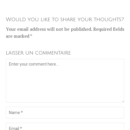
Would you like to share your thoughts?
Your email address will not be published. Required fields
are marked *
Laisser un commentaire