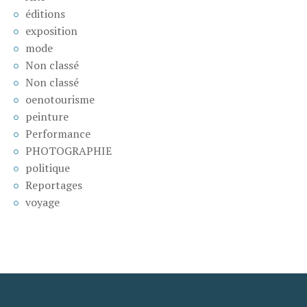
éditions
exposition
mode
Non classé
Non classé
oenotourisme
peinture
Performance
PHOTOGRAPHIE
politique
Reportages
voyage