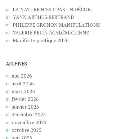
LA NATURE N’EST PAS UN DÉCOR.
YANN ARTHUS BERTRAND
PHILIPPE GRONON MANIPULATIONS
VALERIE BELIN ACADÉMICIENNE
Manifeste poétique 2026
ARCHIVES
mai 2026
avril 2026
mars 2026
février 2026
janvier 2026
décembre 2025
novembre 2025
octobre 2025
juin 2025