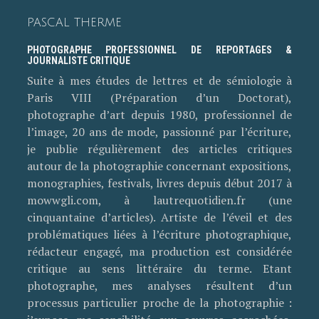
PASCAL THERME
PHOTOGRAPHE PROFESSIONNEL DE REPORTAGES &
JOURNALISTE CRITIQUE
Suite à mes études de lettres et de sémiologie à
Paris VIII (Préparation d’un Doctorat),
photographe d’art depuis 1980, professionnel de
l’image, 20 ans de mode, passionné par l’écriture,
je publie régulièrement des articles critiques
autour de la photographie concernant expositions,
monographies, festivals, livres depuis début 2017 à
mowwgli.com, à lautrequotidien.fr (une
cinquantaine d’articles). Artiste de l’éveil et des
problématiques liées à l’écriture photographique,
rédacteur engagé, ma production est considérée
critique au sens littéraire du terme. Etant
photographe, mes analyses résultent d’un
processus particulier proche de la photographie :