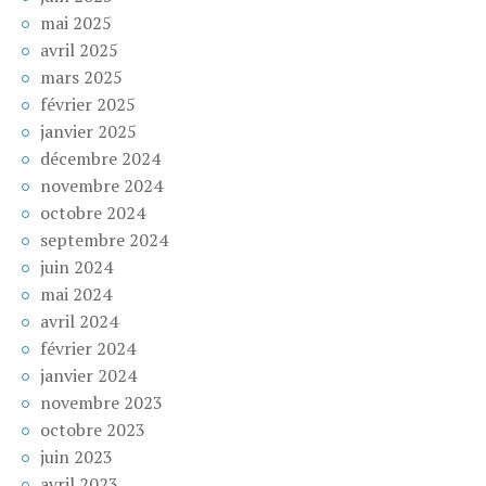
mai 2025
avril 2025
mars 2025
février 2025
janvier 2025
décembre 2024
novembre 2024
octobre 2024
septembre 2024
juin 2024
mai 2024
avril 2024
février 2024
janvier 2024
novembre 2023
octobre 2023
juin 2023
avril 2023