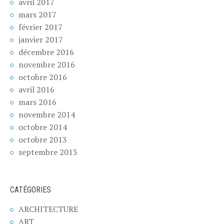
avril 2017
mars 2017
février 2017
janvier 2017
décembre 2016
novembre 2016
octobre 2016
avril 2016
mars 2016
novembre 2014
octobre 2014
octobre 2013
septembre 2013
CATÉGORIES
ARCHITECTURE
ART