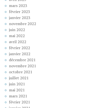
mars 2023
février 2023
janvier 2023
novembre 2022
juin 2022
mai 2022
avril 2022
février 2022
janvier 2022
décembre 2021
novembre 2021
octobre 2021
juillet 2021
juin 2021
mai 2021
mars 2021
février 2021
janvier 2021