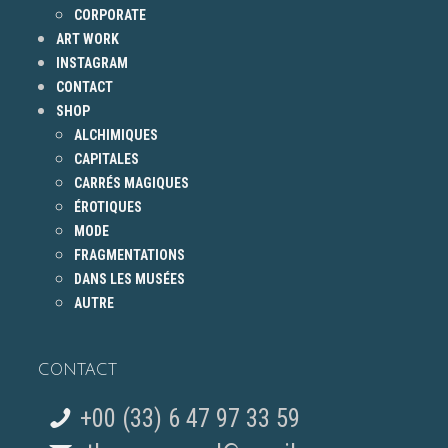
CORPORATE
ART WORK
INSTAGRAM
CONTACT
SHOP
ALCHIMIQUES
CAPITALES
CARRÉS MAGIQUES
ÉROTIQUES
MODE
FRAGMENTATIONS
DANS LES MUSÉES
AUTRE
CONTACT
+00 (33) 6 47 97 33 59