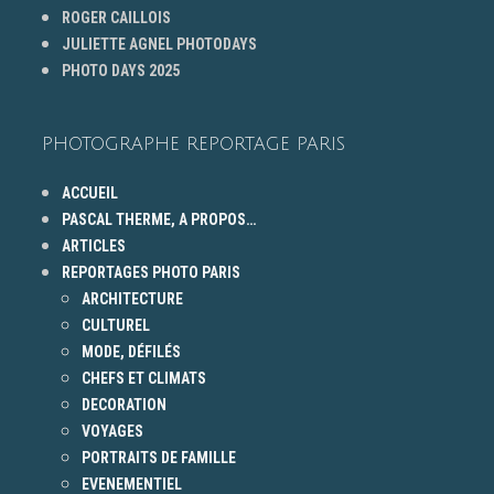
ROGER CAILLOIS
JULIETTE AGNEL PHOTODAYS
PHOTO DAYS 2025
PHOTOGRAPHE REPORTAGE PARIS
ACCUEIL
PASCAL THERME, A PROPOS…
ARTICLES
REPORTAGES PHOTO PARIS
ARCHITECTURE
CULTUREL
MODE, DÉFILÉS
CHEFS ET CLIMATS
DECORATION
VOYAGES
PORTRAITS DE FAMILLE
EVENEMENTIEL