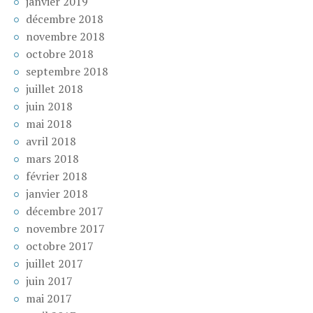
janvier 2019
décembre 2018
novembre 2018
octobre 2018
septembre 2018
juillet 2018
juin 2018
mai 2018
avril 2018
mars 2018
février 2018
janvier 2018
décembre 2017
novembre 2017
octobre 2017
juillet 2017
juin 2017
mai 2017