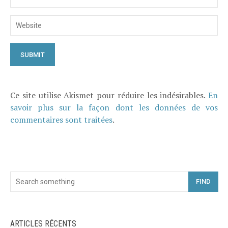
Ce site utilise Akismet pour réduire les indésirables.
En
savoir plus sur la façon dont les données de vos
commentaires sont traitées
.
FIND
ARTICLES RÉCENTS