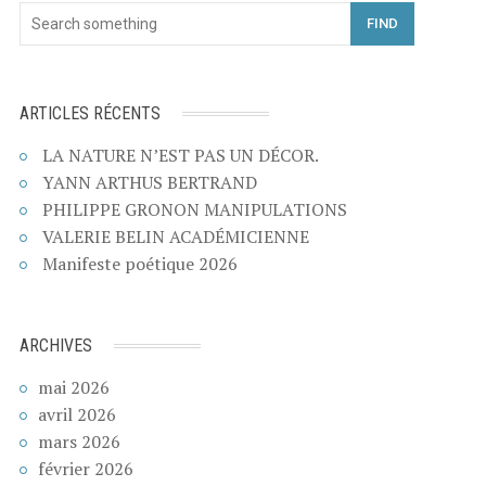
FIND
ARTICLES RÉCENTS
LA NATURE N’EST PAS UN DÉCOR.
YANN ARTHUS BERTRAND
PHILIPPE GRONON MANIPULATIONS
VALERIE BELIN ACADÉMICIENNE
Manifeste poétique 2026
ARCHIVES
mai 2026
avril 2026
mars 2026
février 2026