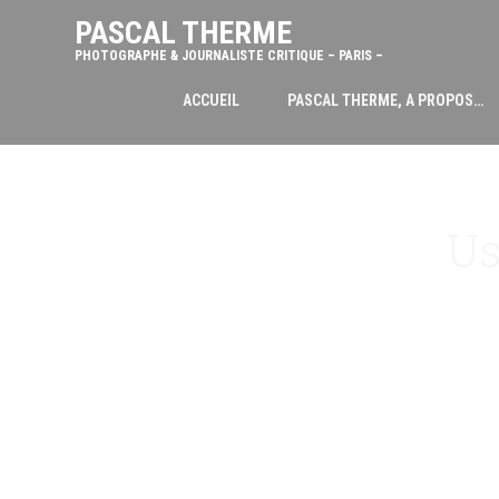
PASCAL THERME
PHOTOGRAPHE & JOURNALISTE CRITIQUE – PARIS –
ACCUEIL
PASCAL THERME, A PROPOS…
Us