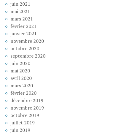
juin 2021
mai 2021
mars 2021
février 2021
janvier 2021
novembre 2020
octobre 2020
septembre 2020
juin 2020
mai 2020
avril 2020
mars 2020
février 2020
décembre 2019
novembre 2019
octobre 2019
juillet 2019
juin 2019