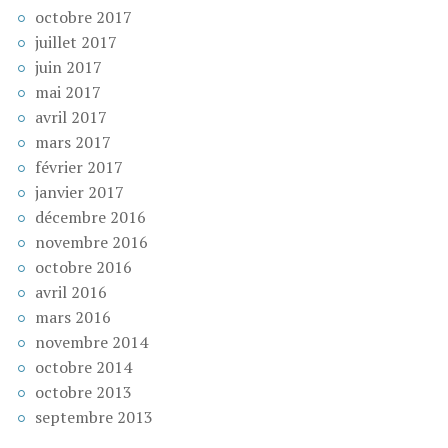
octobre 2017
juillet 2017
juin 2017
mai 2017
avril 2017
mars 2017
février 2017
janvier 2017
décembre 2016
novembre 2016
octobre 2016
avril 2016
mars 2016
novembre 2014
octobre 2014
octobre 2013
septembre 2013