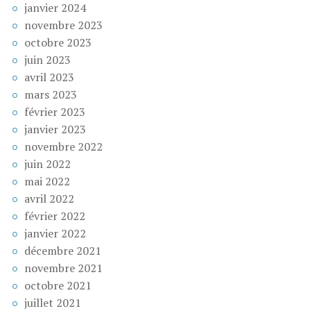
janvier 2024
novembre 2023
octobre 2023
juin 2023
avril 2023
mars 2023
février 2023
janvier 2023
novembre 2022
juin 2022
mai 2022
avril 2022
février 2022
janvier 2022
décembre 2021
novembre 2021
octobre 2021
juillet 2021