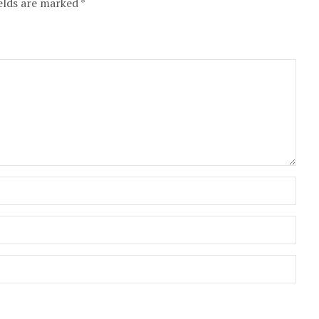
elds are marked *