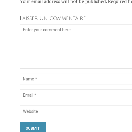
Your email address will not be published. Required fi
Laisser un commentaire