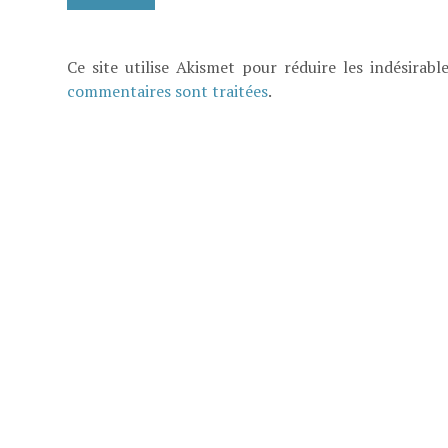
Ce site utilise Akismet pour réduire les indésirabl
commentaires sont traitées
.