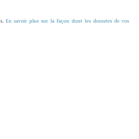
es.
En savoir plus sur la façon dont les données de vos