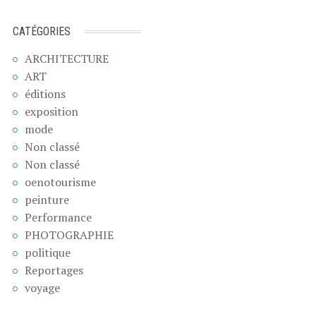
CATÉGORIES
ARCHITECTURE
ART
éditions
exposition
mode
Non classé
Non classé
oenotourisme
peinture
Performance
PHOTOGRAPHIE
politique
Reportages
voyage