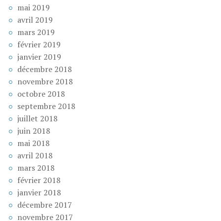
mai 2019
avril 2019
mars 2019
février 2019
janvier 2019
décembre 2018
novembre 2018
octobre 2018
septembre 2018
juillet 2018
juin 2018
mai 2018
avril 2018
mars 2018
février 2018
janvier 2018
décembre 2017
novembre 2017