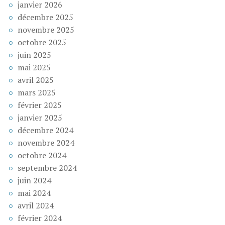
janvier 2026
décembre 2025
novembre 2025
octobre 2025
juin 2025
mai 2025
avril 2025
mars 2025
février 2025
janvier 2025
décembre 2024
novembre 2024
octobre 2024
septembre 2024
juin 2024
mai 2024
avril 2024
février 2024