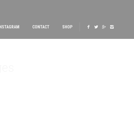
INSTAGRAM
CONTACT
SHOP
ges