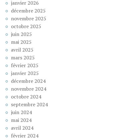
janvier 2026
décembre 2025
novembre 2025
octobre 2025
juin 2025
mai 2025
avril 2025
mars 2025
février 2025
janvier 2025
décembre 2024
novembre 2024
octobre 2024
septembre 2024
juin 2024
mai 2024
avril 2024
février 2024