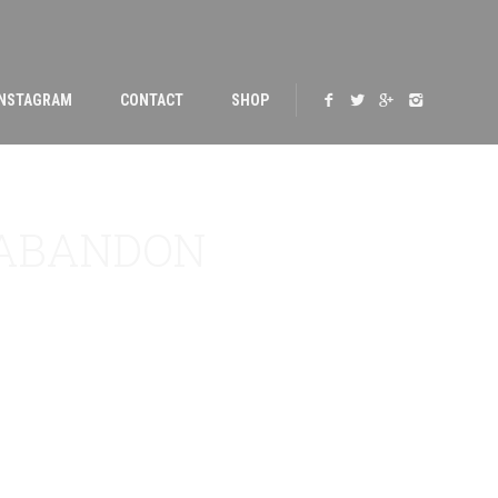
INSTAGRAM
CONTACT
SHOP
’ABANDON