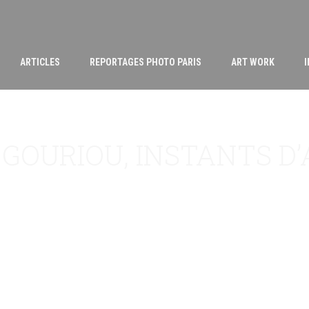
ARTICLES
REPORTAGES PHOTO PARIS
ART WORK
 GOURIOU, INSTANTS D