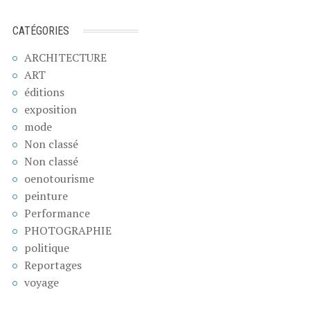
CATÉGORIES
ARCHITECTURE
ART
éditions
exposition
mode
Non classé
Non classé
oenotourisme
peinture
Performance
PHOTOGRAPHIE
politique
Reportages
voyage