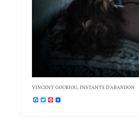
VINCENT GOURIOU, INSTANTS D’ABANDON
Facebook
Twitter
Pinterest