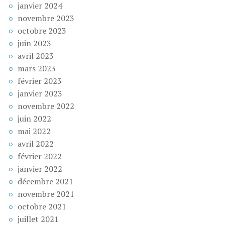
janvier 2024
novembre 2023
octobre 2023
juin 2023
avril 2023
mars 2023
février 2023
janvier 2023
novembre 2022
juin 2022
mai 2022
avril 2022
février 2022
janvier 2022
décembre 2021
novembre 2021
octobre 2021
juillet 2021