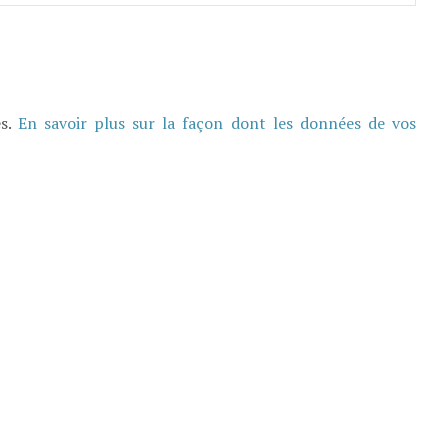
es.
En savoir plus sur la façon dont les données de vos