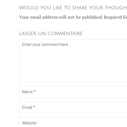
Would you like to share your though
Your email address will not be published. Required fi
Laisser un commentaire