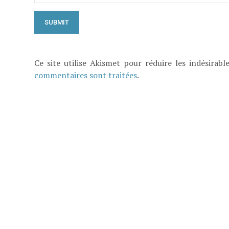
Ce site utilise Akismet pour réduire les indésirabl
commentaires sont traitées
.