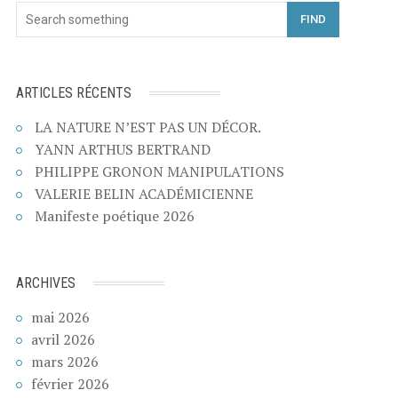
FIND
ARTICLES RÉCENTS
LA NATURE N’EST PAS UN DÉCOR.
YANN ARTHUS BERTRAND
PHILIPPE GRONON MANIPULATIONS
VALERIE BELIN ACADÉMICIENNE
Manifeste poétique 2026
ARCHIVES
mai 2026
avril 2026
mars 2026
février 2026