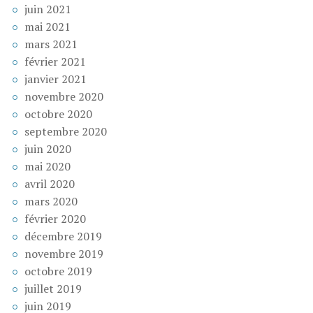
juin 2021
mai 2021
mars 2021
février 2021
janvier 2021
novembre 2020
octobre 2020
septembre 2020
juin 2020
mai 2020
avril 2020
mars 2020
février 2020
décembre 2019
novembre 2019
octobre 2019
juillet 2019
juin 2019