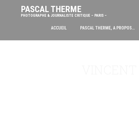
PASCAL THERME
PHOTOGRAPHE & JOURNALISTE CRITIQUE – PARIS –
ACCUEIL
PASCAL THERME, A PROPOS…
VINCENT