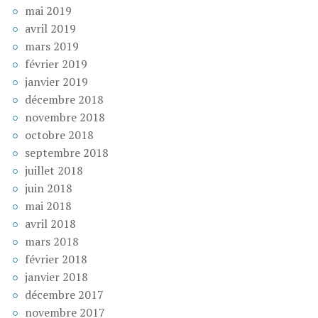
mai 2019
avril 2019
mars 2019
février 2019
janvier 2019
décembre 2018
novembre 2018
octobre 2018
septembre 2018
juillet 2018
juin 2018
mai 2018
avril 2018
mars 2018
février 2018
janvier 2018
décembre 2017
novembre 2017