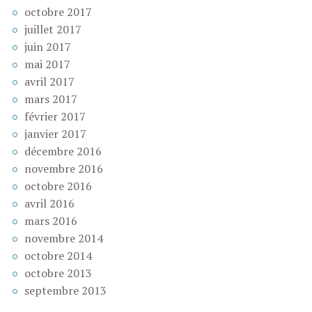
octobre 2017
juillet 2017
juin 2017
mai 2017
avril 2017
mars 2017
février 2017
janvier 2017
décembre 2016
novembre 2016
octobre 2016
avril 2016
mars 2016
novembre 2014
octobre 2014
octobre 2013
septembre 2013