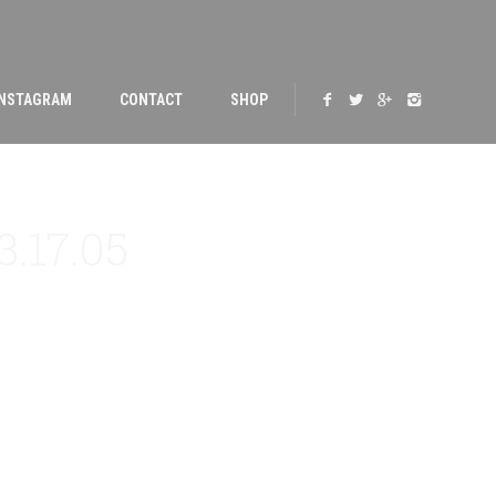
INSTAGRAM
CONTACT
SHOP
3.17.05