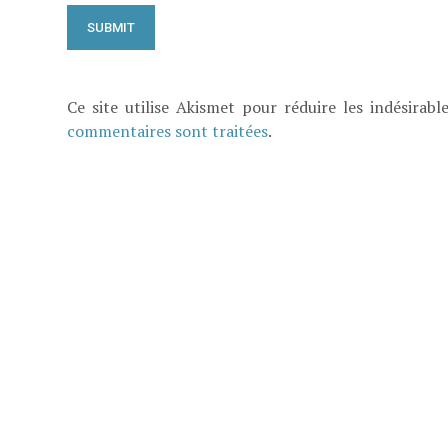
Ce site utilise Akismet pour réduire les indésirabl
commentaires sont traitées
.