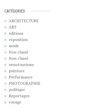
CATÉGORIES
ARCHITECTURE
ART
éditions
exposition
mode
Non classé
Non classé
oenotourisme
peinture
Performance
PHOTOGRAPHIE
politique
Reportages
voyage