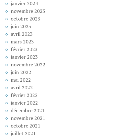
janvier 2024
novembre 2023
octobre 2023
juin 2023
avril 2023
mars 2023
février 2023
janvier 2023
novembre 2022
juin 2022
mai 2022
avril 2022
février 2022
janvier 2022
décembre 2021
novembre 2021
octobre 2021
juillet 2021