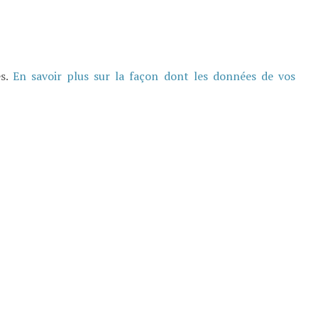
es.
En savoir plus sur la façon dont les données de vos