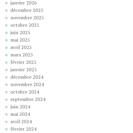
janvier 2026
décembre 2025
novembre 2025
octobre 2025
juin 2025
mai 2025
avril 2025
mars 2025
février 2025
janvier 2025
décembre 2024
novembre 2024
octobre 2024
septembre 2024
juin 2024
mai 2024
avril 2024
février 2024