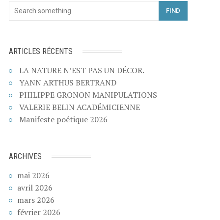
FIND
ARTICLES RÉCENTS
LA NATURE N’EST PAS UN DÉCOR.
YANN ARTHUS BERTRAND
PHILIPPE GRONON MANIPULATIONS
VALERIE BELIN ACADÉMICIENNE
Manifeste poétique 2026
ARCHIVES
mai 2026
avril 2026
mars 2026
février 2026