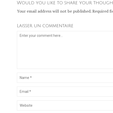
Would you like to share your though
Your email address will not be published. Required fi
Laisser un commentaire