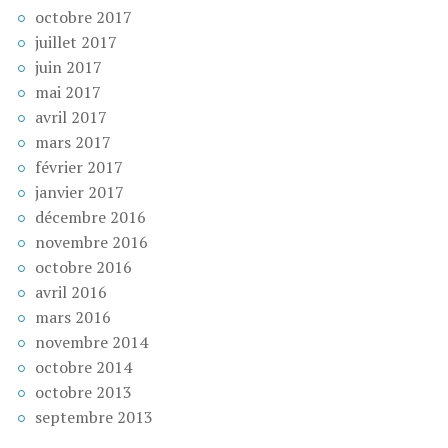
octobre 2017
juillet 2017
juin 2017
mai 2017
avril 2017
mars 2017
février 2017
janvier 2017
décembre 2016
novembre 2016
octobre 2016
avril 2016
mars 2016
novembre 2014
octobre 2014
octobre 2013
septembre 2013