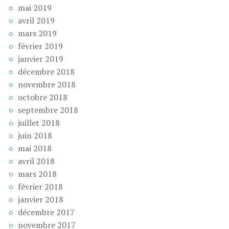
mai 2019
avril 2019
mars 2019
février 2019
janvier 2019
décembre 2018
novembre 2018
octobre 2018
septembre 2018
juillet 2018
juin 2018
mai 2018
avril 2018
mars 2018
février 2018
janvier 2018
décembre 2017
novembre 2017