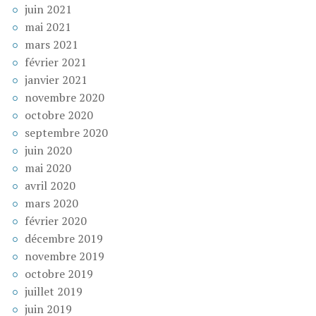
juin 2021
mai 2021
mars 2021
février 2021
janvier 2021
novembre 2020
octobre 2020
septembre 2020
juin 2020
mai 2020
avril 2020
mars 2020
février 2020
décembre 2019
novembre 2019
octobre 2019
juillet 2019
juin 2019