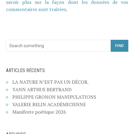
savoir plus sur la façon dont les données de vos
commentaires sont traitées
.
FIND
ARTICLES RÉCENTS
LA NATURE N’EST PAS UN DÉCOR.
YANN ARTHUS BERTRAND
PHILIPPE GRONON MANIPULATIONS
VALERIE BELIN ACADÉMICIENNE
Manifeste poétique 2026