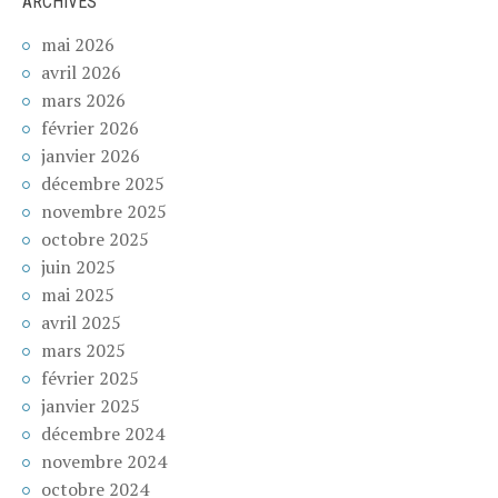
ARCHIVES
mai 2026
avril 2026
mars 2026
février 2026
janvier 2026
décembre 2025
novembre 2025
octobre 2025
juin 2025
mai 2025
avril 2025
mars 2025
février 2025
janvier 2025
décembre 2024
novembre 2024
octobre 2024