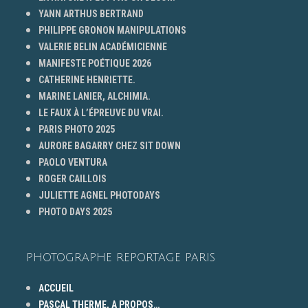
YANN ARTHUS BERTRAND
PHILIPPE GRONON MANIPULATIONS
VALERIE BELIN ACADÉMICIENNE
MANIFESTE POÉTIQUE 2026
CATHERINE HENRIETTE.
MARINE LANIER, ALCHIMIA.
LE FAUX À L’ÉPREUVE DU VRAI.
PARIS PHOTO 2025
AURORE BAGARRY CHEZ SIT DOWN
PAOLO VENTURA
ROGER CAILLOIS
JULIETTE AGNEL PHOTODAYS
PHOTO DAYS 2025
PHOTOGRAPHE REPORTAGE PARIS
ACCUEIL
PASCAL THERME, A PROPOS…