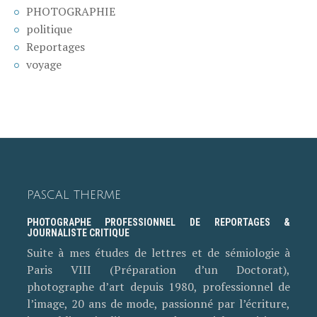
PHOTOGRAPHIE
politique
Reportages
voyage
PASCAL THERME
PHOTOGRAPHE PROFESSIONNEL DE REPORTAGES &
JOURNALISTE CRITIQUE
Suite à mes études de lettres et de sémiologie à
Paris VIII (Préparation d’un Doctorat),
photographe d’art depuis 1980, professionnel de
l’image, 20 ans de mode, passionné par l’écriture,