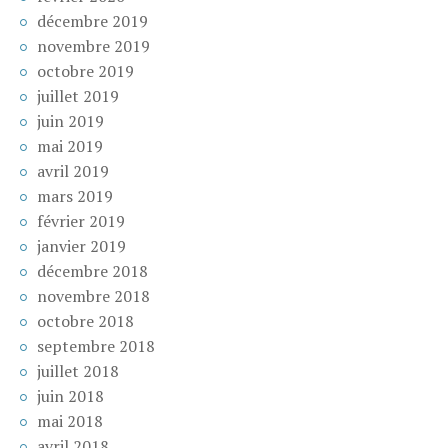
décembre 2019
novembre 2019
octobre 2019
juillet 2019
juin 2019
mai 2019
avril 2019
mars 2019
février 2019
janvier 2019
décembre 2018
novembre 2018
octobre 2018
septembre 2018
juillet 2018
juin 2018
mai 2018
avril 2018