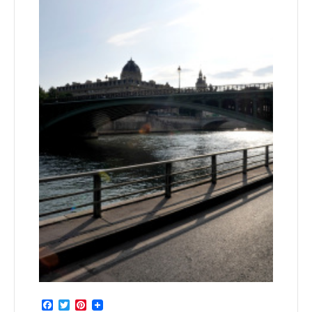
Facebook
Twitter
Pinterest