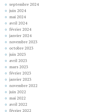
septembre 2024
juin 2024
mai 2024
avril 2024
février 2024
janvier 2024
novembre 2023
octobre 2023
juin 2023
avril 2023
mars 2023
février 2023
janvier 2023
novembre 2022
juin 2022
mai 2022
avril 2022
février 2022