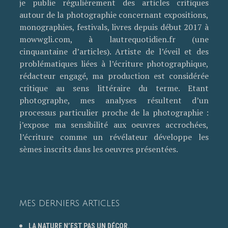
je publie régulièrement des articles critiques
autour de la photographie concernant expositions,
monographies, festivals, livres depuis début 2017 à
mowwgli.com, à lautrequotidien.fr (une
cinquantaine d’articles). Artiste de l’éveil et des
problématiques liées à l’écriture photographique,
rédacteur engagé, ma production est considérée
critique au sens littéraire du terme. Etant
photographe, mes analyses résultent d’un
processus particulier proche de la photographie :
j’expose ma sensibilité aux oeuvres accrochées,
l’écriture comme un révélateur développe les
sèmes inscrits dans les oeuvres présentées.
MES DERNIERS ARTICLES
LA NATURE N’EST PAS UN DÉCOR.