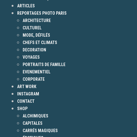
ARTICLES
REPORTAGES PHOTO PARIS
ARCHITECTURE
CULTUREL
MODE, DÉFILÉS
CHEFS ET CLIMATS
DECORATION
VOYAGES
PORTRAITS DE FAMILLE
EVENEMENTIEL
CORPORATE
ART WORK
INSTAGRAM
CONTACT
SHOP
ALCHIMIQUES
CAPITALES
CARRÉS MAGIQUES