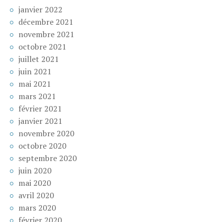
janvier 2022
décembre 2021
novembre 2021
octobre 2021
juillet 2021
juin 2021
mai 2021
mars 2021
février 2021
janvier 2021
novembre 2020
octobre 2020
septembre 2020
juin 2020
mai 2020
avril 2020
mars 2020
février 2020