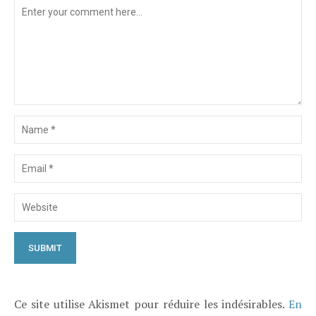
Ce site utilise Akismet pour réduire les indésirables.
En