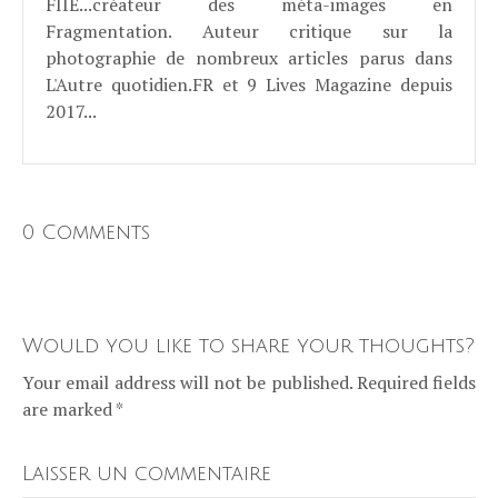
FIIE...créateur des méta-images en
Fragmentation. Auteur critique sur la
photographie de nombreux articles parus dans
L'Autre quotidien.FR et 9 Lives Magazine depuis
2017...
0 Comments
Would you like to share your thoughts?
Your email address will not be published. Required fields
are marked *
Laisser un commentaire