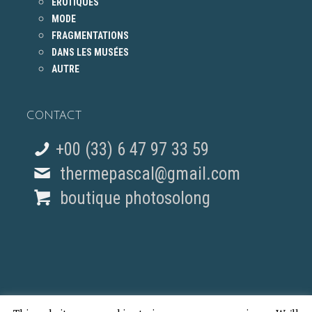
ÉROTIQUES
MODE
FRAGMENTATIONS
DANS LES MUSÉES
AUTRE
CONTACT
+00 (33) 6 47 97 33 59
thermepascal@gmail.com
boutique photosolong