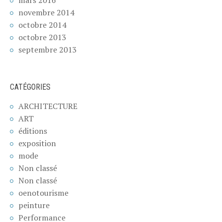
novembre 2014
octobre 2014
octobre 2013
septembre 2013
CATÉGORIES
ARCHITECTURE
ART
éditions
exposition
mode
Non classé
Non classé
oenotourisme
peinture
Performance