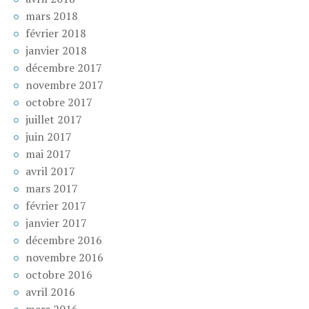
mars 2018
février 2018
janvier 2018
décembre 2017
novembre 2017
octobre 2017
juillet 2017
juin 2017
mai 2017
avril 2017
mars 2017
février 2017
janvier 2017
décembre 2016
novembre 2016
octobre 2016
avril 2016
mars 2016