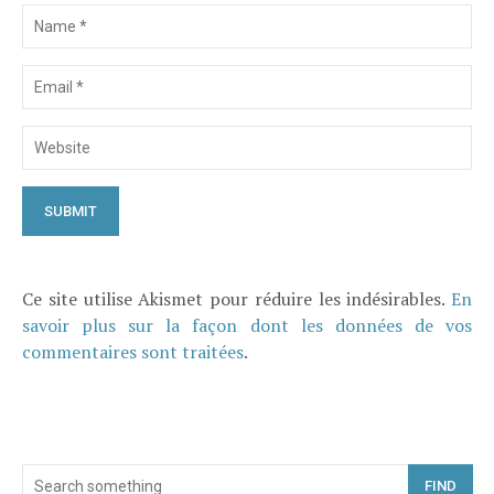
Ce site utilise Akismet pour réduire les indésirables.
En
savoir plus sur la façon dont les données de vos
commentaires sont traitées
.
FIND