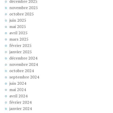
décembre 2025
novembre 2025
octobre 2025
juin 2025
mai 2025
avril 2025
mars 2025
février 2025
janvier 2025
décembre 2024
novembre 2024
octobre 2024
septembre 2024
juin 2024
mai 2024
avril 2024
février 2024
janvier 2024