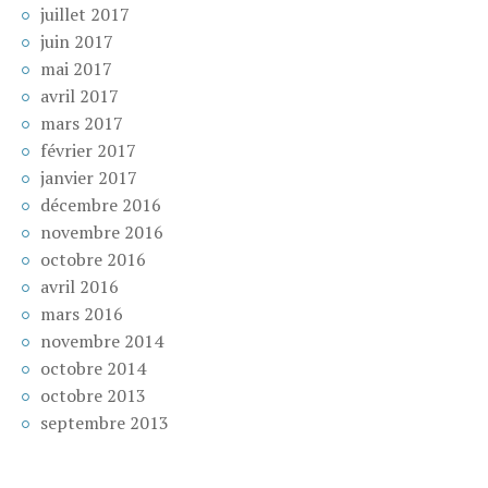
juillet 2017
juin 2017
mai 2017
avril 2017
mars 2017
février 2017
janvier 2017
décembre 2016
novembre 2016
octobre 2016
avril 2016
mars 2016
novembre 2014
octobre 2014
octobre 2013
septembre 2013