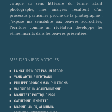
critique au sens littéraire du terme. Etant
photographe, mes analyses résultent d’un
processus particulier proche de la photographie :
j’expose ma sensibilité aux oeuvres accrochées,
l’écriture comme un révélateur développe les
sèmes inscrits dans les oeuvres présentées.
MES DERNIERS ARTICLES
LA NATURE N’EST PAS UN DÉCOR.
YANN ARTHUS BERTRAND
PHILIPPE GRONON MANIPULATIONS
VALERIE BELIN ACADÉMICIENNE
MANIFESTE POÉTIQUE 2026
CATHERINE HENRIETTE.
MARINE LANIER, ALCHIMIA.