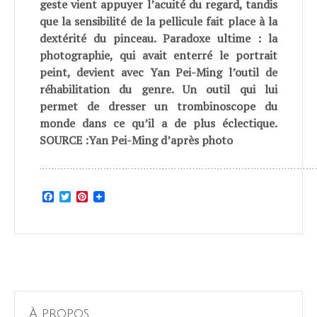
geste vient appuyer l’acuité du regard, tandis
que la sensibilité de la pellicule fait place à la
dextérité du pinceau. Paradoxe ultime : la
photographie, qui avait enterré le portrait
peint, devient avec Yan Pei-Ming l’outil de
réhabilitation du genre. Un outil qui lui
permet de dresser un trombinoscope du
monde dans ce qu’il a de plus éclectique.
SOURCE :Yan Pei-Ming d’après photo
Facebook
Twitter
Pinterest
À propos