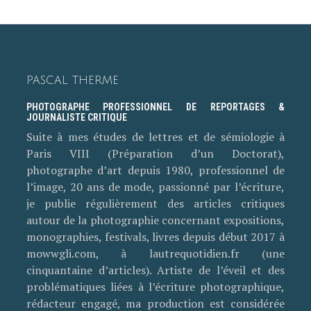
PASCAL THERME
PHOTOGRAPHE PROFESSIONNEL DE REPORTAGES &
JOURNALISTE CRITIQUE
Suite à mes études de lettres et de sémiologie à
Paris VIII (Préparation d’un Doctorat),
photographe d’art depuis 1980, professionnel de
l’image, 20 ans de mode, passionné par l’écriture,
je publie régulièrement des articles critiques
autour de la photographie concernant expositions,
monographies, festivals, livres depuis début 2017 à
mowwgli.com, à lautrequotidien.fr (une
cinquantaine d’articles). Artiste de l’éveil et des
problématiques liées à l’écriture photographique,
rédacteur engagé, ma production est considérée