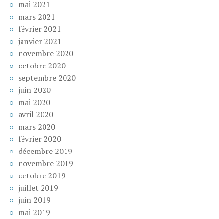
mai 2021
mars 2021
février 2021
janvier 2021
novembre 2020
octobre 2020
septembre 2020
juin 2020
mai 2020
avril 2020
mars 2020
février 2020
décembre 2019
novembre 2019
octobre 2019
juillet 2019
juin 2019
mai 2019