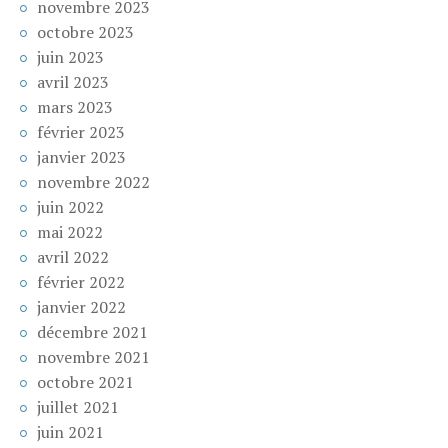
novembre 2023
octobre 2023
juin 2023
avril 2023
mars 2023
février 2023
janvier 2023
novembre 2022
juin 2022
mai 2022
avril 2022
février 2022
janvier 2022
décembre 2021
novembre 2021
octobre 2021
juillet 2021
juin 2021