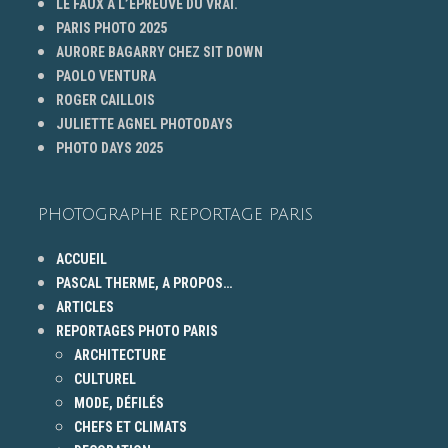
LE FAUX À L’ÉPREUVE DU VRAI.
PARIS PHOTO 2025
AURORE BAGARRY CHEZ SIT DOWN
PAOLO VENTURA
ROGER CAILLOIS
JULIETTE AGNEL PHOTODAYS
PHOTO DAYS 2025
PHOTOGRAPHE REPORTAGE PARIS
ACCUEIL
PASCAL THERME, A PROPOS…
ARTICLES
REPORTAGES PHOTO PARIS
ARCHITECTURE
CULTUREL
MODE, DÉFILÉS
CHEFS ET CLIMATS