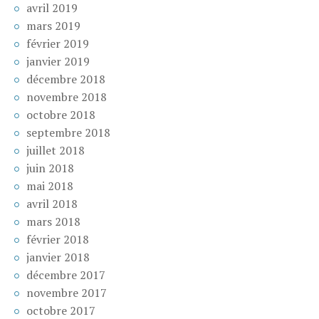
avril 2019
mars 2019
février 2019
janvier 2019
décembre 2018
novembre 2018
octobre 2018
septembre 2018
juillet 2018
juin 2018
mai 2018
avril 2018
mars 2018
février 2018
janvier 2018
décembre 2017
novembre 2017
octobre 2017