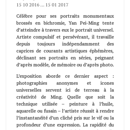
15 10 2016 … 15 01 2017
Célèbre pour ses portraits monumentaux
brossés en bichromie, Yan Pei-Ming tente
d’atteindre à travers eux le portrait universel.
Artiste compulsif et persévérant, il travaille
depuis toujours indépendamment des
caprices de courants artistiques éphémères,
déclinant ses portraits en séries, peignant
d’après modèle, de mémoire ou d’après photo.
L’exposition aborde ce dernier aspect :
photographies anonymes et icones
universelles servent ici de terreau à la
créativité de Ming. Quelle que soit la
technique utilisée – peinture à l’huile,
aquarelle ou fusain – l’artiste réussit à rendre
l’instantanéité d’un cliché pris sur le vif ou la
profondeur d’une expression. La rapidité du