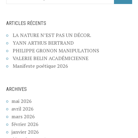
ARTICLES RÉCENTS
LA NATURE N’EST PAS UN DÉCOR.
YANN ARTHUS BERTRAND
PHILIPPE GRONON MANIPULATIONS
VALERIE BELIN ACADÉMICIENNE
Manifeste poétique 2026
ARCHIVES
mai 2026
avril 2026
mars 2026
février 2026
janvier 2026