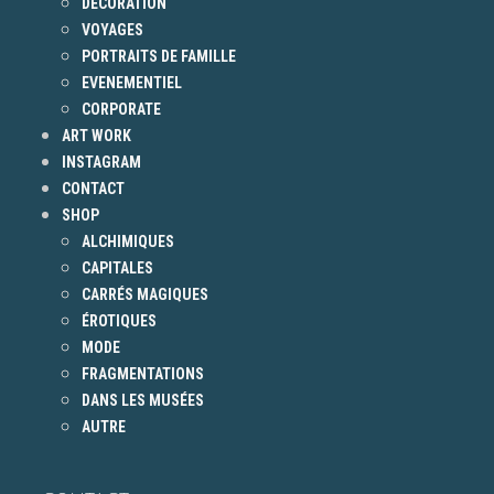
DECORATION
VOYAGES
PORTRAITS DE FAMILLE
EVENEMENTIEL
CORPORATE
ART WORK
INSTAGRAM
CONTACT
SHOP
ALCHIMIQUES
CAPITALES
CARRÉS MAGIQUES
ÉROTIQUES
MODE
FRAGMENTATIONS
DANS LES MUSÉES
AUTRE