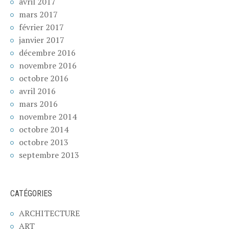
avril 2017
mars 2017
février 2017
janvier 2017
décembre 2016
novembre 2016
octobre 2016
avril 2016
mars 2016
novembre 2014
octobre 2014
octobre 2013
septembre 2013
CATÉGORIES
ARCHITECTURE
ART