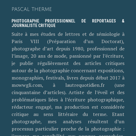
PASCAL THERME
PHOTOGRAPHE PROFESSIONNEL DE REPORTAGES &
JOURNALISTE CRITIQUE
Suite à mes études de lettres et de sémiologie à
Paris VIII (Préparation d’un Doctorat),
photographe d’art depuis 1980, professionnel de
l’image, 20 ans de mode, passionné par l’écriture,
je publie régulièrement des articles critiques
autour de la photographie concernant expositions,
monographies, festivals, livres depuis début 2017 à
mowwgli.com, à lautrequotidien.fr (une
cinquantaine d’articles). Artiste de l’éveil et des
problématiques liées à l’écriture photographique,
rédacteur engagé, ma production est considérée
critique au sens littéraire du terme. Etant
photographe, mes analyses résultent d’un
processus particulier proche de la photographie :