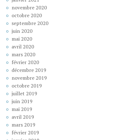
novembre 2020
octobre 2020
septembre 2020
juin 2020
mai 2020
avril 2020
mars 2020
février 2020
décembre 2019
novembre 2019
octobre 2019
juillet 2019
juin 2019
mai 2019
avril 2019
mars 2019
février 2019