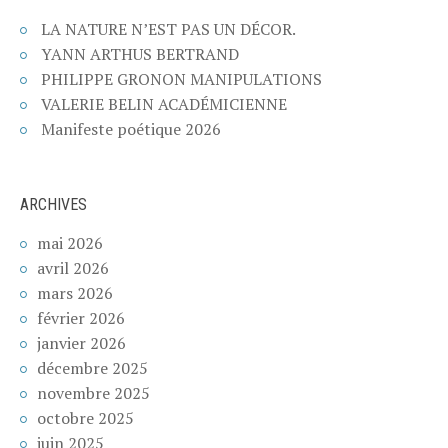
LA NATURE N’EST PAS UN DÉCOR.
YANN ARTHUS BERTRAND
PHILIPPE GRONON MANIPULATIONS
VALERIE BELIN ACADÉMICIENNE
Manifeste poétique 2026
ARCHIVES
mai 2026
avril 2026
mars 2026
février 2026
janvier 2026
décembre 2025
novembre 2025
octobre 2025
juin 2025