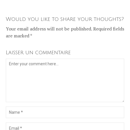
Would you like to share your thoughts?
Your email address will not be published. Required fields
are marked *
Laisser un commentaire