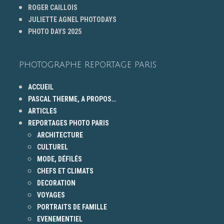
ROGER CAILLOIS
JULIETTE AGNEL PHOTODAYS
PHOTO DAYS 2025
PHOTOGRAPHE REPORTAGE PARIS
ACCUEIL
PASCAL THERME, A PROPOS…
ARTICLES
REPORTAGES PHOTO PARIS
ARCHITECTURE
CULTUREL
MODE, DÉFILÉS
CHEFS ET CLIMATS
DECORATION
VOYAGES
PORTRAITS DE FAMILLE
EVENEMENTIEL