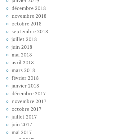
janvier 2019
décembre 2018
novembre 2018
octobre 2018
septembre 2018
juillet 2018
juin 2018
mai 2018
avril 2018
mars 2018
février 2018
janvier 2018
décembre 2017
novembre 2017
octobre 2017
juillet 2017
juin 2017
mai 2017