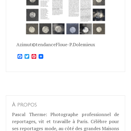
Azimut©tendanceFloue-P.Dolemieux
Facebook
Twitter
Pinterest
À propos
Pascal Therme
: Photographe professionnel de
reportages, vit et travaille à Paris. Célèbre pour
ses reportages mode, au côté des grandes Maisons