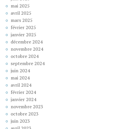
mai 2025
avril 2025
mars 2025
février 2025
janvier 2025
décembre 2024
novembre 2024
octobre 2024
septembre 2024
juin 2024
mai 2024
avril 2024
février 2024
janvier 2024
novembre 2023
octobre 2023
juin 2023
avril 2023