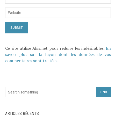
Ce site utilise Akismet pour réduire les indésirables.
En
savoir plus sur la façon dont les données de vos
commentaires sont traitées
.
FIND
ARTICLES RÉCENTS