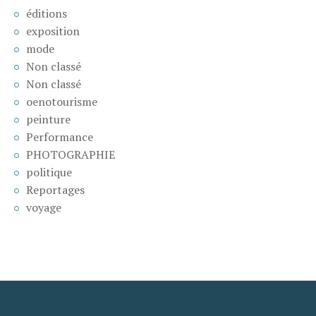
éditions
exposition
mode
Non classé
Non classé
oenotourisme
peinture
Performance
PHOTOGRAPHIE
politique
Reportages
voyage