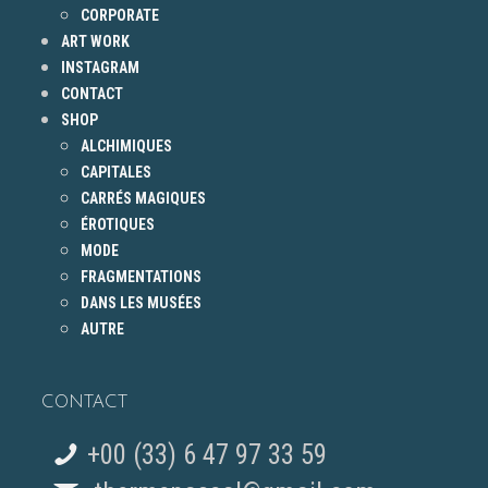
CORPORATE
ART WORK
INSTAGRAM
CONTACT
SHOP
ALCHIMIQUES
CAPITALES
CARRÉS MAGIQUES
ÉROTIQUES
MODE
FRAGMENTATIONS
DANS LES MUSÉES
AUTRE
CONTACT
+00 (33) 6 47 97 33 59