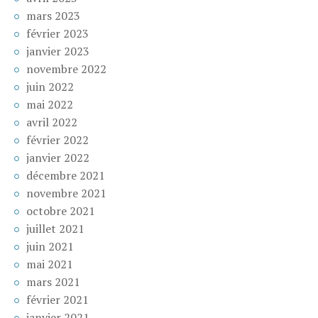
mars 2023
février 2023
janvier 2023
novembre 2022
juin 2022
mai 2022
avril 2022
février 2022
janvier 2022
décembre 2021
novembre 2021
octobre 2021
juillet 2021
juin 2021
mai 2021
mars 2021
février 2021
janvier 2021