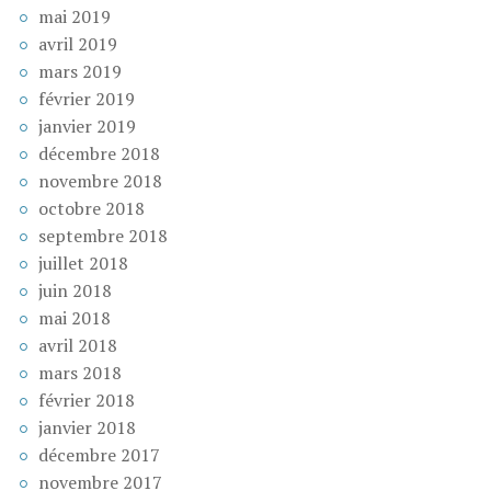
mai 2019
avril 2019
mars 2019
février 2019
janvier 2019
décembre 2018
novembre 2018
octobre 2018
septembre 2018
juillet 2018
juin 2018
mai 2018
avril 2018
mars 2018
février 2018
janvier 2018
décembre 2017
novembre 2017