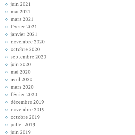
juin 2021
mai 2021
mars 2021
février 2021
janvier 2021
novembre 2020
octobre 2020
septembre 2020
juin 2020
mai 2020
avril 2020
mars 2020
février 2020
décembre 2019
novembre 2019
octobre 2019
juillet 2019
juin 2019