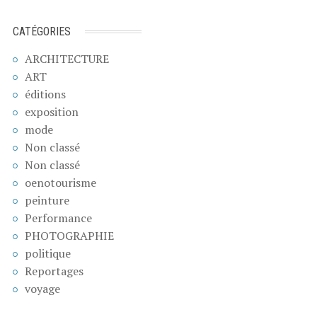
CATÉGORIES
ARCHITECTURE
ART
éditions
exposition
mode
Non classé
Non classé
oenotourisme
peinture
Performance
PHOTOGRAPHIE
politique
Reportages
voyage