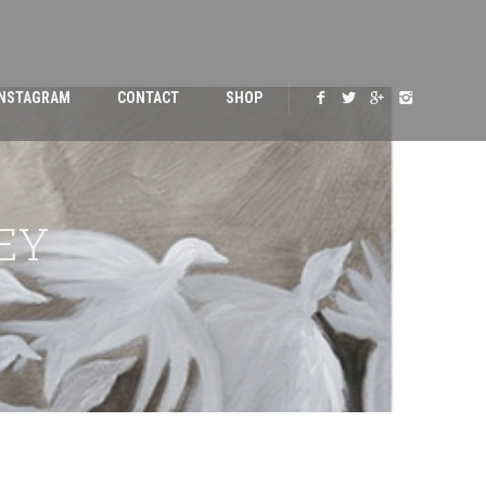
INSTAGRAM
CONTACT
SHOP
REY