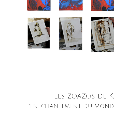
les ZoaZos de K
L’EN-CHANTEMENT DU MONDE