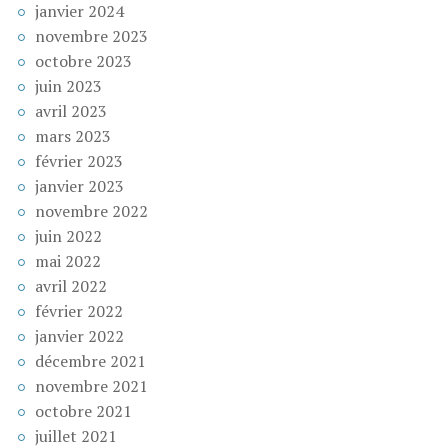
janvier 2024
novembre 2023
octobre 2023
juin 2023
avril 2023
mars 2023
février 2023
janvier 2023
novembre 2022
juin 2022
mai 2022
avril 2022
février 2022
janvier 2022
décembre 2021
novembre 2021
octobre 2021
juillet 2021