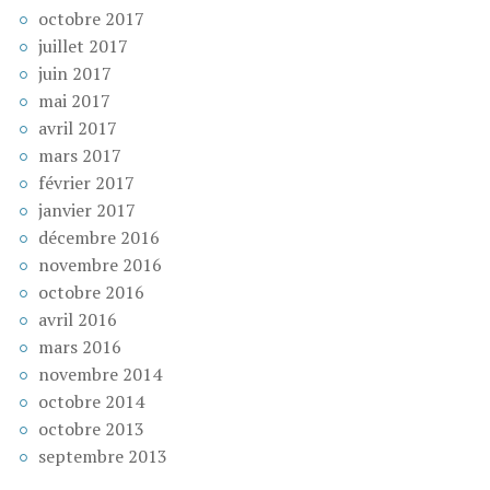
octobre 2017
juillet 2017
juin 2017
mai 2017
avril 2017
mars 2017
février 2017
janvier 2017
décembre 2016
novembre 2016
octobre 2016
avril 2016
mars 2016
novembre 2014
octobre 2014
octobre 2013
septembre 2013