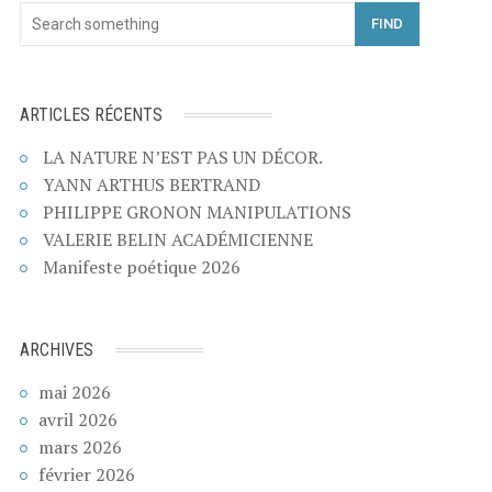
FIND
ARTICLES RÉCENTS
LA NATURE N’EST PAS UN DÉCOR.
YANN ARTHUS BERTRAND
PHILIPPE GRONON MANIPULATIONS
VALERIE BELIN ACADÉMICIENNE
Manifeste poétique 2026
ARCHIVES
mai 2026
avril 2026
mars 2026
février 2026