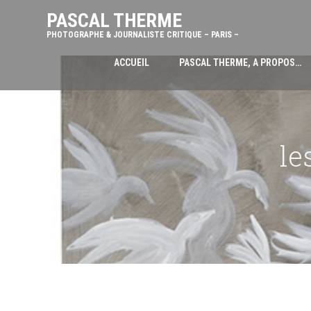
PASCAL THERME
PHOTOGRAPHE & JOURNALISTE CRITIQUE – PARIS –
ACCUEIL
PASCAL THERME, A PROPOS…
le