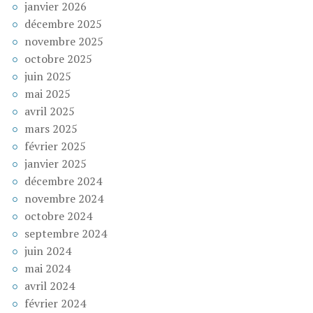
janvier 2026
décembre 2025
novembre 2025
octobre 2025
juin 2025
mai 2025
avril 2025
mars 2025
février 2025
janvier 2025
décembre 2024
novembre 2024
octobre 2024
septembre 2024
juin 2024
mai 2024
avril 2024
février 2024