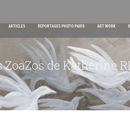
ARTICLES
REPORTAGES PHOTO PARIS
ART WORK
s ZoaZos de Katherine 