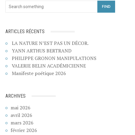
FIND
ARTICLES RÉCENTS
LA NATURE N’EST PAS UN DÉCOR.
YANN ARTHUS BERTRAND
PHILIPPE GRONON MANIPULATIONS
VALERIE BELIN ACADÉMICIENNE
Manifeste poétique 2026
ARCHIVES
mai 2026
avril 2026
mars 2026
février 2026