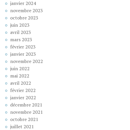
janvier 2024
novembre 2023
octobre 2023
juin 2023
avril 2023
mars 2023
février 2023
janvier 2023
novembre 2022
juin 2022
mai 2022
avril 2022
février 2022
janvier 2022
décembre 2021
novembre 2021
octobre 2021
juillet 2021