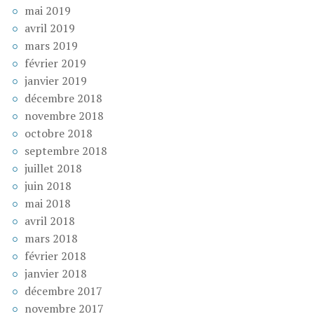
mai 2019
avril 2019
mars 2019
février 2019
janvier 2019
décembre 2018
novembre 2018
octobre 2018
septembre 2018
juillet 2018
juin 2018
mai 2018
avril 2018
mars 2018
février 2018
janvier 2018
décembre 2017
novembre 2017