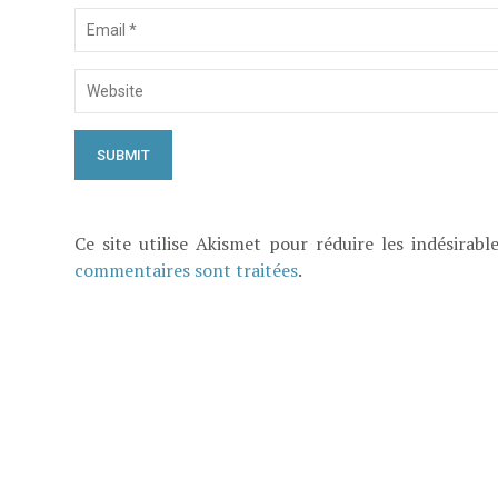
Ce site utilise Akismet pour réduire les indésirabl
commentaires sont traitées
.