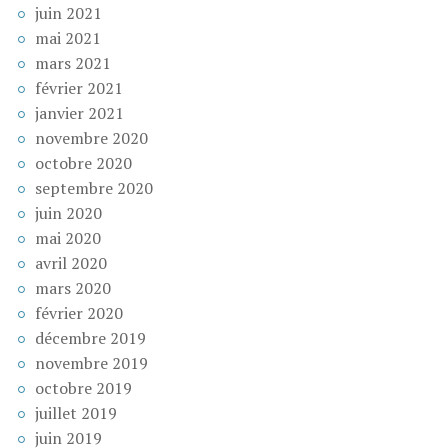
juin 2021
mai 2021
mars 2021
février 2021
janvier 2021
novembre 2020
octobre 2020
septembre 2020
juin 2020
mai 2020
avril 2020
mars 2020
février 2020
décembre 2019
novembre 2019
octobre 2019
juillet 2019
juin 2019