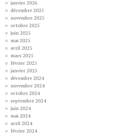
janvier 2026
décembre 2025
novembre 2025
octobre 2025
juin 2025
mai 2025
avril 2025
mars 2025
février 2025
janvier 2025
décembre 2024
novembre 2024
octobre 2024
septembre 2024
juin 2024
mai 2024
avril 2024
février 2024