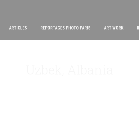
ARTICLES
REPORTAGES PHOTO PARIS
ART WORK
Uzbek, Albania