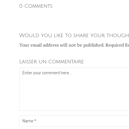
0 Comments
Would you like to share your though
Your email address will not be published. Required fi
Laisser un commentaire