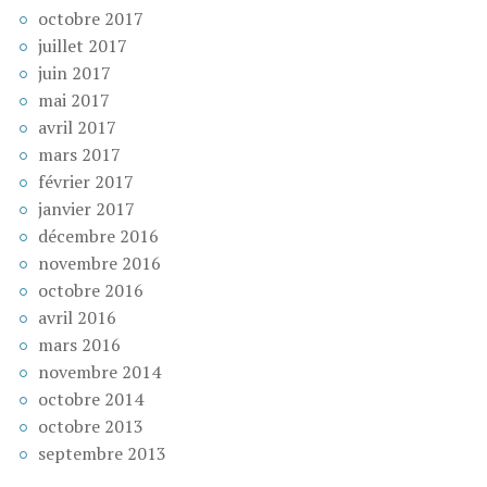
octobre 2017
juillet 2017
juin 2017
mai 2017
avril 2017
mars 2017
février 2017
janvier 2017
décembre 2016
novembre 2016
octobre 2016
avril 2016
mars 2016
novembre 2014
octobre 2014
octobre 2013
septembre 2013