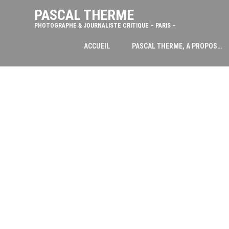
PASCAL THERME
PHOTOGRAPHE & JOURNALISTE CRITIQUE – PARIS –
ACCUEIL
PASCAL THERME, A PROPOS…