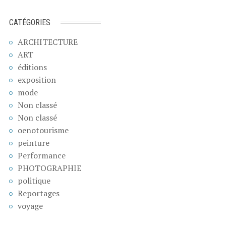
CATÉGORIES
ARCHITECTURE
ART
éditions
exposition
mode
Non classé
Non classé
oenotourisme
peinture
Performance
PHOTOGRAPHIE
politique
Reportages
voyage