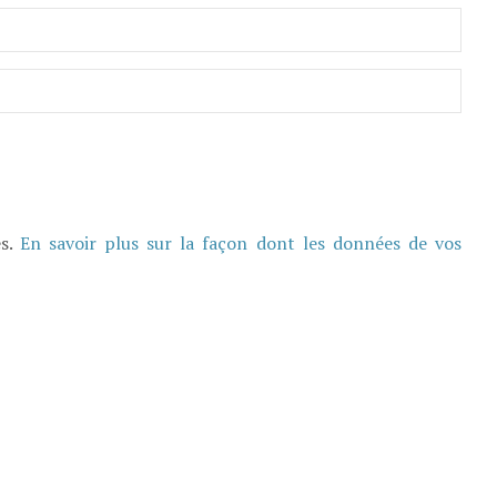
es.
En savoir plus sur la façon dont les données de vos