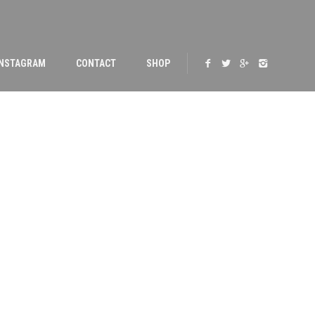
INSTAGRAM
CONTACT
SHOP