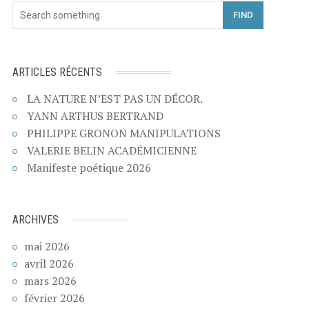
FIND
ARTICLES RÉCENTS
LA NATURE N’EST PAS UN DÉCOR.
YANN ARTHUS BERTRAND
PHILIPPE GRONON MANIPULATIONS
VALERIE BELIN ACADÉMICIENNE
Manifeste poétique 2026
ARCHIVES
mai 2026
avril 2026
mars 2026
février 2026