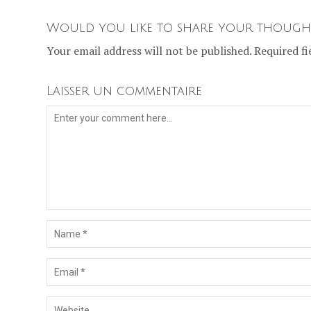
Would you like to share your though
Your email address will not be published. Required fi
Laisser un commentaire