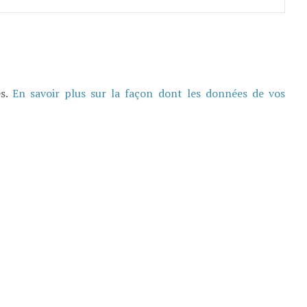
es.
En savoir plus sur la façon dont les données de vos