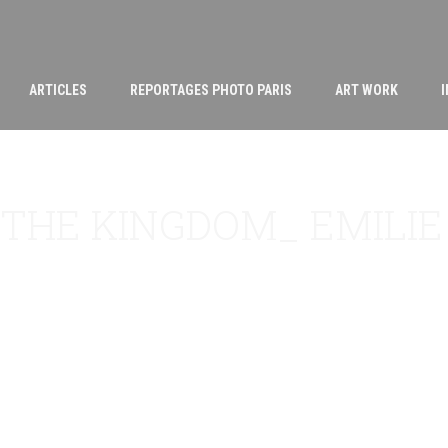
ARTICLES
REPORTAGES PHOTO PARIS
ART WORK
-THE KINGDOM_ EMILIE