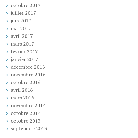
octobre 2017
juillet 2017
juin 2017
mai 2017
avril 2017
mars 2017
février 2017
janvier 2017
décembre 2016
novembre 2016
octobre 2016
avril 2016
mars 2016
novembre 2014
octobre 2014
octobre 2013
septembre 2013