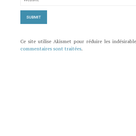
Ce site utilise Akismet pour réduire les indésirabl
commentaires sont traitées
.