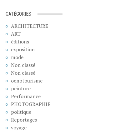
CATÉGORIES
ARCHITECTURE
ART
éditions
exposition
mode
Non classé
Non classé
oenotourisme
peinture
Performance
PHOTOGRAPHIE
politique
Reportages
voyage