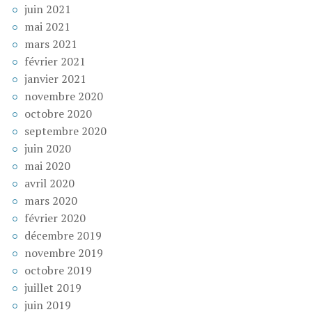
juin 2021
mai 2021
mars 2021
février 2021
janvier 2021
novembre 2020
octobre 2020
septembre 2020
juin 2020
mai 2020
avril 2020
mars 2020
février 2020
décembre 2019
novembre 2019
octobre 2019
juillet 2019
juin 2019