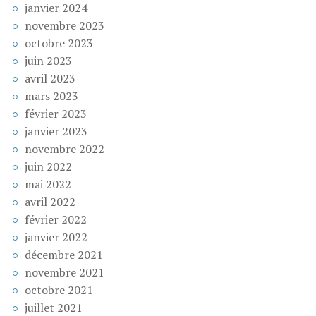
janvier 2024
novembre 2023
octobre 2023
juin 2023
avril 2023
mars 2023
février 2023
janvier 2023
novembre 2022
juin 2022
mai 2022
avril 2022
février 2022
janvier 2022
décembre 2021
novembre 2021
octobre 2021
juillet 2021