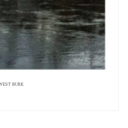
WEST BURK