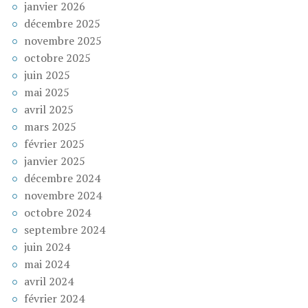
janvier 2026
décembre 2025
novembre 2025
octobre 2025
juin 2025
mai 2025
avril 2025
mars 2025
février 2025
janvier 2025
décembre 2024
novembre 2024
octobre 2024
septembre 2024
juin 2024
mai 2024
avril 2024
février 2024