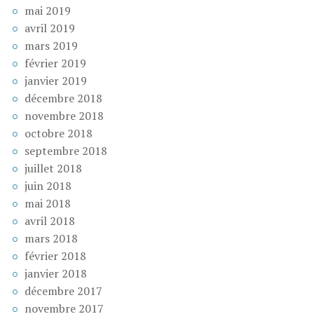
mai 2019
avril 2019
mars 2019
février 2019
janvier 2019
décembre 2018
novembre 2018
octobre 2018
septembre 2018
juillet 2018
juin 2018
mai 2018
avril 2018
mars 2018
février 2018
janvier 2018
décembre 2017
novembre 2017