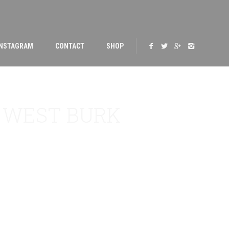
INSTAGRAM
CONTACT
SHOP
 WEST BURK