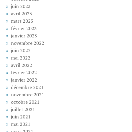
juin 2023
avril 2023
mars 2023
février 2023
janvier 2023
novembre 2022
juin 2022
mai 2022
avril 2022
février 2022
janvier 2022
décembre 2021
novembre 2021
octobre 2021
juillet 2021
juin 2021
mai 2021
mars 2021