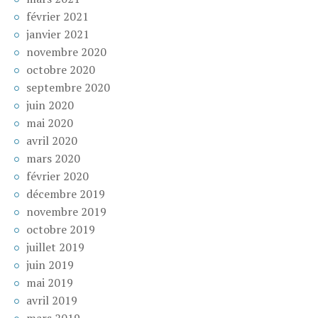
février 2021
janvier 2021
novembre 2020
octobre 2020
septembre 2020
juin 2020
mai 2020
avril 2020
mars 2020
février 2020
décembre 2019
novembre 2019
octobre 2019
juillet 2019
juin 2019
mai 2019
avril 2019