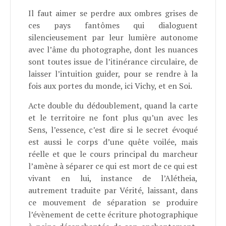
Il faut aimer se perdre aux ombres grises de
ces pays fantômes qui dialoguent
silencieusement par leur lumière autonome
avec l’âme du photographe, dont les nuances
sont toutes issue de l’itinérance circulaire, de
laisser l’intuition guider, pour se rendre à la
fois aux portes du monde, ici Vichy, et en Soi.
Acte double du dédoublement, quand la carte
et le territoire ne font plus qu’un avec les
Sens, l’essence, c’est dire si le secret évoqué
est aussi le corps d’une quête voilée, mais
réelle et que le cours principal du marcheur
l’amène à séparer ce qui est mort de ce qui est
vivant en lui, instance de l’Alétheia,
autrement traduite par Vérité, laissant, dans
ce mouvement de séparation se produire
l’évènement de cette écriture photographique