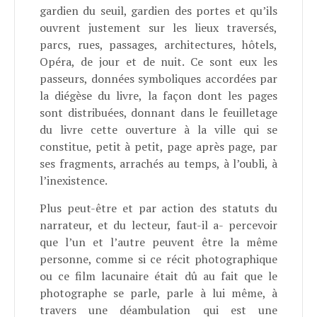
gardien du seuil, gardien des portes et qu’ils
ouvrent justement sur les lieux traversés,
parcs, rues, passages, architectures, hôtels,
Opéra, de jour et de nuit. Ce sont eux les
passeurs, données symboliques accordées par
la diégèse du livre, la façon dont les pages
sont distribuées, donnant dans le feuilletage
du livre cette ouverture à la ville qui se
constitue, petit à petit, page après page, par
ses fragments, arrachés au temps, à l’oubli, à
l’inexistence.
Plus peut-être et par action des statuts du
narrateur, et du lecteur, faut-il a- percevoir
que l’un et l’autre peuvent être la même
personne, comme si ce récit photographique
ou ce film lacunaire était dû au fait que le
photographe se parle, parle à lui même, à
travers une déambulation qui est une