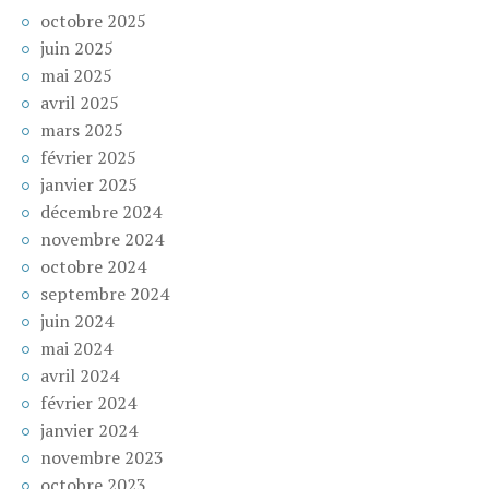
octobre 2025
juin 2025
mai 2025
avril 2025
mars 2025
février 2025
janvier 2025
décembre 2024
novembre 2024
octobre 2024
septembre 2024
juin 2024
mai 2024
avril 2024
février 2024
janvier 2024
novembre 2023
octobre 2023