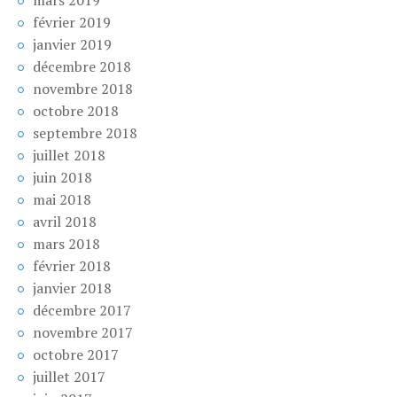
mars 2019
février 2019
janvier 2019
décembre 2018
novembre 2018
octobre 2018
septembre 2018
juillet 2018
juin 2018
mai 2018
avril 2018
mars 2018
février 2018
janvier 2018
décembre 2017
novembre 2017
octobre 2017
juillet 2017