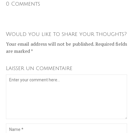
0 Comments
Would you like to share your thoughts?
Your email address will not be published. Required fields
are marked *
Laisser un commentaire