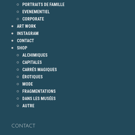
PORTRAITS DE FAMILLE
EVENEMENTIEL
CORPORATE
ART WORK
INSTAGRAM
CONTACT
SHOP
ALCHIMIQUES
CAPITALES
CARRÉS MAGIQUES
ÉROTIQUES
MODE
FRAGMENTATIONS
DANS LES MUSÉES
AUTRE
CONTACT