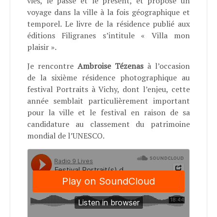
vies, le passé et le présent, et propose un
voyage dans la ville à la fois géographique et
temporel. Le livre de la résidence publié aux
éditions Filigranes s’intitule « Villa mon
plaisir ».
Je rencontre
Ambroise Tézenas
à l’occasion
de la sixième résidence photographique au
festival Portraits à Vichy, dont l’enjeu, cette
année semblait particulièrement important
pour la ville et le festival en raison de sa
candidature au classement du patrimoine
mondial de l’UNESCO.