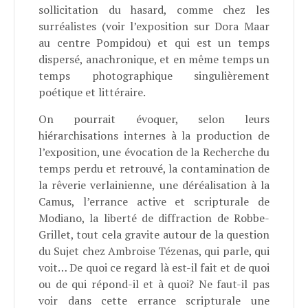
sollicitation du hasard, comme chez les
surréalistes (voir l’exposition sur Dora Maar
au centre Pompidou) et qui est un temps
dispersé, anachronique, et en même temps un
temps photographique singulièrement
poétique et littéraire.
On pourrait évoquer, selon leurs
hiérarchisations internes à la production de
l’exposition, une évocation de la Recherche du
temps perdu et retrouvé, la contamination de
la rêverie verlainienne, une déréalisation à la
Camus, l’errance active et scripturale de
Modiano, la liberté de diffraction de Robbe-
Grillet, tout cela gravite autour de la question
du Sujet chez Ambroise Tézenas, qui parle, qui
voit… De quoi ce regard là est-il fait et de quoi
ou de qui répond-il et à quoi? Ne faut-il pas
voir dans cette errance scripturale une