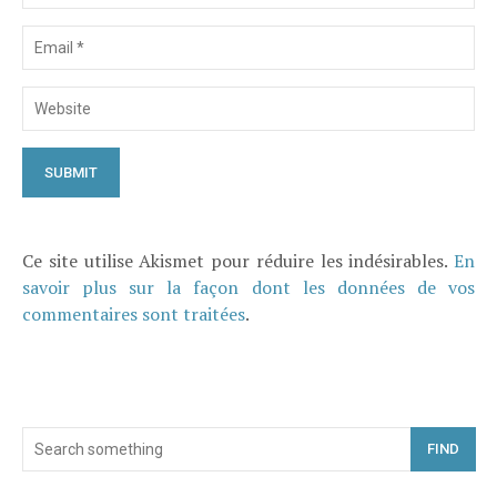
Ce site utilise Akismet pour réduire les indésirables.
En
savoir plus sur la façon dont les données de vos
commentaires sont traitées
.
FIND