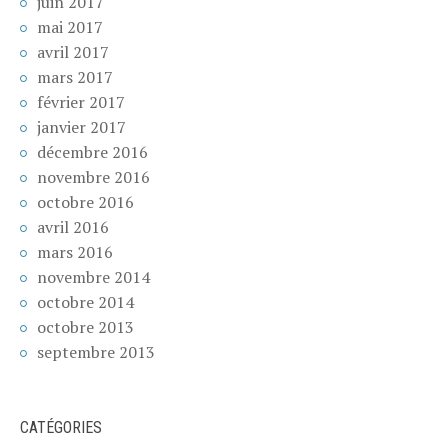
juin 2017
mai 2017
avril 2017
mars 2017
février 2017
janvier 2017
décembre 2016
novembre 2016
octobre 2016
avril 2016
mars 2016
novembre 2014
octobre 2014
octobre 2013
septembre 2013
CATÉGORIES