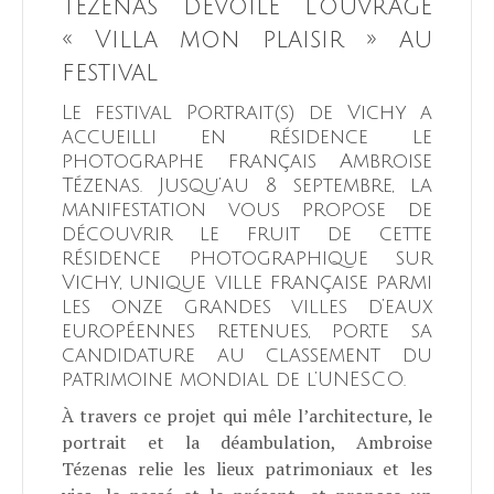
Tézenas dévoile l’ouvrage
« Villa mon plaisir » au
festival
Le festival Portrait(s) de Vichy a
accueilli en résidence le
photographe français Ambroise
Tézenas. Jusqu’au 8 septembre, la
manifestation vous propose de
découvrir le fruit de cette
résidence photographique sur
Vichy, unique ville française parmi
les onze grandes villes d’eaux
européennes retenues, porte sa
candidature au classement du
patrimoine mondial de l’UNESCO.
À travers ce projet qui mêle l’architecture, le
portrait et la déambulation, Ambroise
Tézenas relie les lieux patrimoniaux et les