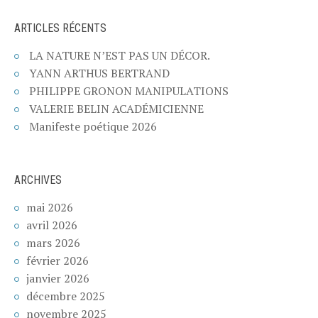
ARTICLES RÉCENTS
LA NATURE N’EST PAS UN DÉCOR.
YANN ARTHUS BERTRAND
PHILIPPE GRONON MANIPULATIONS
VALERIE BELIN ACADÉMICIENNE
Manifeste poétique 2026
ARCHIVES
mai 2026
avril 2026
mars 2026
février 2026
janvier 2026
décembre 2025
novembre 2025