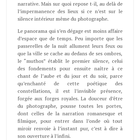
narrative. Mais sur quoi repose t-il, au delà de
l’impermanence des lieux si ce n’est sur le
silence intérieur même du photographe.
Le panorama qui s’en dégage est moins affaire
d’espace que de temps. Peu importe que les
passerelles de la nuit allument leurs feux ou
que la ville se cache au dedans de ses ombres,
le “muthos” établit le premier silence, celui
des fondements pour ensuite naître à ce
chant de l’aube et du jour et du soir, parce
qu’enchanté de cette poétique des
constellations, il est l’invisible présence,
forgée aux forges royales. La douceur d’être
du photographe, pousse toutes les portes,
dont celles de la narration romanesque et
filmique, pour entrer dans l’onde où tout
miroir renvoie à l’instant pur, c’est à dire à
son ouverture à l’infini.