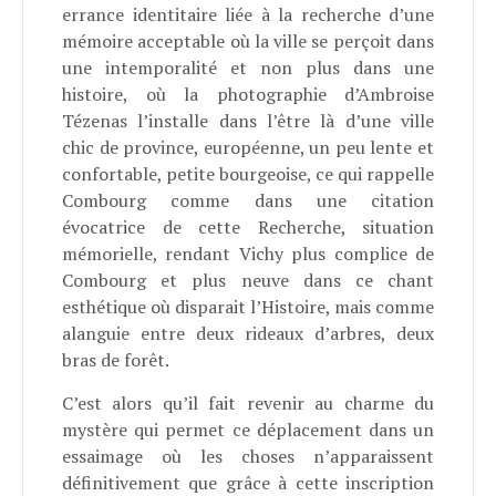
errance identitaire liée à la recherche d’une
mémoire acceptable où la ville se perçoit dans
une intemporalité et non plus dans une
histoire, où la photographie d’Ambroise
Tézenas l’installe dans l’être là d’une ville
chic de province, européenne, un peu lente et
confortable, petite bourgeoise, ce qui rappelle
Combourg comme dans une citation
évocatrice de cette Recherche, situation
mémorielle, rendant Vichy plus complice de
Combourg et plus neuve dans ce chant
esthétique où disparait l’Histoire, mais comme
alanguie entre deux rideaux d’arbres, deux
bras de forêt.
C’est alors qu’il fait revenir au charme du
mystère qui permet ce déplacement dans un
essaimage où les choses n’apparaissent
définitivement que grâce à cette inscription