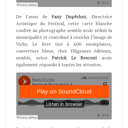
De l’aveu de
Fany Dupêchez
, Directrice
Artistique du Festival, cette carte blanche
confiée au photographe semble avoir séduit la
municipalité et contribué à enrichir l’image de
Vichy. Le livre tiré à 600 exemplaires,
couverture bleue, chez Filigranes éditions,
semble, selon
Patrick Le Bescont
avoir
également répondu à toutes les attentes.