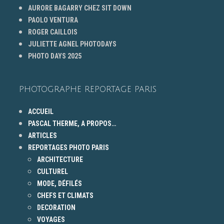
AURORE BAGARRY CHEZ SIT DOWN
PAOLO VENTURA
ROGER CAILLOIS
JULIETTE AGNEL PHOTODAYS
PHOTO DAYS 2025
PHOTOGRAPHE REPORTAGE PARIS
ACCUEIL
PASCAL THERME, A PROPOS…
ARTICLES
REPORTAGES PHOTO PARIS
ARCHITECTURE
CULTUREL
MODE, DÉFILÉS
CHEFS ET CLIMATS
DECORATION
VOYAGES