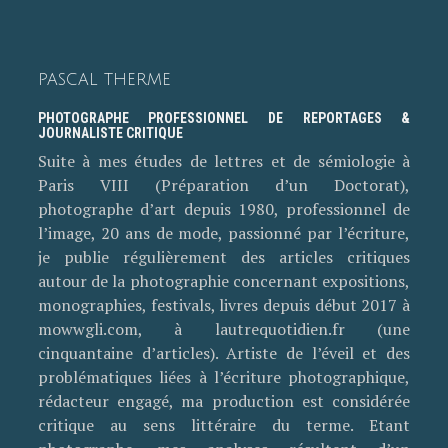
PASCAL THERME
PHOTOGRAPHE PROFESSIONNEL DE REPORTAGES &
JOURNALISTE CRITIQUE
Suite à mes études de lettres et de sémiologie à
Paris VIII (Préparation d’un Doctorat),
photographe d’art depuis 1980, professionnel de
l’image, 20 ans de mode, passionné par l’écriture,
je publie régulièrement des articles critiques
autour de la photographie concernant expositions,
monographies, festivals, livres depuis début 2017 à
mowwgli.com, à lautrequotidien.fr (une
cinquantaine d’articles). Artiste de l’éveil et des
problématiques liées à l’écriture photographique,
rédacteur engagé, ma production est considérée
critique au sens littéraire du terme. Etant