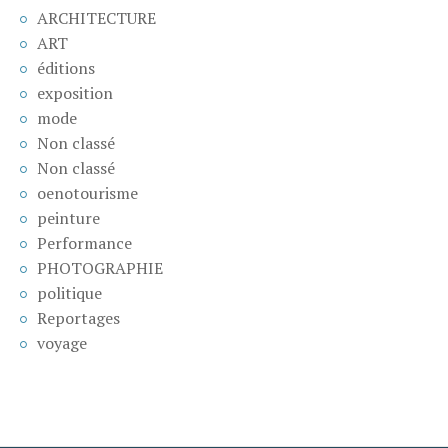
ARCHITECTURE
ART
éditions
exposition
mode
Non classé
Non classé
oenotourisme
peinture
Performance
PHOTOGRAPHIE
politique
Reportages
voyage