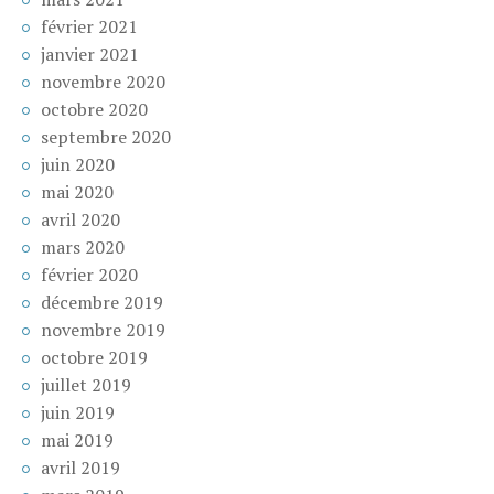
février 2021
janvier 2021
novembre 2020
octobre 2020
septembre 2020
juin 2020
mai 2020
avril 2020
mars 2020
février 2020
décembre 2019
novembre 2019
octobre 2019
juillet 2019
juin 2019
mai 2019
avril 2019