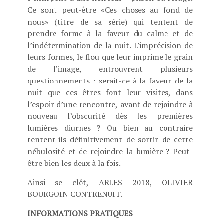
Ce sont peut-être «Ces choses au fond de
nous» (titre de sa série) qui tentent de
prendre forme à la faveur du calme et de
l’indétermination de la nuit. L’imprécision de
leurs formes, le flou que leur imprime le grain
de l’image, entrouvrent plusieurs
questionnements : serait-ce à la faveur de la
nuit que ces êtres font leur visites, dans
l’espoir d’une rencontre, avant de rejoindre à
nouveau l’obscurité dès les premières
lumières diurnes ? Ou bien au contraire
tentent-ils définitivement de sortir de cette
nébulosité et de rejoindre la lumière ? Peut-
être bien les deux à la fois.
Ainsi se clôt, ARLES 2018, OLIVIER
BOURGOIN CONTRENUIT.
INFORMATIONS PRATIQUES