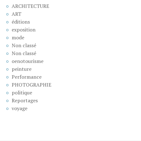
ARCHITECTURE
ART
éditions
exposition
mode
Non classé
Non classé
oenotourisme
peinture
Performance
PHOTOGRAPHIE
politique
Reportages
voyage