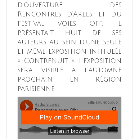
d’ouverture des
Rencontres d’Arles et du
festival Voies Off, il
présentait huit de ses
auteurs au sein d’une seule
et même exposition intitulée
« ContreNuit ». L’exposition
sera visible à l’automne
prochain en région
parisienne.