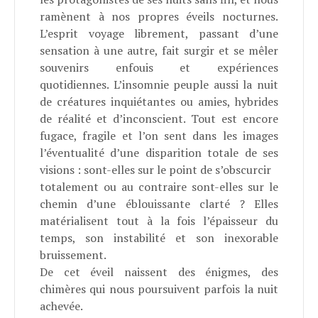
ramènent à nos propres éveils nocturnes.
L’esprit voyage librement, passant d’une
sensation à une autre, fait surgir et se mêler
souvenirs enfouis et expériences
quotidiennes. L’insomnie peuple aussi la nuit
de créatures inquiétantes ou amies, hybrides
de réalité et d’inconscient. Tout est encore
fugace, fragile et l’on sent dans les images
l’éventualité d’une disparition totale de ses
visions : sont-elles sur le point de s’obscurcir
totalement ou au contraire sont-elles sur le
chemin d’une éblouissante clarté ? Elles
matérialisent tout à la fois l’épaisseur du
temps, son instabilité et son inexorable
bruissement.
De cet éveil naissent des énigmes, des
chimères qui nous poursuivent parfois la nuit
achevée.