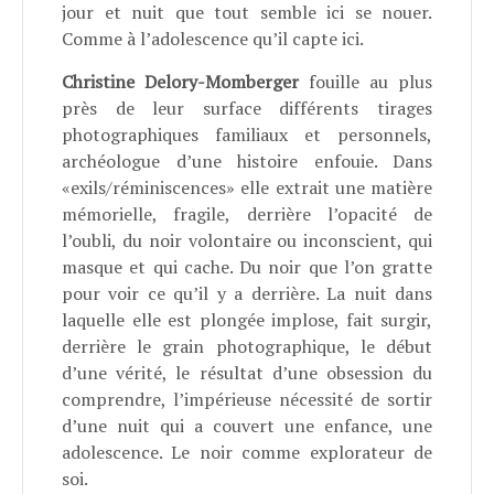
jour et nuit que tout semble ici se nouer.
Comme à l’adolescence qu’il capte ici.
Christine Delory-Momberger
fouille au plus
près de leur surface différents tirages
photographiques familiaux et personnels,
archéologue d’une histoire enfouie. Dans
«exils/réminiscences» elle extrait une matière
mémorielle, fragile, derrière l’opacité de
l’oubli, du noir volontaire ou inconscient, qui
masque et qui cache. Du noir que l’on gratte
pour voir ce qu’il y a derrière. La nuit dans
laquelle elle est plongée implose, fait surgir,
derrière le grain photographique, le début
d’une vérité, le résultat d’une obsession du
comprendre, l’impérieuse nécessité de sortir
d’une nuit qui a couvert une enfance, une
adolescence. Le noir comme explorateur de
soi.