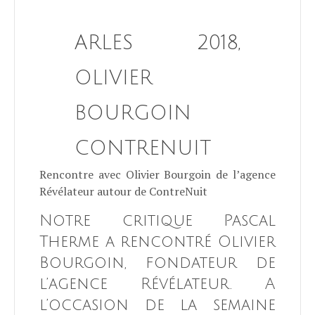
ARLES 2018,
OLIVIER
BOURGOIN
CONTRENUIT
Rencontre avec Olivier Bourgoin de l’agence
Révélateur autour de ContreNuit
Notre critique Pascal
Therme a rencontré Olivier
Bourgoin, fondateur de
l’agence Révélateur. A
l’occasion de la semaine