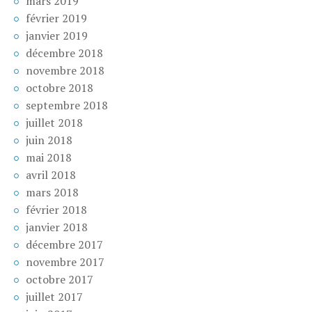
mars 2019
février 2019
janvier 2019
décembre 2018
novembre 2018
octobre 2018
septembre 2018
juillet 2018
juin 2018
mai 2018
avril 2018
mars 2018
février 2018
janvier 2018
décembre 2017
novembre 2017
octobre 2017
juillet 2017