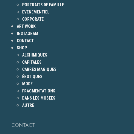
PORTRAITS DE FAMILLE
EVENEMENTIEL
CORPORATE
ART WORK
INSTAGRAM
CONTACT
SHOP
ALCHIMIQUES
CAPITALES
CARRÉS MAGIQUES
ÉROTIQUES
MODE
FRAGMENTATIONS
DANS LES MUSÉES
AUTRE
CONTACT