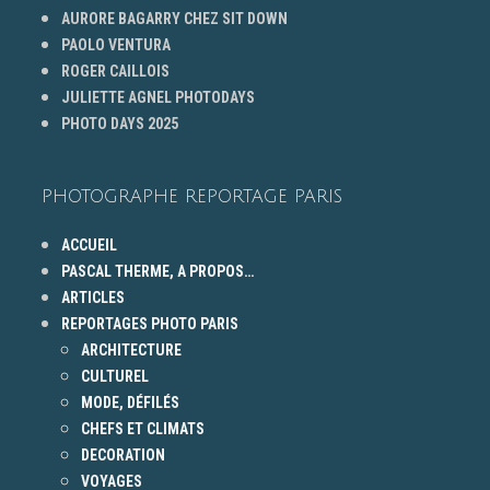
AURORE BAGARRY CHEZ SIT DOWN
PAOLO VENTURA
ROGER CAILLOIS
JULIETTE AGNEL PHOTODAYS
PHOTO DAYS 2025
PHOTOGRAPHE REPORTAGE PARIS
ACCUEIL
PASCAL THERME, A PROPOS…
ARTICLES
REPORTAGES PHOTO PARIS
ARCHITECTURE
CULTUREL
MODE, DÉFILÉS
CHEFS ET CLIMATS
DECORATION
VOYAGES