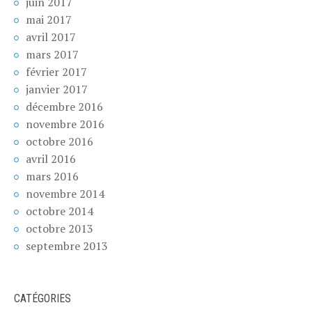
juin 2017
mai 2017
avril 2017
mars 2017
février 2017
janvier 2017
décembre 2016
novembre 2016
octobre 2016
avril 2016
mars 2016
novembre 2014
octobre 2014
octobre 2013
septembre 2013
CATÉGORIES