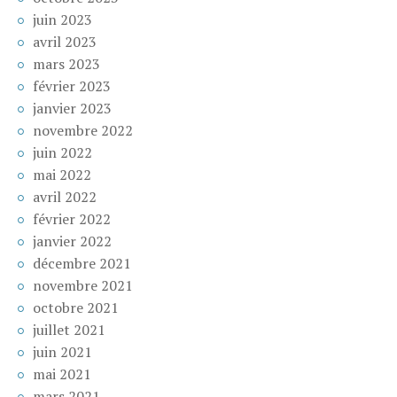
juin 2023
avril 2023
mars 2023
février 2023
janvier 2023
novembre 2022
juin 2022
mai 2022
avril 2022
février 2022
janvier 2022
décembre 2021
novembre 2021
octobre 2021
juillet 2021
juin 2021
mai 2021
mars 2021