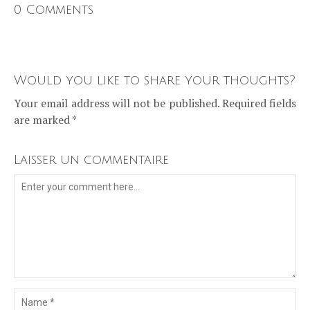
0 Comments
Would you like to share your thoughts?
Your email address will not be published. Required fields
are marked *
Laisser un commentaire