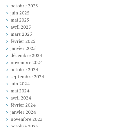
octobre 2025
juin 2025
mai 2025
avril 2025
mars 2025
février 2025
janvier 2025
décembre 2024
novembre 2024
octobre 2024
septembre 2024
juin 2024
mai 2024
avril 2024
février 2024
janvier 2024
novembre 2023
octobre 2023