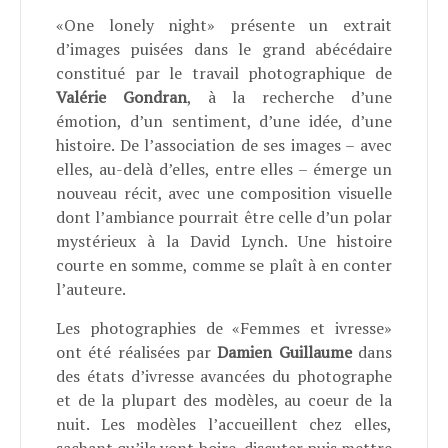
«One lonely night» présente un extrait
d’images puisées dans le grand abécédaire
constitué par le travail photographique de
Valérie Gondran
, à la recherche d’une
émotion, d’un sentiment, d’une idée, d’une
histoire. De l’association de ses images – avec
elles, au-delà d’elles, entre elles – émerge un
nouveau récit, avec une composition visuelle
dont l’ambiance pourrait être celle d’un polar
mystérieux à la David Lynch. Une histoire
courte en somme, comme se plaît à en conter
l’auteure.
Les photographies de «Femmes et ivresse»
ont été réalisées par
Damien Guillaume
dans
des états d’ivresse avancées du photographe
et de la plupart des modèles, au coeur de la
nuit. Les modèles l’accueillent chez elles,