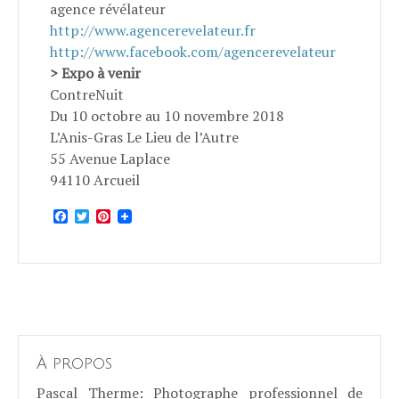
agence révélateur
http://www.agencerevelateur.fr
http://www.facebook.com/agencerevelateur
> Expo à venir
ContreNuit
Du 10 octobre au 10 novembre 2018
L’Anis-Gras Le Lieu de l’Autre
55 Avenue Laplace
94110 Arcueil
Facebook
Twitter
Pinterest
À propos
Pascal Therme
: Photographe professionnel de