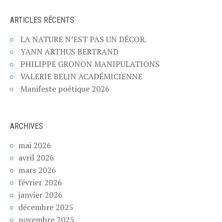
ARTICLES RÉCENTS
LA NATURE N’EST PAS UN DÉCOR.
YANN ARTHUS BERTRAND
PHILIPPE GRONON MANIPULATIONS
VALERIE BELIN ACADÉMICIENNE
Manifeste poétique 2026
ARCHIVES
mai 2026
avril 2026
mars 2026
février 2026
janvier 2026
décembre 2025
novembre 2025