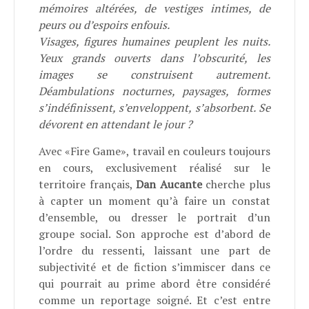
mémoires altérées, de vestiges intimes, de
peurs ou d’espoirs enfouis.
Visages, figures humaines peuplent les nuits.
Yeux grands ouverts dans l’obscurité, les
images se construisent autrement.
Déambulations nocturnes, paysages, formes
s’indéfinissent, s’enveloppent, s’absorbent. Se
dévorent en attendant le jour ?
Avec «Fire Game», travail en couleurs toujours
en cours, exclusivement réalisé sur le
territoire français,
Dan Aucante
cherche plus
à capter un moment qu’à faire un constat
d’ensemble, ou dresser le portrait d’un
groupe social. Son approche est d’abord de
l’ordre du ressenti, laissant une part de
subjectivité et de fiction s’immiscer dans ce
qui pourrait au prime abord être considéré
comme un reportage soigné. Et c’est entre