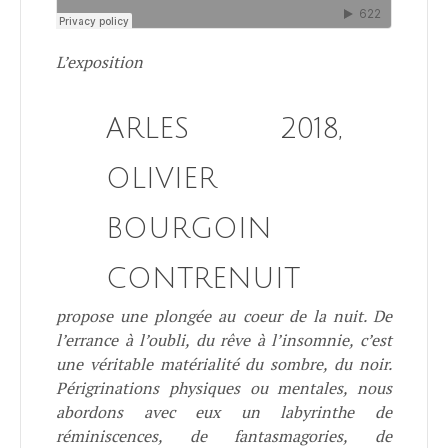
L’exposition
ARLES 2018,
OLIVIER
BOURGOIN
CONTRENUIT
propose une plongée au coeur de la nuit. De
l’errance à l’oubli, du rêve à l’insomnie, c’est
une véritable matérialité du sombre, du noir.
Périgrinations physiques ou mentales, nous
abordons avec eux un labyrinthe de
réminiscences, de fantasmagories, de