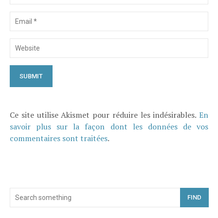
Ce site utilise Akismet pour réduire les indésirables.
En
savoir plus sur la façon dont les données de vos
commentaires sont traitées
.
FIND