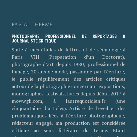
PASCAL THERME
PHOTOGRAPHE PROFESSIONNEL DE REPORTAGES &
JOURNALISTE CRITIQUE
Suite à mes études de lettres et de sémiologie à
Paris VIII (Préparation d’un Doctorat),
photographe d’art depuis 1980, professionnel de
l’image, 20 ans de mode, passionné par l’écriture,
je publie régulièrement des articles critiques
autour de la photographie concernant expositions,
monographies, festivals, livres depuis début 2017 à
mowwgli.com, à lautrequotidien.fr (une
cinquantaine d’articles). Artiste de l’éveil et des
problématiques liées à l’écriture photographique,
rédacteur engagé, ma production est considérée
critique au sens littéraire du terme. Etant