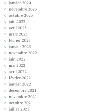
janvier 2024
novembre 2023
octobre 2023
juin 2023
avril 2023
mars 2023
février 2023
janvier 2023
novembre 2022
juin 2022
mai 2022
avril 2022
février 2022
janvier 2022
décembre 2021
novembre 2021
octobre 2021
juillet 2021