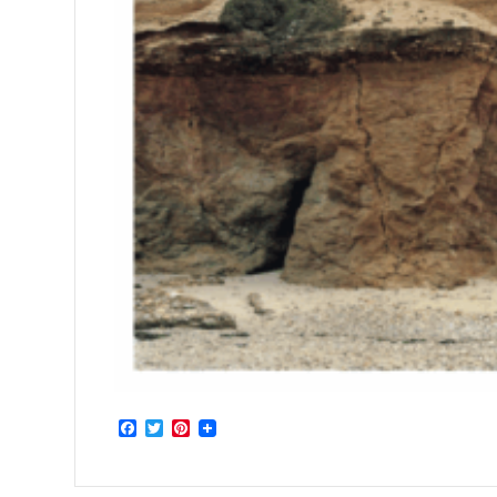
Facebook
Twitter
Pinterest