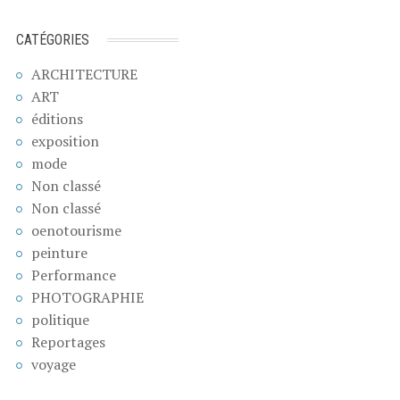
CATÉGORIES
ARCHITECTURE
ART
éditions
exposition
mode
Non classé
Non classé
oenotourisme
peinture
Performance
PHOTOGRAPHIE
politique
Reportages
voyage