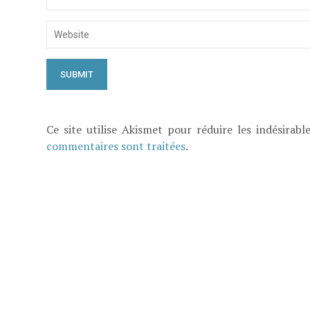
Ce site utilise Akismet pour réduire les indésirabl
commentaires sont traitées
.