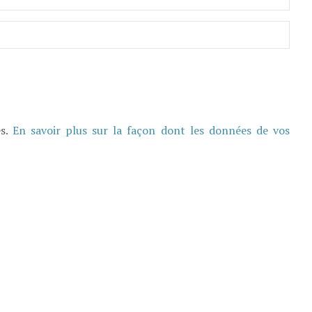
es.
En savoir plus sur la façon dont les données de vos