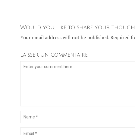
Would you like to share your though
Your email address will not be published. Required fi
Laisser un commentaire