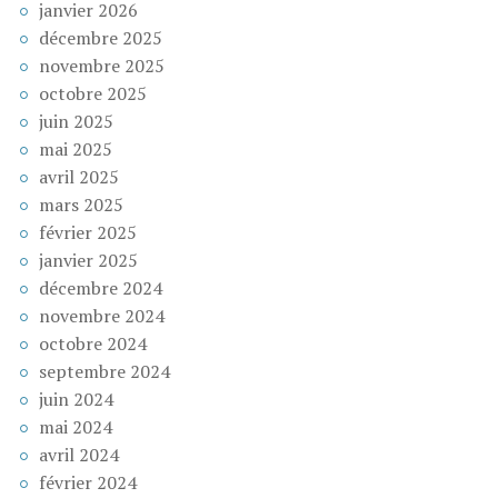
janvier 2026
décembre 2025
novembre 2025
octobre 2025
juin 2025
mai 2025
avril 2025
mars 2025
février 2025
janvier 2025
décembre 2024
novembre 2024
octobre 2024
septembre 2024
juin 2024
mai 2024
avril 2024
février 2024