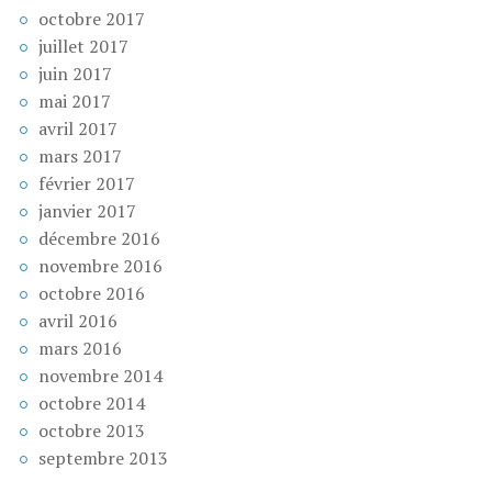
octobre 2017
juillet 2017
juin 2017
mai 2017
avril 2017
mars 2017
février 2017
janvier 2017
décembre 2016
novembre 2016
octobre 2016
avril 2016
mars 2016
novembre 2014
octobre 2014
octobre 2013
septembre 2013