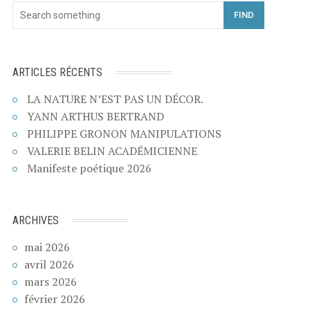
FIND
ARTICLES RÉCENTS
LA NATURE N’EST PAS UN DÉCOR.
YANN ARTHUS BERTRAND
PHILIPPE GRONON MANIPULATIONS
VALERIE BELIN ACADÉMICIENNE
Manifeste poétique 2026
ARCHIVES
mai 2026
avril 2026
mars 2026
février 2026