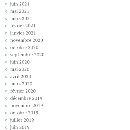
juin 2021
mai 2021
mars 2021
février 2021
janvier 2021
novembre 2020
octobre 2020
septembre 2020
juin 2020
mai 2020
avril 2020
mars 2020
février 2020
décembre 2019
novembre 2019
octobre 2019
juillet 2019
juin 2019