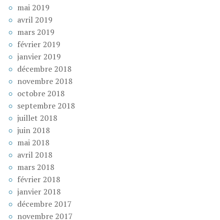
mai 2019
avril 2019
mars 2019
février 2019
janvier 2019
décembre 2018
novembre 2018
octobre 2018
septembre 2018
juillet 2018
juin 2018
mai 2018
avril 2018
mars 2018
février 2018
janvier 2018
décembre 2017
novembre 2017