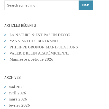
FIND
ARTICLES RÉCENTS
LA NATURE N’EST PAS UN DÉCOR.
YANN ARTHUS BERTRAND
PHILIPPE GRONON MANIPULATIONS
VALERIE BELIN ACADÉMICIENNE
Manifeste poétique 2026
ARCHIVES
mai 2026
avril 2026
mars 2026
février 2026