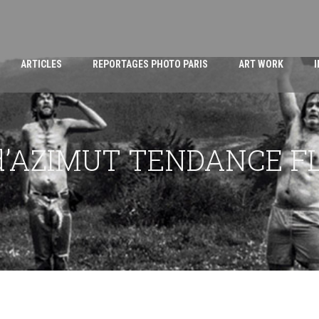
ARTICLES
REPORTAGES PHOTO PARIS
ART WORK
 d’AZIMUT TENDANCE F