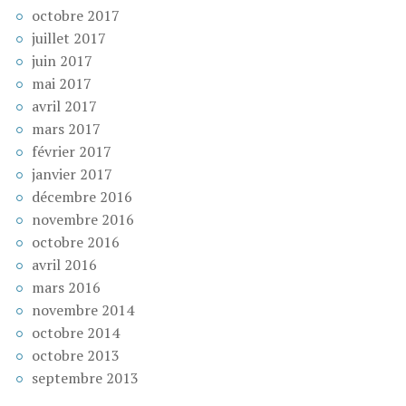
octobre 2017
juillet 2017
juin 2017
mai 2017
avril 2017
mars 2017
février 2017
janvier 2017
décembre 2016
novembre 2016
octobre 2016
avril 2016
mars 2016
novembre 2014
octobre 2014
octobre 2013
septembre 2013