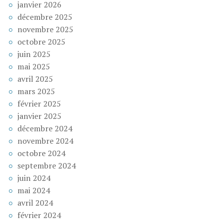
janvier 2026
décembre 2025
novembre 2025
octobre 2025
juin 2025
mai 2025
avril 2025
mars 2025
février 2025
janvier 2025
décembre 2024
novembre 2024
octobre 2024
septembre 2024
juin 2024
mai 2024
avril 2024
février 2024