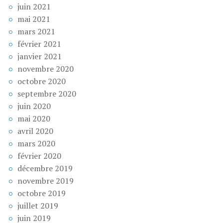
juin 2021
mai 2021
mars 2021
février 2021
janvier 2021
novembre 2020
octobre 2020
septembre 2020
juin 2020
mai 2020
avril 2020
mars 2020
février 2020
décembre 2019
novembre 2019
octobre 2019
juillet 2019
juin 2019