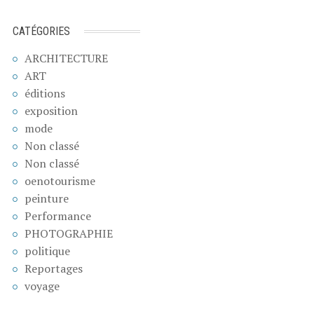
CATÉGORIES
ARCHITECTURE
ART
éditions
exposition
mode
Non classé
Non classé
oenotourisme
peinture
Performance
PHOTOGRAPHIE
politique
Reportages
voyage