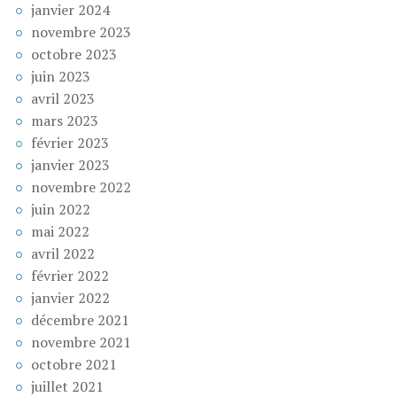
janvier 2024
novembre 2023
octobre 2023
juin 2023
avril 2023
mars 2023
février 2023
janvier 2023
novembre 2022
juin 2022
mai 2022
avril 2022
février 2022
janvier 2022
décembre 2021
novembre 2021
octobre 2021
juillet 2021