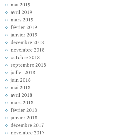
mai 2019
avril 2019
mars 2019
février 2019
janvier 2019
décembre 2018
novembre 2018
octobre 2018
septembre 2018
juillet 2018
juin 2018
mai 2018
avril 2018
mars 2018
février 2018
janvier 2018
décembre 2017
novembre 2017