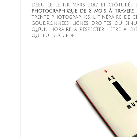
Débutée le 1er mars 2017 et clôturée 
photographique de 8 mois à travers l
trente photographes. L’itinéraire de 
goudronnées, lignes droites ou sinu
qu’un horaire à respecter : être à l’
qui lui succède.