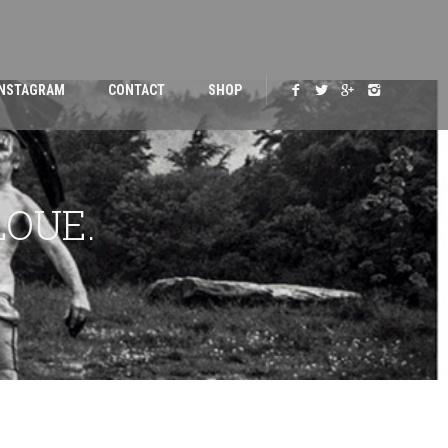
INSTAGRAM
CONTACT
SHOP
LOUE.