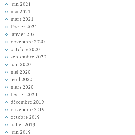
juin 2021
mai 2021
mars 2021
février 2021
janvier 2021
novembre 2020
octobre 2020
septembre 2020
juin 2020
mai 2020
avril 2020
mars 2020
février 2020
décembre 2019
novembre 2019
octobre 2019
juillet 2019
juin 2019