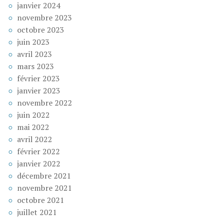
janvier 2024
novembre 2023
octobre 2023
juin 2023
avril 2023
mars 2023
février 2023
janvier 2023
novembre 2022
juin 2022
mai 2022
avril 2022
février 2022
janvier 2022
décembre 2021
novembre 2021
octobre 2021
juillet 2021