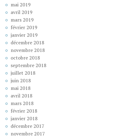
mai 2019
avril 2019
mars 2019
février 2019
janvier 2019
décembre 2018
novembre 2018
octobre 2018
septembre 2018
juillet 2018
juin 2018
mai 2018
avril 2018
mars 2018
février 2018
janvier 2018
décembre 2017
novembre 2017