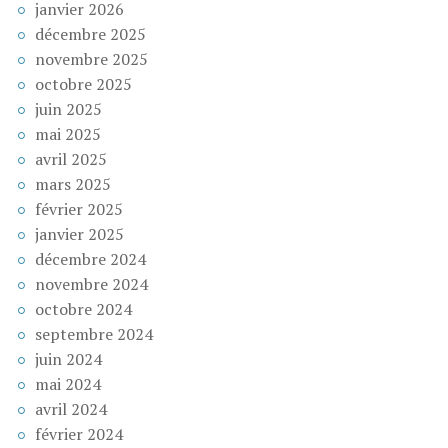
janvier 2026
décembre 2025
novembre 2025
octobre 2025
juin 2025
mai 2025
avril 2025
mars 2025
février 2025
janvier 2025
décembre 2024
novembre 2024
octobre 2024
septembre 2024
juin 2024
mai 2024
avril 2024
février 2024