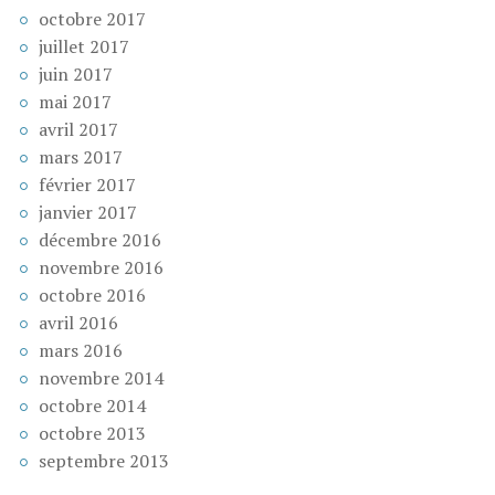
octobre 2017
juillet 2017
juin 2017
mai 2017
avril 2017
mars 2017
février 2017
janvier 2017
décembre 2016
novembre 2016
octobre 2016
avril 2016
mars 2016
novembre 2014
octobre 2014
octobre 2013
septembre 2013