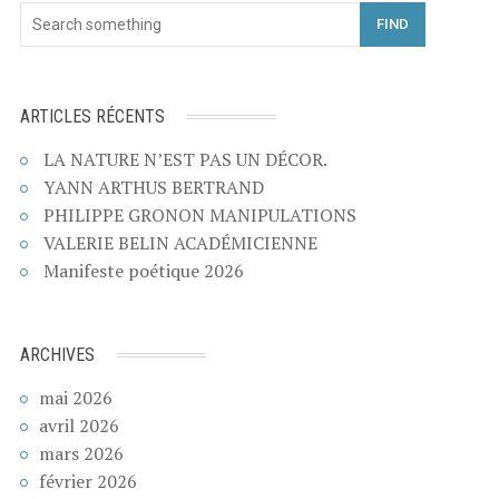
FIND
ARTICLES RÉCENTS
LA NATURE N’EST PAS UN DÉCOR.
YANN ARTHUS BERTRAND
PHILIPPE GRONON MANIPULATIONS
VALERIE BELIN ACADÉMICIENNE
Manifeste poétique 2026
ARCHIVES
mai 2026
avril 2026
mars 2026
février 2026