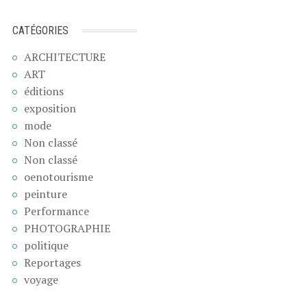
CATÉGORIES
ARCHITECTURE
ART
éditions
exposition
mode
Non classé
Non classé
oenotourisme
peinture
Performance
PHOTOGRAPHIE
politique
Reportages
voyage