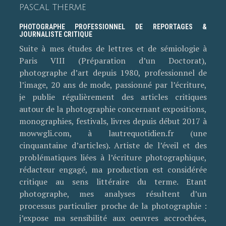
PASCAL THERME
PHOTOGRAPHE PROFESSIONNEL DE REPORTAGES &
JOURNALISTE CRITIQUE
Suite à mes études de lettres et de sémiologie à
Paris VIII (Préparation d’un Doctorat),
photographe d’art depuis 1980, professionnel de
l’image, 20 ans de mode, passionné par l’écriture,
je publie régulièrement des articles critiques
autour de la photographie concernant expositions,
monographies, festivals, livres depuis début 2017 à
mowwgli.com, à lautrequotidien.fr (une
cinquantaine d’articles). Artiste de l’éveil et des
problématiques liées à l’écriture photographique,
rédacteur engagé, ma production est considérée
critique au sens littéraire du terme. Etant
photographe, mes analyses résultent d’un
processus particulier proche de la photographie :
j’expose ma sensibilité aux oeuvres accrochées,