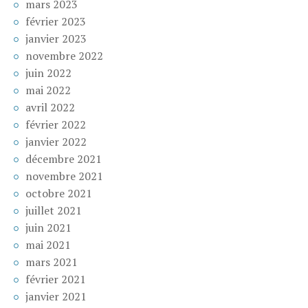
mars 2023
février 2023
janvier 2023
novembre 2022
juin 2022
mai 2022
avril 2022
février 2022
janvier 2022
décembre 2021
novembre 2021
octobre 2021
juillet 2021
juin 2021
mai 2021
mars 2021
février 2021
janvier 2021