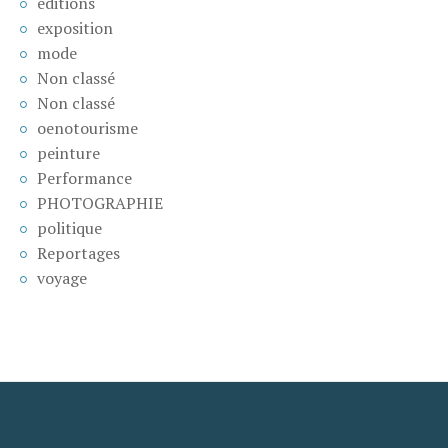
éditions
exposition
mode
Non classé
Non classé
oenotourisme
peinture
Performance
PHOTOGRAPHIE
politique
Reportages
voyage