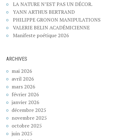
LA NATURE N’EST PAS UN DÉCOR.
YANN ARTHUS BERTRAND
PHILIPPE GRONON MANIPULATIONS
VALERIE BELIN ACADÉMICIENNE
Manifeste poétique 2026
ARCHIVES
mai 2026
avril 2026
mars 2026
février 2026
janvier 2026
décembre 2025
novembre 2025
octobre 2025
juin 2025