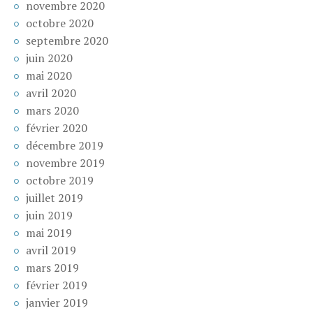
novembre 2020
octobre 2020
septembre 2020
juin 2020
mai 2020
avril 2020
mars 2020
février 2020
décembre 2019
novembre 2019
octobre 2019
juillet 2019
juin 2019
mai 2019
avril 2019
mars 2019
février 2019
janvier 2019