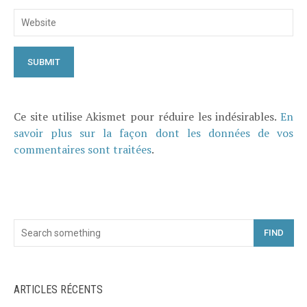
Ce site utilise Akismet pour réduire les indésirables.
En
savoir plus sur la façon dont les données de vos
commentaires sont traitées
.
FIND
ARTICLES RÉCENTS