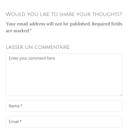
Would you like to share your thoughts?
Your email address will not be published. Required fields
are marked *
Laisser un commentaire