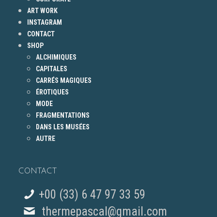
ART WORK
INSTAGRAM
CONTACT
SHOP
ALCHIMIQUES
CAPITALES
CARRÉS MAGIQUES
ÉROTIQUES
MODE
FRAGMENTATIONS
DANS LES MUSÉES
AUTRE
CONTACT
+00 (33) 6 47 97 33 59
thermepascal@gmail.com