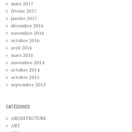
mars 2017
février 2017
janvier 2017
décembre 2016
novembre 2016
octobre 2016
avril 2016
mars 2016
novembre 2014
octobre 2014
octobre 2013
septembre 2013
CATÉGORIES
ARCHITECTURE
ART