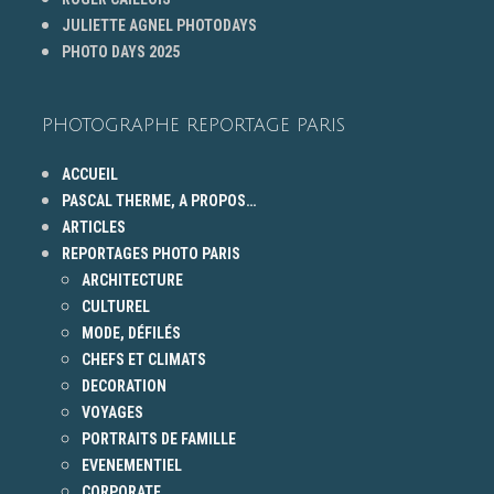
JULIETTE AGNEL PHOTODAYS
PHOTO DAYS 2025
PHOTOGRAPHE REPORTAGE PARIS
ACCUEIL
PASCAL THERME, A PROPOS…
ARTICLES
REPORTAGES PHOTO PARIS
ARCHITECTURE
CULTUREL
MODE, DÉFILÉS
CHEFS ET CLIMATS
DECORATION
VOYAGES
PORTRAITS DE FAMILLE
EVENEMENTIEL
CORPORATE