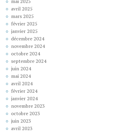
mai 2025
avril 2025
mars 2025
février 2025
janvier 2025
décembre 2024
novembre 2024
octobre 2024
septembre 2024
juin 2024
mai 2024
avril 2024
février 2024
janvier 2024
novembre 2023
octobre 2023
juin 2023
avril 2023