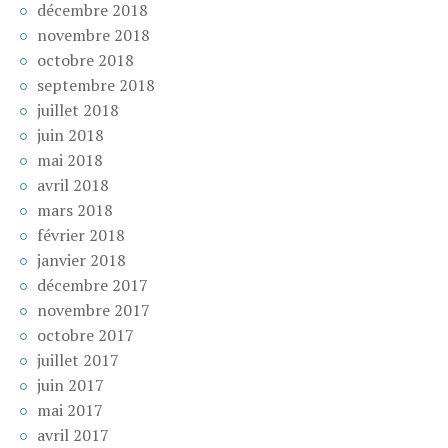
décembre 2018
novembre 2018
octobre 2018
septembre 2018
juillet 2018
juin 2018
mai 2018
avril 2018
mars 2018
février 2018
janvier 2018
décembre 2017
novembre 2017
octobre 2017
juillet 2017
juin 2017
mai 2017
avril 2017