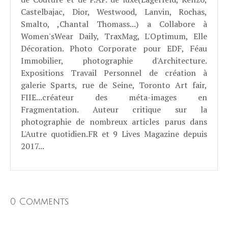
Castelbajac, Dior, Westwood, Lanvin, Rochas,
Smalto, ,Chantal Thomass...) a Collabore à
Women'sWear Daily, TraxMag, L'Optimum, Elle
Décoration. Photo Corporate pour EDF, Féau
Immobilier, photographie d'Architecture.
Expositions Travail Personnel de création à
galerie Sparts, rue de Seine, Toronto Art fair,
FIIE...créateur des méta-images en
Fragmentation. Auteur critique sur la
photographie de nombreux articles parus dans
L'Autre quotidien.FR et 9 Lives Magazine depuis
2017...
0 Comments