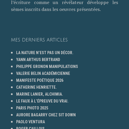
l’écriture comme un révélateur développe les
sèmes inscrits dans les oeuvres présentées.
MES DERNIERS ARTICLES
LA NATURE N’EST PAS UN DÉCOR.
YANN ARTHUS BERTRAND
PHILIPPE GRONON MANIPULATIONS
VALERIE BELIN ACADÉMICIENNE
MANIFESTE POÉTIQUE 2026
CATHERINE HENRIETTE.
MARINE LANIER, ALCHIMIA.
LE FAUX À L’ÉPREUVE DU VRAI.
PARIS PHOTO 2025
AURORE BAGARRY CHEZ SIT DOWN
PAOLO VENTURA
ROGER CAILLOIS