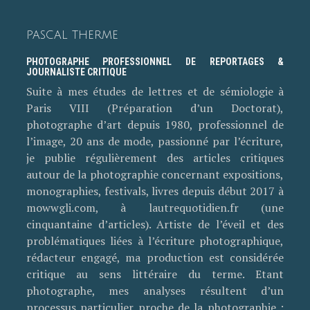
PASCAL THERME
PHOTOGRAPHE PROFESSIONNEL DE REPORTAGES &
JOURNALISTE CRITIQUE
Suite à mes études de lettres et de sémiologie à
Paris VIII (Préparation d’un Doctorat),
photographe d’art depuis 1980, professionnel de
l’image, 20 ans de mode, passionné par l’écriture,
je publie régulièrement des articles critiques
autour de la photographie concernant expositions,
monographies, festivals, livres depuis début 2017 à
mowwgli.com, à lautrequotidien.fr (une
cinquantaine d’articles). Artiste de l’éveil et des
problématiques liées à l’écriture photographique,
rédacteur engagé, ma production est considérée
critique au sens littéraire du terme. Etant
photographe, mes analyses résultent d’un
processus particulier proche de la photographie :