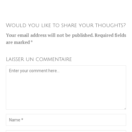
Would you like to share your thoughts?
Your email address will not be published. Required fields
are marked *
Laisser un commentaire