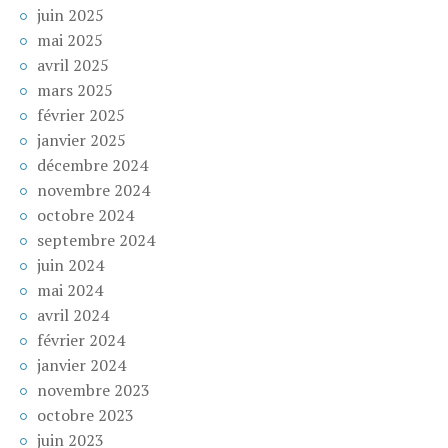
juin 2025
mai 2025
avril 2025
mars 2025
février 2025
janvier 2025
décembre 2024
novembre 2024
octobre 2024
septembre 2024
juin 2024
mai 2024
avril 2024
février 2024
janvier 2024
novembre 2023
octobre 2023
juin 2023