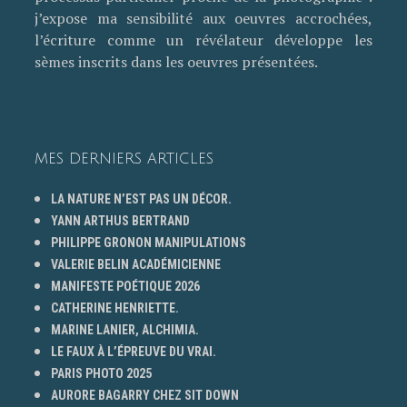
j’expose ma sensibilité aux oeuvres accrochées,
l’écriture comme un révélateur développe les
sèmes inscrits dans les oeuvres présentées.
MES DERNIERS ARTICLES
LA NATURE N’EST PAS UN DÉCOR.
YANN ARTHUS BERTRAND
PHILIPPE GRONON MANIPULATIONS
VALERIE BELIN ACADÉMICIENNE
MANIFESTE POÉTIQUE 2026
CATHERINE HENRIETTE.
MARINE LANIER, ALCHIMIA.
LE FAUX À L’ÉPREUVE DU VRAI.
PARIS PHOTO 2025
AURORE BAGARRY CHEZ SIT DOWN