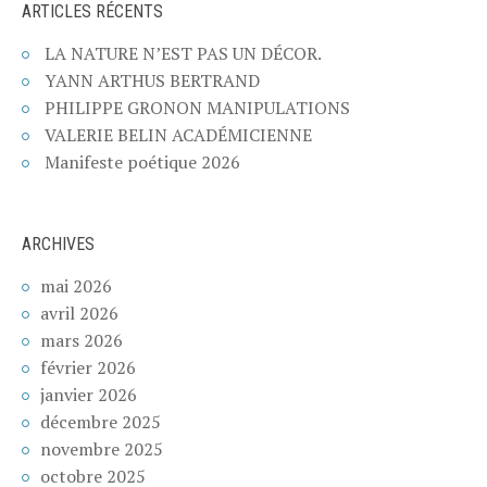
ARTICLES RÉCENTS
LA NATURE N’EST PAS UN DÉCOR.
YANN ARTHUS BERTRAND
PHILIPPE GRONON MANIPULATIONS
VALERIE BELIN ACADÉMICIENNE
Manifeste poétique 2026
ARCHIVES
mai 2026
avril 2026
mars 2026
février 2026
janvier 2026
décembre 2025
novembre 2025
octobre 2025