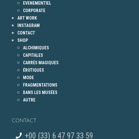
EVENEMENTIEL
CORPORATE
ART WORK
INSTAGRAM
CONTACT
SHOP
ALCHIMIQUES
CAPITALES
CARRÉS MAGIQUES
ÉROTIQUES
MODE
FRAGMENTATIONS
DANS LES MUSÉES
AUTRE
CONTACT
+00 (33) 6 47 97 33 59