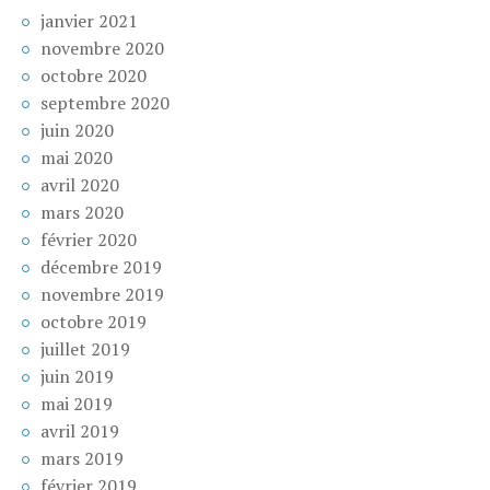
janvier 2021
novembre 2020
octobre 2020
septembre 2020
juin 2020
mai 2020
avril 2020
mars 2020
février 2020
décembre 2019
novembre 2019
octobre 2019
juillet 2019
juin 2019
mai 2019
avril 2019
mars 2019
février 2019