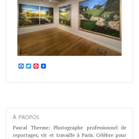
Facebook
Twitter
Pinterest
À propos
Pascal Therme
: Photographe professionnel de
reportages, vit et travaille à Paris. Célèbre pour