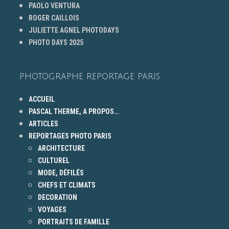
PAOLO VENTURA
ROGER CAILLOIS
JULIETTE AGNEL PHOTODAYS
PHOTO DAYS 2025
PHOTOGRAPHE REPORTAGE PARIS
ACCUEIL
PASCAL THERME, A PROPOS…
ARTICLES
REPORTAGES PHOTO PARIS
ARCHITECTURE
CULTUREL
MODE, DÉFILÉS
CHEFS ET CLIMATS
DECORATION
VOYAGES
PORTRAITS DE FAMILLE