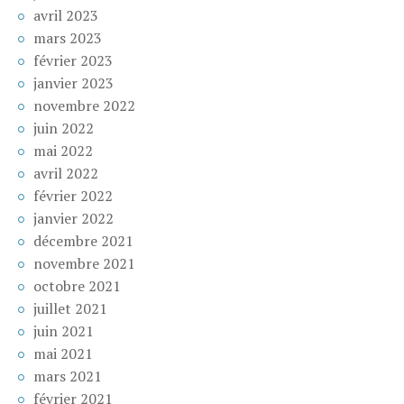
avril 2023
mars 2023
février 2023
janvier 2023
novembre 2022
juin 2022
mai 2022
avril 2022
février 2022
janvier 2022
décembre 2021
novembre 2021
octobre 2021
juillet 2021
juin 2021
mai 2021
mars 2021
février 2021