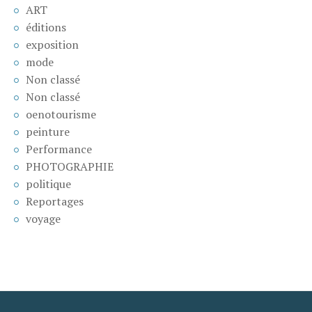
ART
éditions
exposition
mode
Non classé
Non classé
oenotourisme
peinture
Performance
PHOTOGRAPHIE
politique
Reportages
voyage