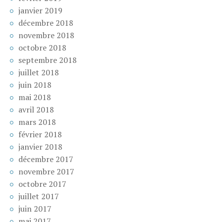
janvier 2019
décembre 2018
novembre 2018
octobre 2018
septembre 2018
juillet 2018
juin 2018
mai 2018
avril 2018
mars 2018
février 2018
janvier 2018
décembre 2017
novembre 2017
octobre 2017
juillet 2017
juin 2017
mai 2017