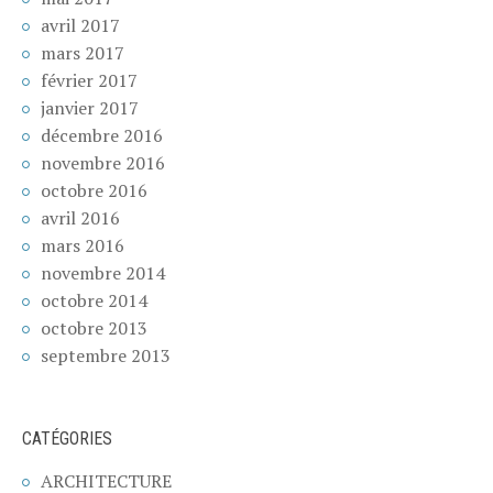
avril 2017
mars 2017
février 2017
janvier 2017
décembre 2016
novembre 2016
octobre 2016
avril 2016
mars 2016
novembre 2014
octobre 2014
octobre 2013
septembre 2013
CATÉGORIES
ARCHITECTURE