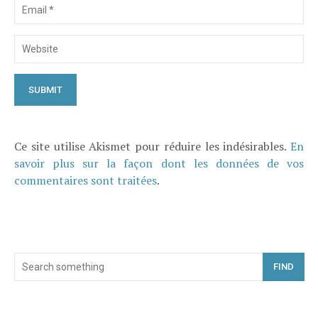
Ce site utilise Akismet pour réduire les indésirables.
En
savoir plus sur la façon dont les données de vos
commentaires sont traitées
.
FIND