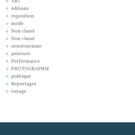
ART
éditions
exposition
mode
Non classé
Non classé
oenotourisme
peinture
Performance
PHOTOGRAPHIE
politique
Reportages
voyage