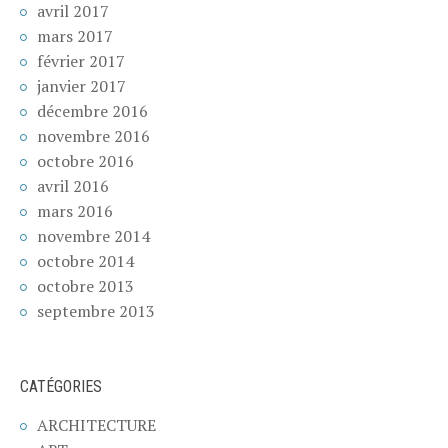
avril 2017
mars 2017
février 2017
janvier 2017
décembre 2016
novembre 2016
octobre 2016
avril 2016
mars 2016
novembre 2014
octobre 2014
octobre 2013
septembre 2013
CATÉGORIES
ARCHITECTURE