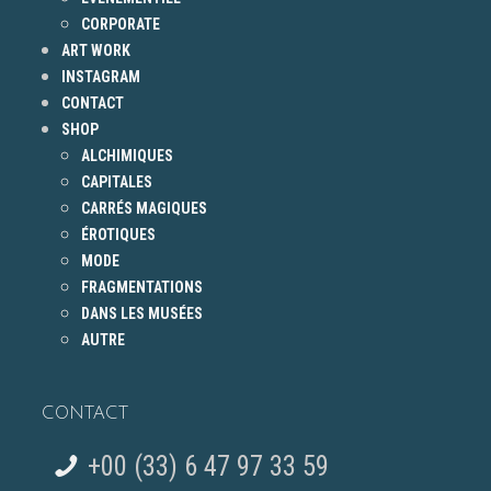
CORPORATE
ART WORK
INSTAGRAM
CONTACT
SHOP
ALCHIMIQUES
CAPITALES
CARRÉS MAGIQUES
ÉROTIQUES
MODE
FRAGMENTATIONS
DANS LES MUSÉES
AUTRE
CONTACT
+00 (33) 6 47 97 33 59