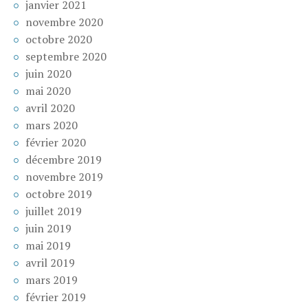
janvier 2021
novembre 2020
octobre 2020
septembre 2020
juin 2020
mai 2020
avril 2020
mars 2020
février 2020
décembre 2019
novembre 2019
octobre 2019
juillet 2019
juin 2019
mai 2019
avril 2019
mars 2019
février 2019