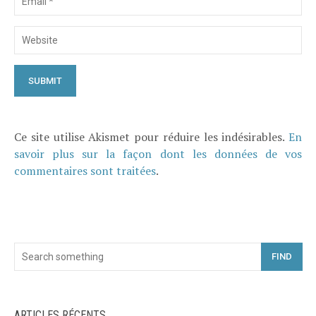
Ce site utilise Akismet pour réduire les indésirables.
En
savoir plus sur la façon dont les données de vos
commentaires sont traitées
.
FIND
ARTICLES RÉCENTS