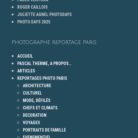
ROGER CAILLOIS
JULIETTE AGNEL PHOTODAYS
PHOTO DAYS 2025
PHOTOGRAPHE REPORTAGE PARIS
ACCUEIL
PASCAL THERME, A PROPOS…
ARTICLES
REPORTAGES PHOTO PARIS
ARCHITECTURE
CULTUREL
MODE, DÉFILÉS
CHEFS ET CLIMATS
DECORATION
VOYAGES
PORTRAITS DE FAMILLE
EVENEMENTIEL