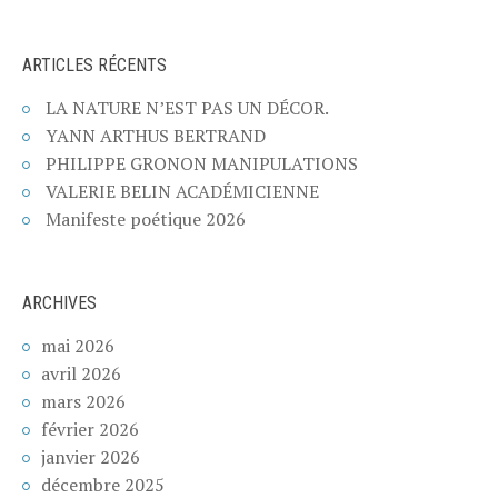
ARTICLES RÉCENTS
LA NATURE N’EST PAS UN DÉCOR.
YANN ARTHUS BERTRAND
PHILIPPE GRONON MANIPULATIONS
VALERIE BELIN ACADÉMICIENNE
Manifeste poétique 2026
ARCHIVES
mai 2026
avril 2026
mars 2026
février 2026
janvier 2026
décembre 2025