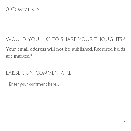
0 Comments
Would you like to share your thoughts?
Your email address will not be published. Required fields
are marked *
Laisser un commentaire