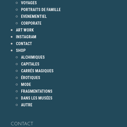
VOYAGES
PORTRAITS DE FAMILLE
EVENEMENTIEL
CORPORATE
ART WORK
INSTAGRAM
CONTACT
SHOP
ALCHIMIQUES
CAPITALES
CARRÉS MAGIQUES
ÉROTIQUES
MODE
FRAGMENTATIONS
DANS LES MUSÉES
AUTRE
CONTACT