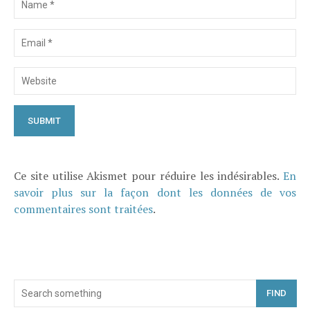
Ce site utilise Akismet pour réduire les indésirables.
En
savoir plus sur la façon dont les données de vos
commentaires sont traitées
.
FIND