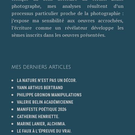
photographe, mes analyses résultent d’un
processus particulier proche de la photographie :
j’expose ma sensibilité aux oeuvres accrochées,
l’écriture comme un révélateur développe les
sèmes inscrits dans les oeuvres présentées.
MES DERNIERS ARTICLES
LA NATURE N’EST PAS UN DÉCOR.
YANN ARTHUS BERTRAND
PHILIPPE GRONON MANIPULATIONS
VALERIE BELIN ACADÉMICIENNE
MANIFESTE POÉTIQUE 2026
CATHERINE HENRIETTE.
MARINE LANIER, ALCHIMIA.
LE FAUX À L’ÉPREUVE DU VRAI.