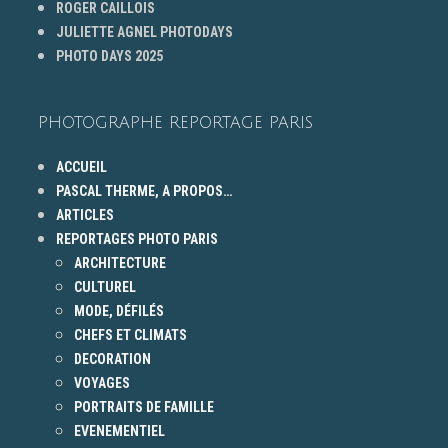
ROGER CAILLOIS
JULIETTE AGNEL PHOTODAYS
PHOTO DAYS 2025
PHOTOGRAPHE REPORTAGE PARIS
ACCUEIL
PASCAL THERME, A PROPOS…
ARTICLES
REPORTAGES PHOTO PARIS
ARCHITECTURE
CULTUREL
MODE, DÉFILÉS
CHEFS ET CLIMATS
DECORATION
VOYAGES
PORTRAITS DE FAMILLE
EVENEMENTIEL