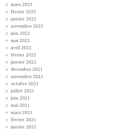
mars 2023
février 2023
janvier 2023
novembre 2022
juin 2022
mai 2022
avril 2022
février 2022
janvier 2022
décembre 2021
novembre 2021
octobre 2021
juillet 2021
juin 2021
mai 2021
mars 2021
février 2021
janvier 2021