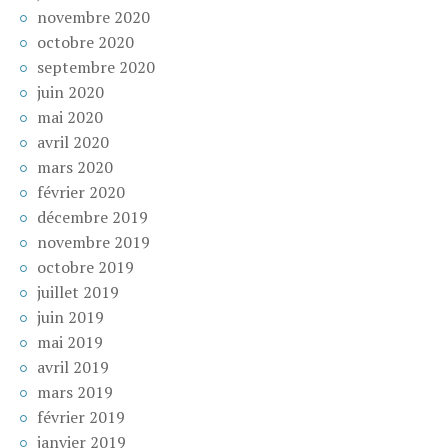
novembre 2020
octobre 2020
septembre 2020
juin 2020
mai 2020
avril 2020
mars 2020
février 2020
décembre 2019
novembre 2019
octobre 2019
juillet 2019
juin 2019
mai 2019
avril 2019
mars 2019
février 2019
janvier 2019