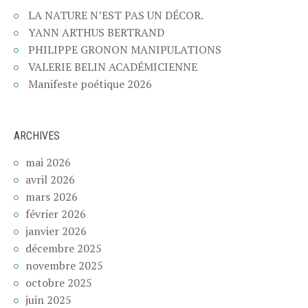
LA NATURE N’EST PAS UN DÉCOR.
YANN ARTHUS BERTRAND
PHILIPPE GRONON MANIPULATIONS
VALERIE BELIN ACADÉMICIENNE
Manifeste poétique 2026
ARCHIVES
mai 2026
avril 2026
mars 2026
février 2026
janvier 2026
décembre 2025
novembre 2025
octobre 2025
juin 2025