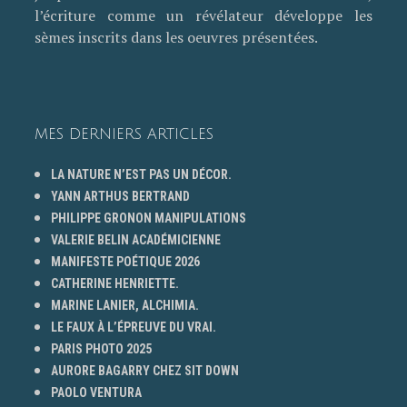
l’écriture comme un révélateur développe les
sèmes inscrits dans les oeuvres présentées.
MES DERNIERS ARTICLES
LA NATURE N’EST PAS UN DÉCOR.
YANN ARTHUS BERTRAND
PHILIPPE GRONON MANIPULATIONS
VALERIE BELIN ACADÉMICIENNE
MANIFESTE POÉTIQUE 2026
CATHERINE HENRIETTE.
MARINE LANIER, ALCHIMIA.
LE FAUX À L’ÉPREUVE DU VRAI.
PARIS PHOTO 2025
AURORE BAGARRY CHEZ SIT DOWN
PAOLO VENTURA