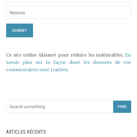
Ce site utilise Akismet pour réduire les indésirables.
En
savoir plus sur la façon dont les données de vos
commentaires sont traitées
.
FIND
ARTICLES RÉCENTS