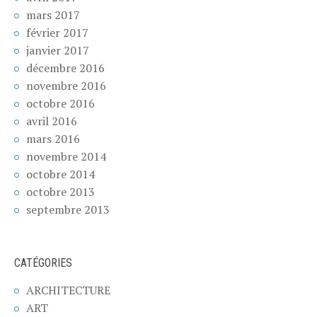
mars 2017
février 2017
janvier 2017
décembre 2016
novembre 2016
octobre 2016
avril 2016
mars 2016
novembre 2014
octobre 2014
octobre 2013
septembre 2013
CATÉGORIES
ARCHITECTURE
ART