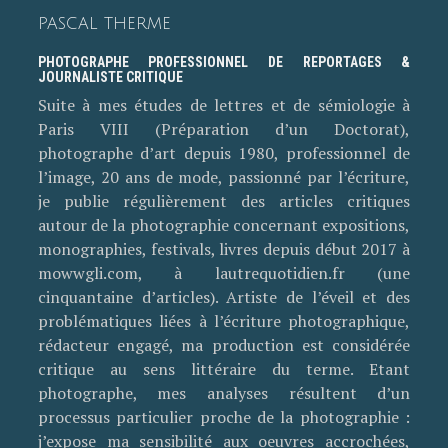
PASCAL THERME
PHOTOGRAPHE PROFESSIONNEL DE REPORTAGES &
JOURNALISTE CRITIQUE
Suite à mes études de lettres et de sémiologie à
Paris VIII (Préparation d’un Doctorat),
photographe d’art depuis 1980, professionnel de
l’image, 20 ans de mode, passionné par l’écriture,
je publie régulièrement des articles critiques
autour de la photographie concernant expositions,
monographies, festivals, livres depuis début 2017 à
mowwgli.com, à lautrequotidien.fr (une
cinquantaine d’articles). Artiste de l’éveil et des
problématiques liées à l’écriture photographique,
rédacteur engagé, ma production est considérée
critique au sens littéraire du terme. Etant
photographe, mes analyses résultent d’un
processus particulier proche de la photographie :
j’expose ma sensibilité aux oeuvres accrochées,