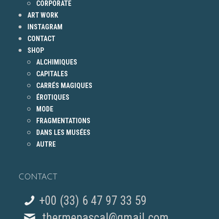
CORPORATE
ART WORK
INSTAGRAM
CONTACT
SHOP
ALCHIMIQUES
CAPITALES
CARRÉS MAGIQUES
ÉROTIQUES
MODE
FRAGMENTATIONS
DANS LES MUSÉES
AUTRE
CONTACT
+00 (33) 6 47 97 33 59
thermepascal@gmail.com