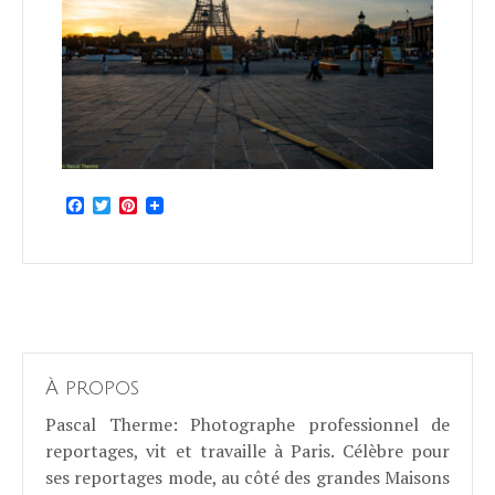
Facebook
Twitter
Pinterest
À propos
Pascal Therme
: Photographe professionnel de
reportages, vit et travaille à Paris. Célèbre pour
ses reportages mode, au côté des grandes Maisons