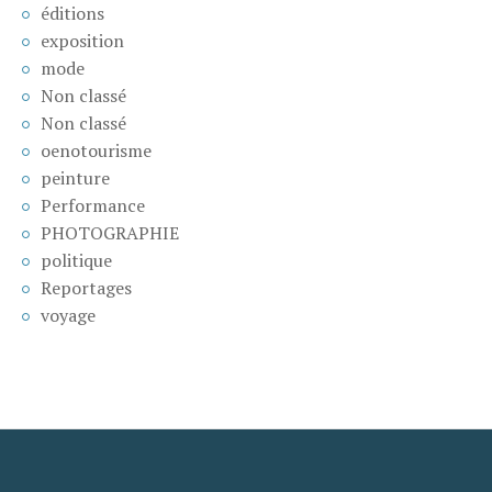
éditions
exposition
mode
Non classé
Non classé
oenotourisme
peinture
Performance
PHOTOGRAPHIE
politique
Reportages
voyage