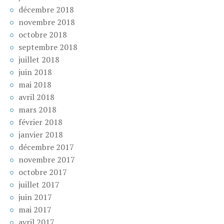
décembre 2018
novembre 2018
octobre 2018
septembre 2018
juillet 2018
juin 2018
mai 2018
avril 2018
mars 2018
février 2018
janvier 2018
décembre 2017
novembre 2017
octobre 2017
juillet 2017
juin 2017
mai 2017
avril 2017