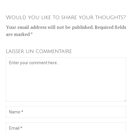
Would you like to share your thoughts?
Your email address will not be published. Required fields
are marked *
Laisser un commentaire