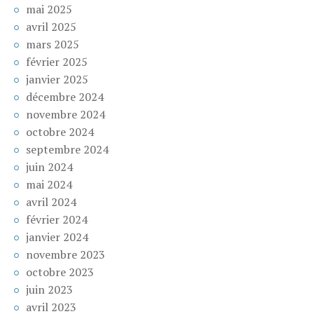
mai 2025
avril 2025
mars 2025
février 2025
janvier 2025
décembre 2024
novembre 2024
octobre 2024
septembre 2024
juin 2024
mai 2024
avril 2024
février 2024
janvier 2024
novembre 2023
octobre 2023
juin 2023
avril 2023