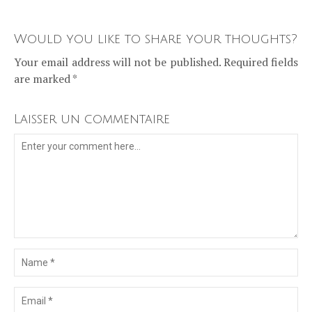
Would you like to share your thoughts?
Your email address will not be published. Required fields
are marked *
Laisser un commentaire