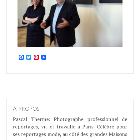
Facebook
Twitter
Pinterest
À propos
Pascal Therme
: Photographe professionnel de
reportages, vit et travaille à Paris. Célèbre pour
ses reportages mode, au côté des grandes Maisons