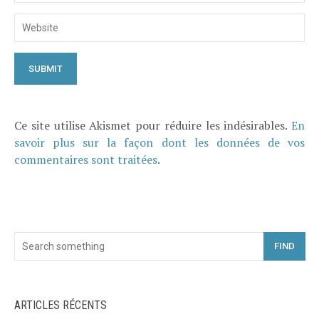
Ce site utilise Akismet pour réduire les indésirables.
En
savoir plus sur la façon dont les données de vos
commentaires sont traitées
.
FIND
ARTICLES RÉCENTS