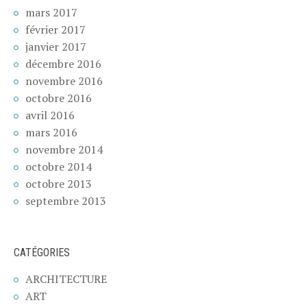
mars 2017
février 2017
janvier 2017
décembre 2016
novembre 2016
octobre 2016
avril 2016
mars 2016
novembre 2014
octobre 2014
octobre 2013
septembre 2013
CATÉGORIES
ARCHITECTURE
ART