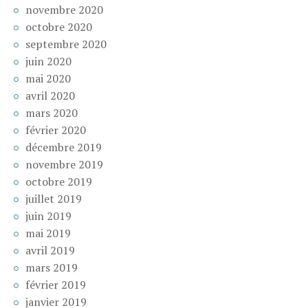
novembre 2020
octobre 2020
septembre 2020
juin 2020
mai 2020
avril 2020
mars 2020
février 2020
décembre 2019
novembre 2019
octobre 2019
juillet 2019
juin 2019
mai 2019
avril 2019
mars 2019
février 2019
janvier 2019