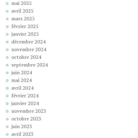
mai 2025
avril 2025
mars 2025
février 2025
janvier 2025
décembre 2024
novembre 2024
octobre 2024
septembre 2024
juin 2024
mai 2024
avril 2024
février 2024
janvier 2024
novembre 2023
octobre 2023
juin 2023
avril 2023