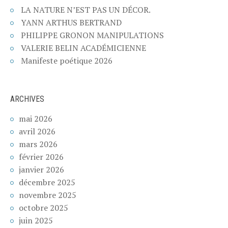
LA NATURE N’EST PAS UN DÉCOR.
YANN ARTHUS BERTRAND
PHILIPPE GRONON MANIPULATIONS
VALERIE BELIN ACADÉMICIENNE
Manifeste poétique 2026
ARCHIVES
mai 2026
avril 2026
mars 2026
février 2026
janvier 2026
décembre 2025
novembre 2025
octobre 2025
juin 2025