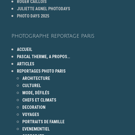
ROGER CAILLOIS
JULIETTE AGNEL PHOTODAYS
PHOTO DAYS 2025
PHOTOGRAPHE REPORTAGE PARIS
ACCUEIL
PASCAL THERME, A PROPOS…
ARTICLES
REPORTAGES PHOTO PARIS
ARCHITECTURE
CULTUREL
MODE, DÉFILÉS
CHEFS ET CLIMATS
DECORATION
VOYAGES
PORTRAITS DE FAMILLE
EVENEMENTIEL