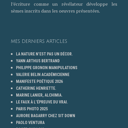
l’écriture comme un révélateur développe les
sèmes inscrits dans les oeuvres présentées.
MES DERNIERS ARTICLES
LA NATURE N’EST PAS UN DÉCOR.
YANN ARTHUS BERTRAND
PHILIPPE GRONON MANIPULATIONS
VALERIE BELIN ACADÉMICIENNE
MANIFESTE POÉTIQUE 2026
CATHERINE HENRIETTE.
MARINE LANIER, ALCHIMIA.
LE FAUX À L’ÉPREUVE DU VRAI.
PARIS PHOTO 2025
AURORE BAGARRY CHEZ SIT DOWN
PAOLO VENTURA