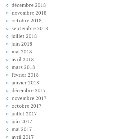
décembre 2018
novembre 2018
octobre 2018
septembre 2018
juillet 2018
juin 2018
mai 2018
avril 2018
mars 2018
février 2018
janvier 2018
décembre 2017
novembre 2017
octobre 2017
juillet 2017
juin 2017
mai 2017
avril 2017