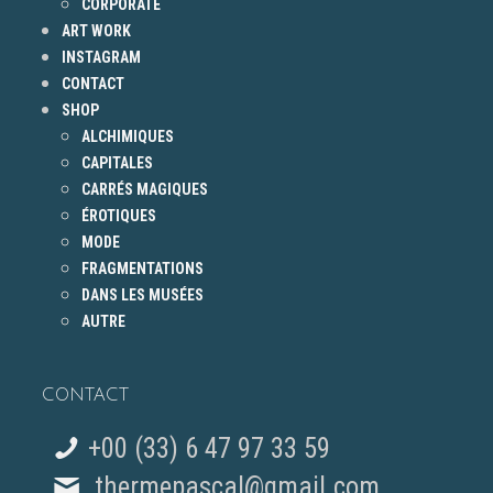
CORPORATE
ART WORK
INSTAGRAM
CONTACT
SHOP
ALCHIMIQUES
CAPITALES
CARRÉS MAGIQUES
ÉROTIQUES
MODE
FRAGMENTATIONS
DANS LES MUSÉES
AUTRE
CONTACT
+00 (33) 6 47 97 33 59
thermepascal@gmail.com