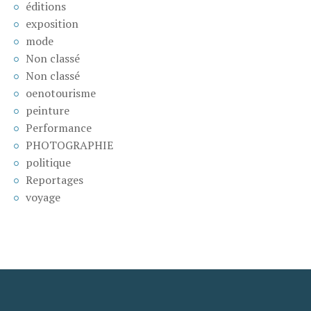
éditions
exposition
mode
Non classé
Non classé
oenotourisme
peinture
Performance
PHOTOGRAPHIE
politique
Reportages
voyage