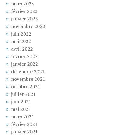
mars 2023
février 2023
janvier 2023
novembre 2022
juin 2022
mai 2022
avril 2022
février 2022
janvier 2022
décembre 2021
novembre 2021
octobre 2021
juillet 2021
juin 2021
mai 2021
mars 2021
février 2021
janvier 2021