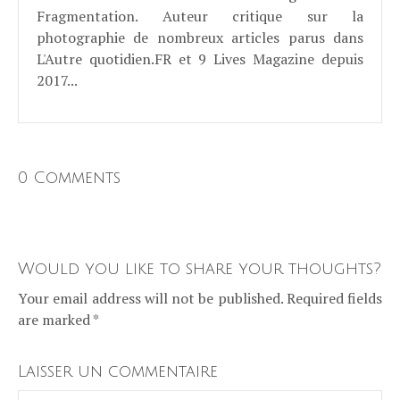
Fragmentation. Auteur critique sur la
photographie de nombreux articles parus dans
L'Autre quotidien.FR et 9 Lives Magazine depuis
2017...
0 Comments
Would you like to share your thoughts?
Your email address will not be published. Required fields
are marked *
Laisser un commentaire