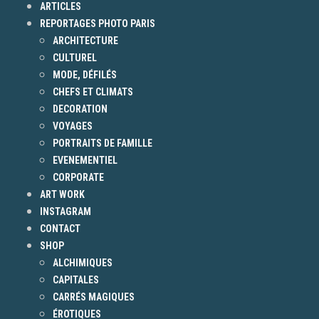
ARTICLES
REPORTAGES PHOTO PARIS
ARCHITECTURE
CULTUREL
MODE, DÉFILÉS
CHEFS ET CLIMATS
DECORATION
VOYAGES
PORTRAITS DE FAMILLE
EVENEMENTIEL
CORPORATE
ART WORK
INSTAGRAM
CONTACT
SHOP
ALCHIMIQUES
CAPITALES
CARRÉS MAGIQUES
ÉROTIQUES