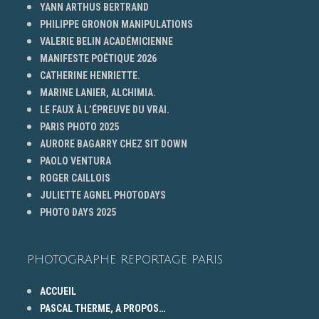
YANN ARTHUS BERTRAND
PHILIPPE GRONON MANIPULATIONS
VALERIE BELIN ACADÉMICIENNE
MANIFESTE POÉTIQUE 2026
CATHERINE HENRIETTE.
MARINE LANIER, ALCHIMIA.
LE FAUX À L’ÉPREUVE DU VRAI.
PARIS PHOTO 2025
AURORE BAGARRY CHEZ SIT DOWN
PAOLO VENTURA
ROGER CAILLOIS
JULIETTE AGNEL PHOTODAYS
PHOTO DAYS 2025
PHOTOGRAPHE REPORTAGE PARIS
ACCUEIL
PASCAL THERME, A PROPOS…