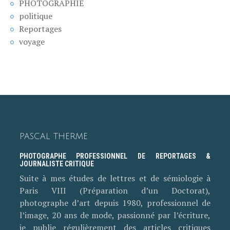
PHOTOGRAPHIE
politique
Reportages
voyage
PASCAL THERME
PHOTOGRAPHE PROFESSIONNEL DE REPORTAGES &
JOURNALISTE CRITIQUE
Suite à mes études de lettres et de sémiologie à
Paris VIII (Préparation d’un Doctorat),
photographe d’art depuis 1980, professionnel de
l’image, 20 ans de mode, passionné par l’écriture,
je publie régulièrement des articles critiques