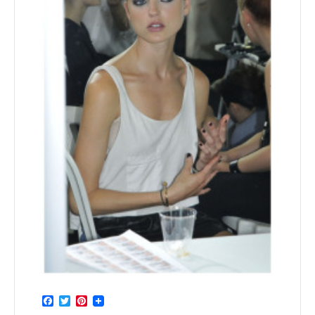
Facebook
Twitter
Pinterest