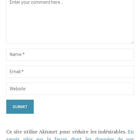
Ce site utilise Akismet pour réduire les indésirables.
En
savoir plus sur la façon dont les données de vos