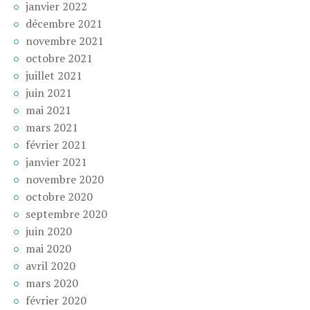
janvier 2022
décembre 2021
novembre 2021
octobre 2021
juillet 2021
juin 2021
mai 2021
mars 2021
février 2021
janvier 2021
novembre 2020
octobre 2020
septembre 2020
juin 2020
mai 2020
avril 2020
mars 2020
février 2020