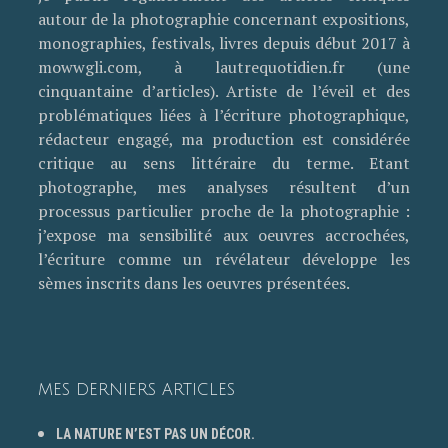
autour de la photographie concernant expositions,
monographies, festivals, livres depuis début 2017 à
mowwgli.com, à lautrequotidien.fr (une
cinquantaine d’articles). Artiste de l’éveil et des
problématiques liées à l’écriture photographique,
rédacteur engagé, ma production est considérée
critique au sens littéraire du terme. Etant
photographe, mes analyses résultent d’un
processus particulier proche de la photographie :
j’expose ma sensibilité aux oeuvres accrochées,
l’écriture comme un révélateur développe les
sèmes inscrits dans les oeuvres présentées.
MES DERNIERS ARTICLES
LA NATURE N’EST PAS UN DÉCOR.