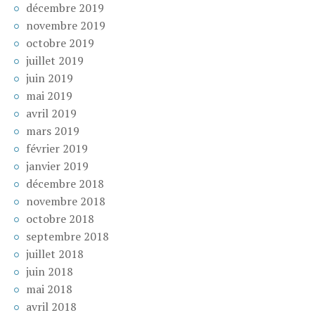
décembre 2019
novembre 2019
octobre 2019
juillet 2019
juin 2019
mai 2019
avril 2019
mars 2019
février 2019
janvier 2019
décembre 2018
novembre 2018
octobre 2018
septembre 2018
juillet 2018
juin 2018
mai 2018
avril 2018