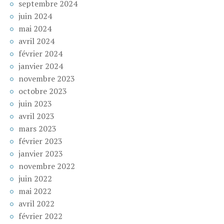
septembre 2024
juin 2024
mai 2024
avril 2024
février 2024
janvier 2024
novembre 2023
octobre 2023
juin 2023
avril 2023
mars 2023
février 2023
janvier 2023
novembre 2022
juin 2022
mai 2022
avril 2022
février 2022