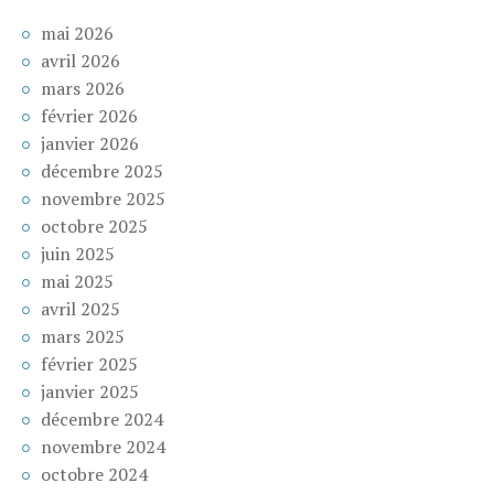
mai 2026
avril 2026
mars 2026
février 2026
janvier 2026
décembre 2025
novembre 2025
octobre 2025
juin 2025
mai 2025
avril 2025
mars 2025
février 2025
janvier 2025
décembre 2024
novembre 2024
octobre 2024