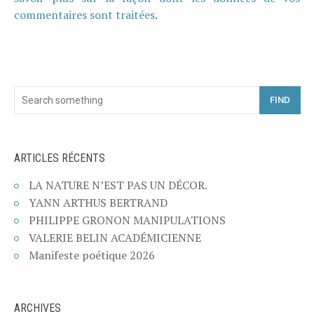
commentaires sont traitées
.
FIND
ARTICLES RÉCENTS
LA NATURE N’EST PAS UN DÉCOR.
YANN ARTHUS BERTRAND
PHILIPPE GRONON MANIPULATIONS
VALERIE BELIN ACADÉMICIENNE
Manifeste poétique 2026
ARCHIVES