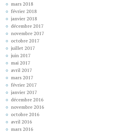
mars 2018
février 2018
janvier 2018
décembre 2017
novembre 2017
octobre 2017
juillet 2017
juin 2017
mai 2017
avril 2017
mars 2017
février 2017
janvier 2017
décembre 2016
novembre 2016
octobre 2016
avril 2016
mars 2016