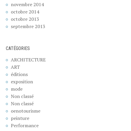
novembre 2014
octobre 2014
octobre 2013
septembre 2013
CATÉGORIES
ARCHITECTURE
ART
éditions
exposition
mode
Non classé
Non classé
oenotourisme
peinture
Performance