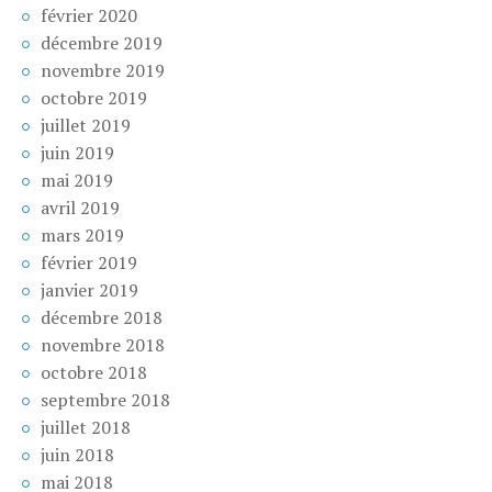
février 2020
décembre 2019
novembre 2019
octobre 2019
juillet 2019
juin 2019
mai 2019
avril 2019
mars 2019
février 2019
janvier 2019
décembre 2018
novembre 2018
octobre 2018
septembre 2018
juillet 2018
juin 2018
mai 2018