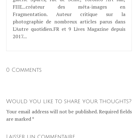
FIIE...créateur des méta-images en
Fragmentation. Auteur critique sur la
photographie de nombreux articles parus dans
L'Autre quotidien.FR et 9 Lives Magazine depuis
2017...
0 Comments
Would you like to share your thoughts?
Your email address will not be published. Required fields
are marked *
Laisser un commentaire