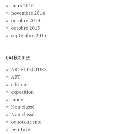
mars 2016
novembre 2014
octobre 2014
octobre 2013
septembre 2013
CATÉGORIES
ARCHITECTURE
ART
éditions
exposition
mode
Non classé
Non classé
oenotourisme
peinture