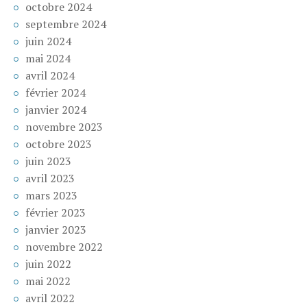
octobre 2024
septembre 2024
juin 2024
mai 2024
avril 2024
février 2024
janvier 2024
novembre 2023
octobre 2023
juin 2023
avril 2023
mars 2023
février 2023
janvier 2023
novembre 2022
juin 2022
mai 2022
avril 2022