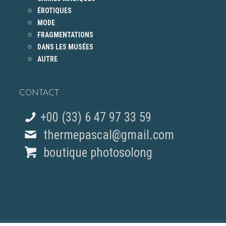
ÉROTIQUES
MODE
FRAGMENTATIONS
DANS LES MUSÉES
AUTRE
CONTACT
+00 (33) 6 47 97 33 59
thermepascal@gmail.com
boutique photosolong