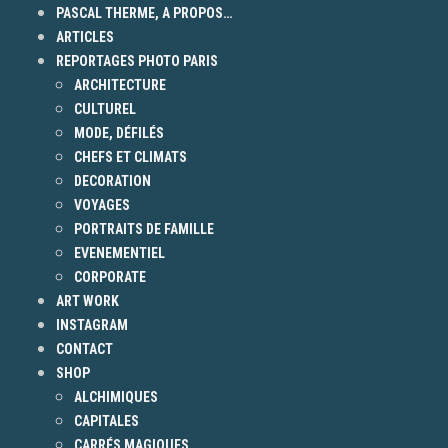
PASCAL THERME, A PROPOS…
ARTICLES
REPORTAGES PHOTO PARIS
ARCHITECTURE
CULTUREL
MODE, DÉFILÉS
CHEFS ET CLIMATS
DECORATION
VOYAGES
PORTRAITS DE FAMILLE
EVENEMENTIEL
CORPORATE
ART WORK
INSTAGRAM
CONTACT
SHOP
ALCHIMIQUES
CAPITALES
CARRÉS MAGIQUES