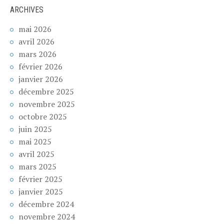
ARCHIVES
mai 2026
avril 2026
mars 2026
février 2026
janvier 2026
décembre 2025
novembre 2025
octobre 2025
juin 2025
mai 2025
avril 2025
mars 2025
février 2025
janvier 2025
décembre 2024
novembre 2024