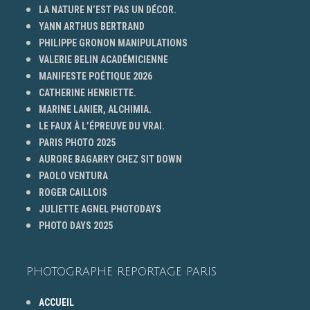
LA NATURE N’EST PAS UN DÉCOR.
YANN ARTHUS BERTRAND
PHILIPPE GRONON MANIPULATIONS
VALERIE BELIN ACADÉMICIENNE
MANIFESTE POÉTIQUE 2026
CATHERINE HENRIETTE.
MARINE LANIER, ALCHIMIA.
LE FAUX À L’ÉPREUVE DU VRAI.
PARIS PHOTO 2025
AURORE BAGARRY CHEZ SIT DOWN
PAOLO VENTURA
ROGER CAILLOIS
JULIETTE AGNEL PHOTODAYS
PHOTO DAYS 2025
PHOTOGRAPHE REPORTAGE PARIS
ACCUEIL