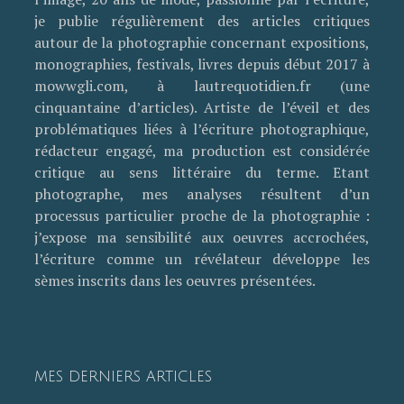
je publie régulièrement des articles critiques
autour de la photographie concernant expositions,
monographies, festivals, livres depuis début 2017 à
mowwgli.com, à lautrequotidien.fr (une
cinquantaine d’articles). Artiste de l’éveil et des
problématiques liées à l’écriture photographique,
rédacteur engagé, ma production est considérée
critique au sens littéraire du terme. Etant
photographe, mes analyses résultent d’un
processus particulier proche de la photographie :
j’expose ma sensibilité aux oeuvres accrochées,
l’écriture comme un révélateur développe les
sèmes inscrits dans les oeuvres présentées.
MES DERNIERS ARTICLES