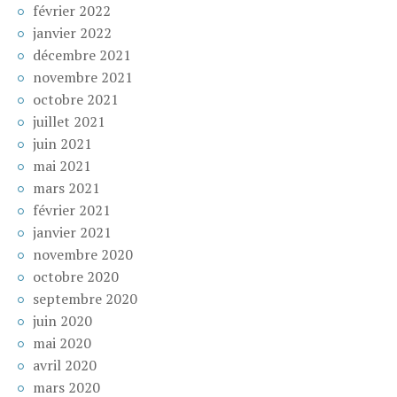
février 2022
janvier 2022
décembre 2021
novembre 2021
octobre 2021
juillet 2021
juin 2021
mai 2021
mars 2021
février 2021
janvier 2021
novembre 2020
octobre 2020
septembre 2020
juin 2020
mai 2020
avril 2020
mars 2020