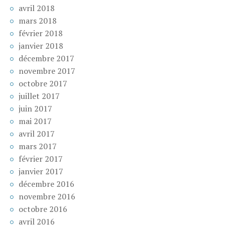
avril 2018
mars 2018
février 2018
janvier 2018
décembre 2017
novembre 2017
octobre 2017
juillet 2017
juin 2017
mai 2017
avril 2017
mars 2017
février 2017
janvier 2017
décembre 2016
novembre 2016
octobre 2016
avril 2016