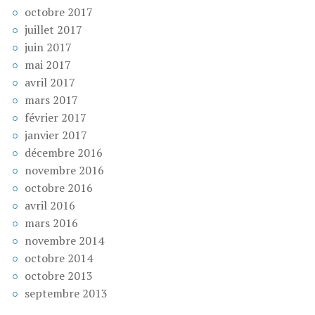
octobre 2017
juillet 2017
juin 2017
mai 2017
avril 2017
mars 2017
février 2017
janvier 2017
décembre 2016
novembre 2016
octobre 2016
avril 2016
mars 2016
novembre 2014
octobre 2014
octobre 2013
septembre 2013