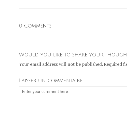
0 Comments
Would you like to share your though
Your email address will not be published. Required fi
Laisser un commentaire