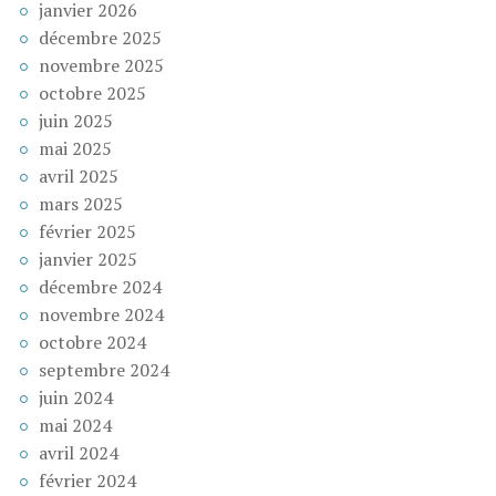
janvier 2026
décembre 2025
novembre 2025
octobre 2025
juin 2025
mai 2025
avril 2025
mars 2025
février 2025
janvier 2025
décembre 2024
novembre 2024
octobre 2024
septembre 2024
juin 2024
mai 2024
avril 2024
février 2024