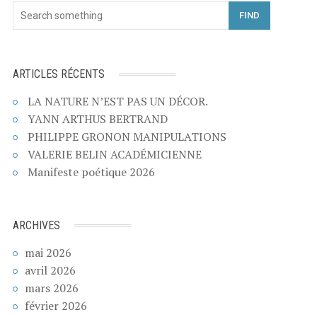
FIND
ARTICLES RÉCENTS
LA NATURE N’EST PAS UN DÉCOR.
YANN ARTHUS BERTRAND
PHILIPPE GRONON MANIPULATIONS
VALERIE BELIN ACADÉMICIENNE
Manifeste poétique 2026
ARCHIVES
mai 2026
avril 2026
mars 2026
février 2026