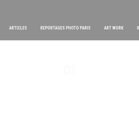
ARTICLES
REPORTAGES PHOTO PARIS
ART WORK
01