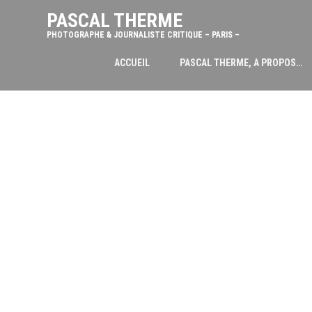
PASCAL THERME
PHOTOGRAPHE & JOURNALISTE CRITIQUE – PARIS –
ACCUEIL
PASCAL THERME, A PROPOS…