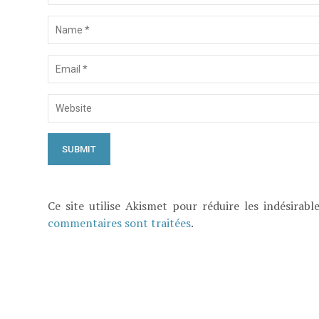
Ce site utilise Akismet pour réduire les indésirabl
commentaires sont traitées
.