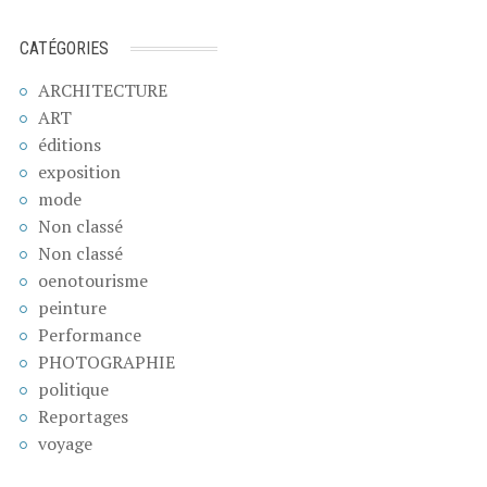
CATÉGORIES
ARCHITECTURE
ART
éditions
exposition
mode
Non classé
Non classé
oenotourisme
peinture
Performance
PHOTOGRAPHIE
politique
Reportages
voyage