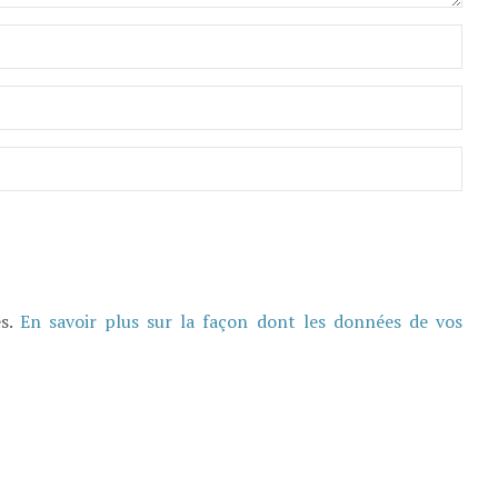
es.
En savoir plus sur la façon dont les données de vos