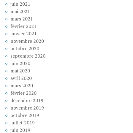
juin 2021
mai 2021
mars 2021
février 2021
janvier 2021
novembre 2020
octobre 2020
septembre 2020
juin 2020
mai 2020
avril 2020
mars 2020
février 2020
décembre 2019
novembre 2019
octobre 2019
juillet 2019
juin 2019