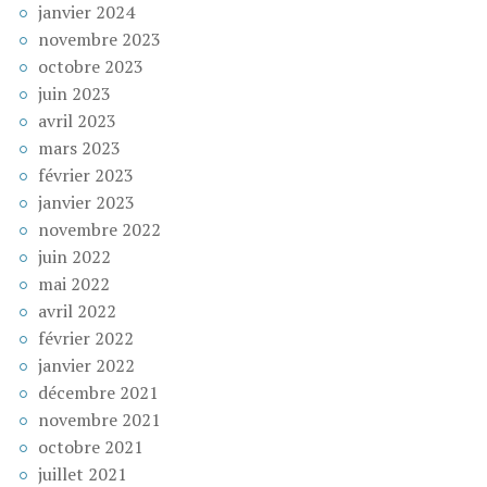
janvier 2024
novembre 2023
octobre 2023
juin 2023
avril 2023
mars 2023
février 2023
janvier 2023
novembre 2022
juin 2022
mai 2022
avril 2022
février 2022
janvier 2022
décembre 2021
novembre 2021
octobre 2021
juillet 2021