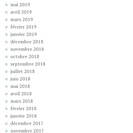
mai 2019
avril 2019
mars 2019
février 2019
janvier 2019
décembre 2018
novembre 2018
octobre 2018
septembre 2018
juillet 2018
juin 2018
mai 2018
avril 2018
mars 2018
février 2018
janvier 2018
décembre 2017
novembre 2017