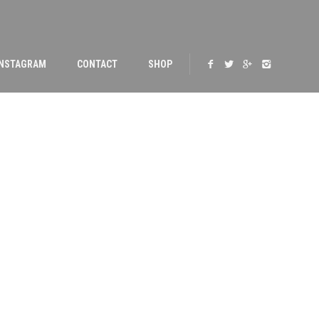
INSTAGRAM
CONTACT
SHOP