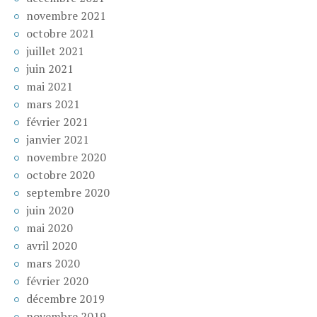
novembre 2021
octobre 2021
juillet 2021
juin 2021
mai 2021
mars 2021
février 2021
janvier 2021
novembre 2020
octobre 2020
septembre 2020
juin 2020
mai 2020
avril 2020
mars 2020
février 2020
décembre 2019
novembre 2019