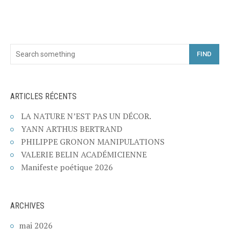
FIND
ARTICLES RÉCENTS
LA NATURE N’EST PAS UN DÉCOR.
YANN ARTHUS BERTRAND
PHILIPPE GRONON MANIPULATIONS
VALERIE BELIN ACADÉMICIENNE
Manifeste poétique 2026
ARCHIVES
mai 2026