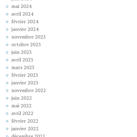
mai 2024
avril 2024
février 2024
janvier 2024
novembre 2023
octobre 2023
juin 2023
avril 2023
mars 2023
février 2023
janvier 2023
novembre 2022
juin 2022
mai 2022
avril 2022
février 2022
janvier 2022
décembre 2021