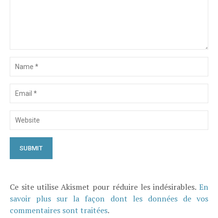
Ce site utilise Akismet pour réduire les indésirables.
En
savoir plus sur la façon dont les données de vos
commentaires sont traitées
.