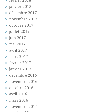
février 2018
janvier 2018
décembre 2017
novembre 2017
octobre 2017
juillet 2017
juin 2017
mai 2017
avril 2017
mars 2017
février 2017
janvier 2017
décembre 2016
novembre 2016
octobre 2016
avril 2016
mars 2016
novembre 2014