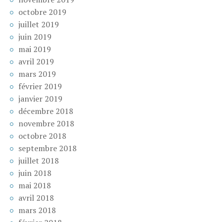
octobre 2019
juillet 2019
juin 2019
mai 2019
avril 2019
mars 2019
février 2019
janvier 2019
décembre 2018
novembre 2018
octobre 2018
septembre 2018
juillet 2018
juin 2018
mai 2018
avril 2018
mars 2018