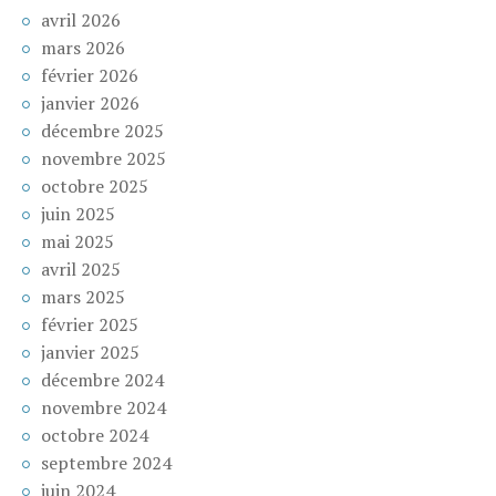
avril 2026
mars 2026
février 2026
janvier 2026
décembre 2025
novembre 2025
octobre 2025
juin 2025
mai 2025
avril 2025
mars 2025
février 2025
janvier 2025
décembre 2024
novembre 2024
octobre 2024
septembre 2024
juin 2024