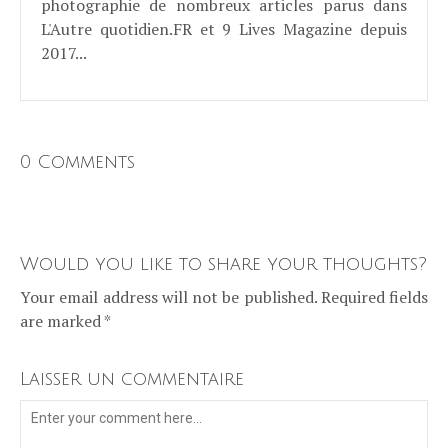
photographie de nombreux articles parus dans
L'Autre quotidien.FR et 9 Lives Magazine depuis
2017...
0 Comments
Would you like to share your thoughts?
Your email address will not be published. Required fields
are marked *
Laisser un commentaire