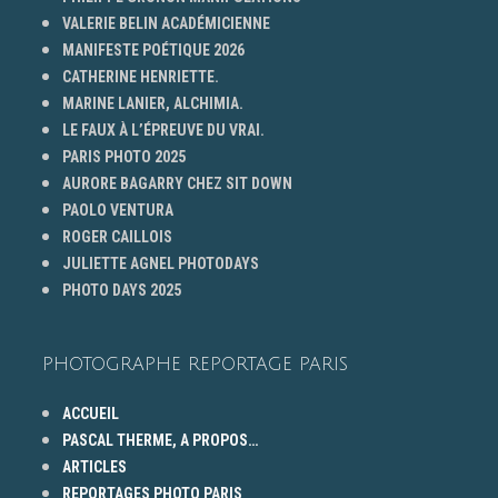
VALERIE BELIN ACADÉMICIENNE
MANIFESTE POÉTIQUE 2026
CATHERINE HENRIETTE.
MARINE LANIER, ALCHIMIA.
LE FAUX À L’ÉPREUVE DU VRAI.
PARIS PHOTO 2025
AURORE BAGARRY CHEZ SIT DOWN
PAOLO VENTURA
ROGER CAILLOIS
JULIETTE AGNEL PHOTODAYS
PHOTO DAYS 2025
PHOTOGRAPHE REPORTAGE PARIS
ACCUEIL
PASCAL THERME, A PROPOS…
ARTICLES
REPORTAGES PHOTO PARIS