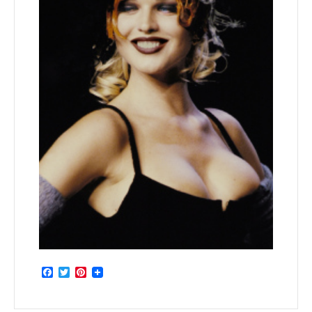
Facebook
Twitter
Pinterest