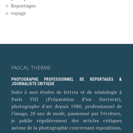
Reportages
voyage
PASCAL THERME
PHOTOGRAPHE PROFESSIONNEL DE REPORTAGES &
JOURNALISTE CRITIQUE
Suite à mes études de lettres et de sémiologie à
Paris VIII (Préparation d’un Doctorat),
photographe d’art depuis 1980, professionnel de
l’image, 20 ans de mode, passionné par l’écriture,
je publie régulièrement des articles critiques
autour de la photographie concernant expositions,