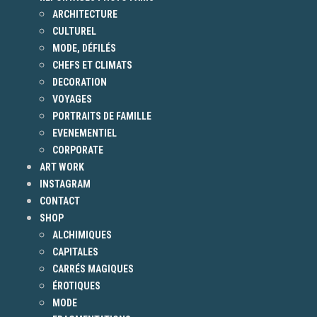
ARCHITECTURE
CULTUREL
MODE, DÉFILÉS
CHEFS ET CLIMATS
DECORATION
VOYAGES
PORTRAITS DE FAMILLE
EVENEMENTIEL
CORPORATE
ART WORK
INSTAGRAM
CONTACT
SHOP
ALCHIMIQUES
CAPITALES
CARRÉS MAGIQUES
ÉROTIQUES
MODE